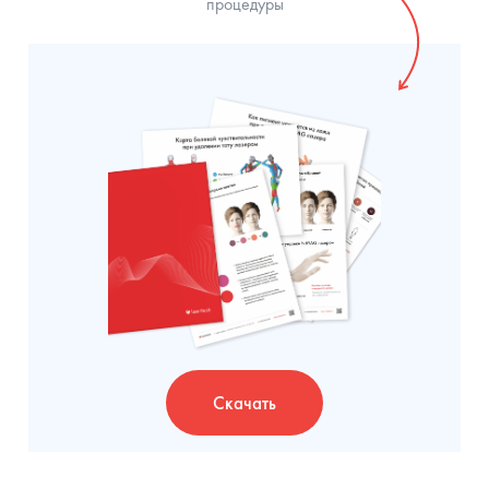
процедуры
Скачать