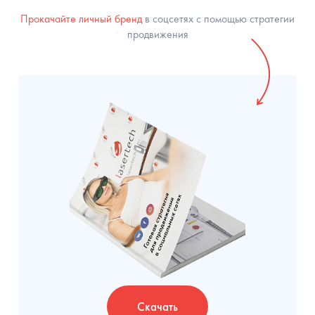
Прокачайте личный бренд
в соцсетях с помощью стратегии
продвижения
Скачать