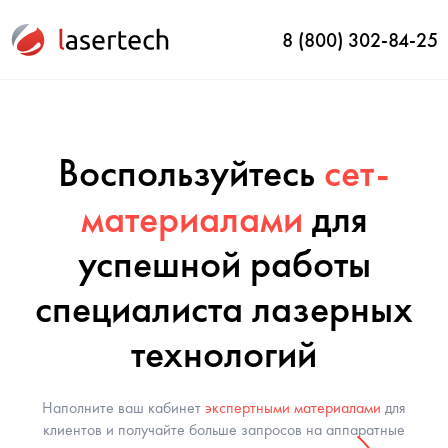
8 (800) 302-84-25
Воспользуйтесь
сет-
материалами
для
успешной работы
специалиста лазерных
технологий
Наполните ваш кабинет
экспертными материалами
для
клиентов и получайте больше запросов на аппаратные