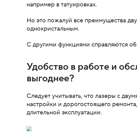
например в татуировках.
Но это пожалуй все преимущества дву
однокристальным.
С другими функциями справляются об
Удобство в работе и об
выгоднее?
Следует учитывать, что лазеры с дву
настройки и дорогостоящего ремонта,
длительной эксплуатации.