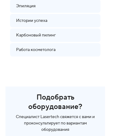
Эпиляция
Истории успеха
Карбоновый пилинг
Работа косметолога
Подобрать
оборудование?
Специалист Lasertech свяжется с вами и
проконсультирует по вариантам
оборудования