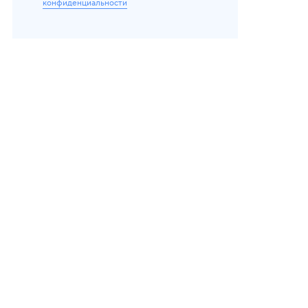
конфиденциальности