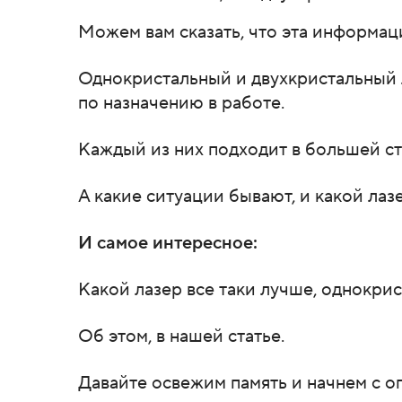
Можем вам сказать, что эта информаци
Однокристальный и двухкристальный 
по назначению в работе.
Каждый из них подходит в большей ст
А какие ситуации бывают, и какой
И самое интересное:
Какой лазер все таки лучше, однокри
Об этом, в нашей статье.
Давайте освежим память и начнем с о