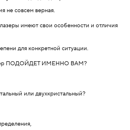
я не совсем верная.
лазеры имеют свои особенности и отличия
епени для конкретной ситуации.
 лазер ПОДОЙДЕТ ИМЕННО ВАМ?
стальный или двухкристальный?
пределения,