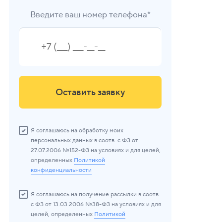
Введите ваш номер телефона*
Оставить заявку
Я соглашаюсь на обработку моих
персональных данных в соотв. с ФЗ от
27.07.2006 №152-ФЗ на условиях и для целей,
определенных
Политикой
конфиденциальности
Я соглашаюсь на получение рассылки в соотв.
с ФЗ от 13.03.2006 №38-ФЗ на условиях и для
целей, определенных
Политикой