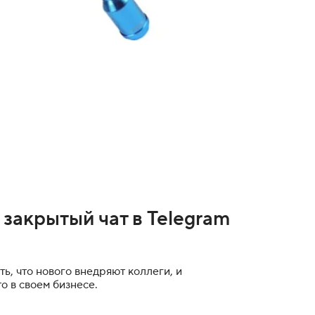
 закрытый чат в Telegram
ть, что нового внедряют коллеги, и
о в своем бизнесе.