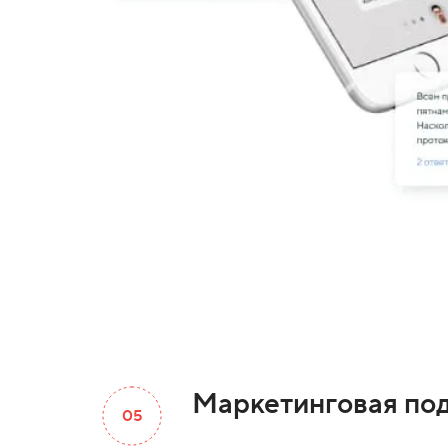
Маркетинговая по
05