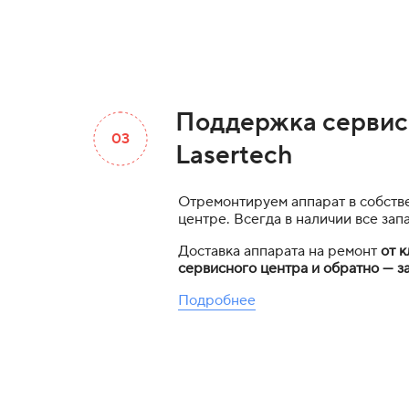
Поддержка сервис
03
Lasertech
Отремонтируем аппарат в собств
центре. Всегда в наличии все зап
Доставка аппарата на ремонт
от к
сервисного центра и обратно — за
Подробнее