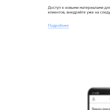
Доступ к новыми материалами дл
клиентов, внедряйте уже на сле
Подробнее