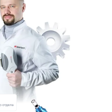
о отдела