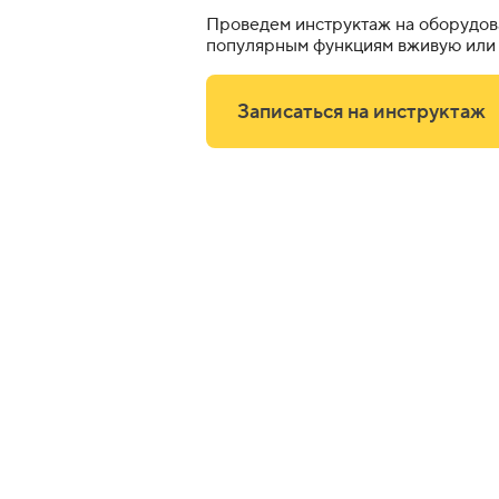
Проведем инструктаж на оборудов
популярным функциям вживую или 
Записаться на инструктаж