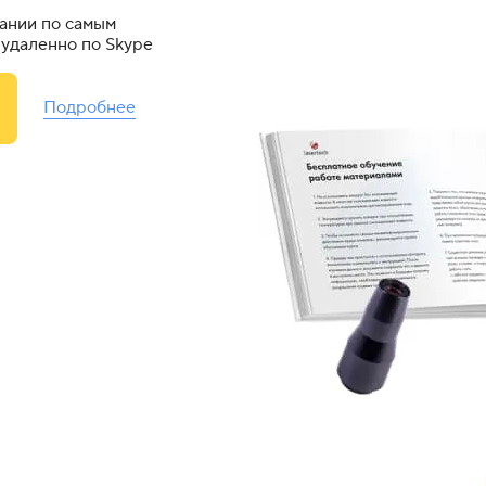
ании по самым
удаленно по Skype
Подробнее