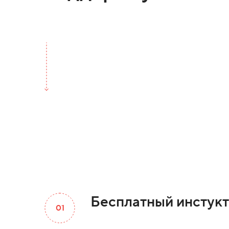
Бесплатный инстук
01