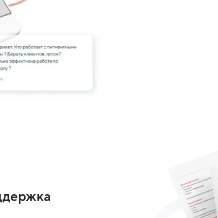
ддержка