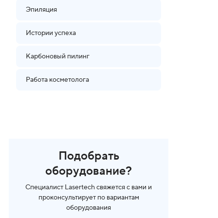
Эпиляция
Истории успеха
Карбоновый пилинг
Работа косметолога
Подобрать
оборудование?
Специалист Lasertech свяжется с вами и
проконсультирует по вариантам
оборудования