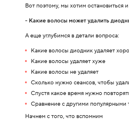
Вот поэтому, мы хотим остановиться 
- Какие волосы может удалить диодн
А еще углубимся в детали вопроса:
Какие волосы диодник удаляет хор
Какие волосы удаляет хуже
Какие волосы не удаляет
Сколько нужно сеансов, чтобы удал
Спустя какое время нужно повторят
Сравнение с другими популярными 
Начнем с того, что вспомним