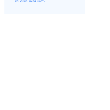
конфиденциальности