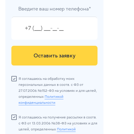
Введите ваш номер телефона*
Оставить заявку
Я соглашаюсь на обработку моих
персональных данных в соотв. с ФЗ от
27.07.2006 №152-ФЗ на условиях и для целей,
определенных
Политикой
конфиденциальности
Я соглашаюсь на получение рассылки в соотв.
с ФЗ от 13.03.2006 №38-ФЗ на условиях и для
целей, определенных
Политикой