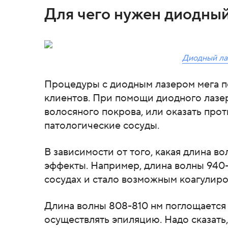
Для чего нужен диодный
Диодный ла
Процедуры с диодным лазером мега п
клиентов. При помощи диодного лазе
волосяного покрова, или оказать про
патологические сосуды.
В зависимости от того, какая длина в
эффекты. Например, длина волны 940
сосудах и стало возможным коагулир
Длина волны 808-810 нм поглощается
осуществлять эпиляцию. Надо сказать,