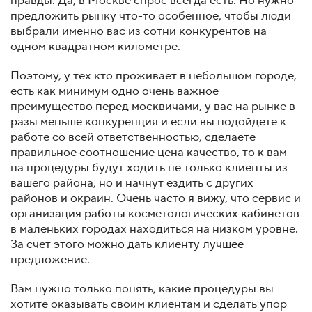
правды. Да, в Москве спрос всегда есть. Но нужно
предложить рынку что-то особенное, чтобы люди
выбрали именно вас из сотни конкурентов на
одном квадратном километре.
Поэтому, у тех кто проживает в небольшом городе,
есть как минимум одно очень важное
преимущество перед москвичами, у вас на рынке в
разы меньше конкуренция и если вы подойдете к
работе со всей ответственностью, сделаете
правильное соотношение цена качество, то к вам
на процедуры будут ходить не только клиенты из
вашего района, но и начнут ездить с других
районов и окраин. Очень часто я вижу, что сервис и
организация работы косметологических кабинетов
в маленьких городах находиться на низком уровне.
За счет этого можно дать клиенту лучшее
предложение.
Вам нужно только понять, какие процедуры вы
хотите оказывать своим клиентам и сделать упор