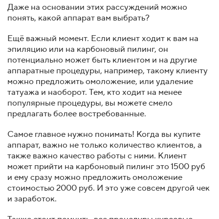
Даже на основании этих рассуждений можно
понять, какой аппарат вам выбрать?
Ещё важный момент. Если клиент ходит к вам на
эпиляцию или на карбоновый пилинг, он
потенциально может быть клиентом и на другие
аппаратные процедуры, например, такому клиенту
можно предложить омоложение, или удаление
татуажа и наоборот. Тем, кто ходит на менее
популярные процедуры, вы можете смело
предлагать более востребованные.
Самое главное нужно понимать! Когда вы купите
аппарат, важно не только количество клиентов, а
также важно качество работы с ними. Клиент
может прийти на карбоновый пилинг это 1500 руб
и ему сразу можно предложить омоложение
стоимостью 2000 руб. И это уже совсем другой чек
и заработок.