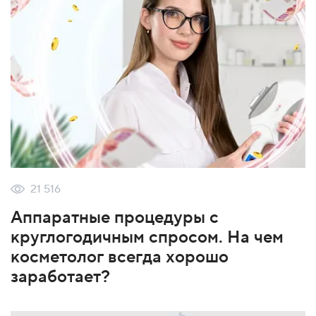
21 516
Аппаратные процедуры с
круглогодичным спросом. На чем
косметолог всегда хорошо
заработает?