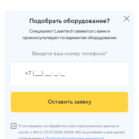
Подобрать оборудование?
Специалист Lasertech свяжется с вами и
проконсультирует по вариантам оборудования
Введите ваш номер телефона*
Оставить заявку
Я соглашаюсь на обработку моих персональных данных в
соотв. с ФЗ от 27.07.2006 №152-ФЗ на условиях и для целей,
определенных
Политикой конфиденциальности