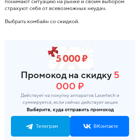
понимают ситуацию на рынке и своим выбором
страхуют себя от всевозможных неудач.
Выбрать комбайн со скидкой.
Промокод на скидку
5
000 ₽
Действует на покупку аппаратов Lasertech и
суммируется, если сейчас действует акция
Выберите, куда отправить промокод
Телеграм
ВКонтакте