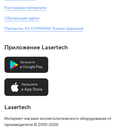
Расходные материалы
Обучающие курсы
Пигменты AS COMPANY Алины Шаховой
Приложение Lasertech
Lasertech
Интернет-магазин косметологического оборудования от
производителя © 2010-2026