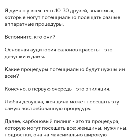
Я думаю у всех есть 10-30 друзей, знакомых,
которые могут потенциально посещать разные
аппаратные процедуры.
Вспомните, кто они?
Основная аудитория салонов красоты - это
девушки и дамы.
Какие процедуры потенциально будут нужны им
всем?
Конечно, в первую очередь - это эпиляция.
Любая девушка, женщина может посещать эту
самую востребованную процедуру.
Далее, карбоновый пилинг - это та процедура,
которую могут посещать все: женщины, мужчины,
подростки, она на максимально широкую