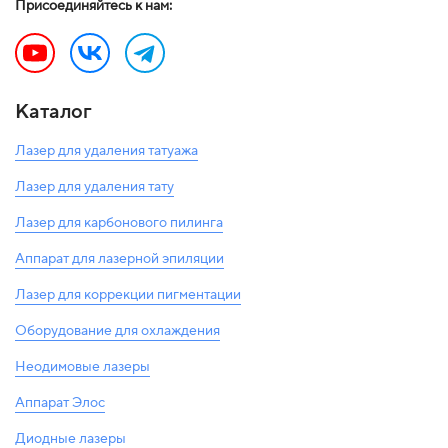
Присоединяйтесь к нам:
Каталог
Лазер для удаления татуажа
Лазер для удаления тату
Лазер для карбонового пилинга
Аппарат для лазерной эпиляции
Лазер для коррекции пигментации
Оборудование для охлаждения
Неодимовые лазеры
Аппарат Элос
Диодные лазеры