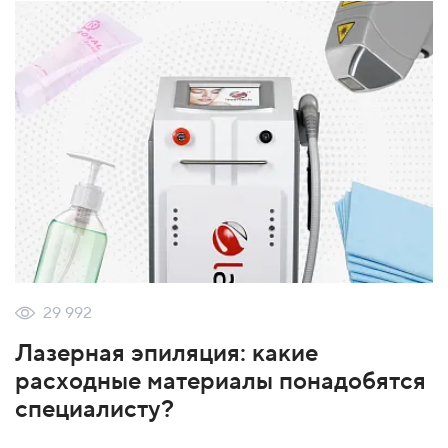
29 992
Лазерная эпиляция: какие
расходные материалы понадобятся
специалисту?