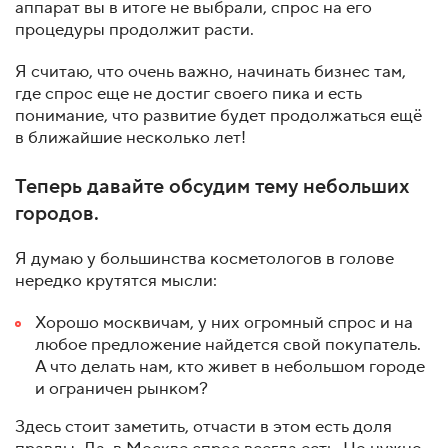
аппарат вы в итоге не выбрали, спрос на его
процедуры продолжит расти.
Я считаю, что очень важно, начинать бизнес там,
где спрос еще не достиг своего пика и есть
понимание, что развитие будет продолжаться ещё
в ближайшие несколько лет!
Теперь давайте обсудим тему небольших
городов.
Я думаю у большинства косметологов в голове
нередко крутятся мысли:
Хорошо москвичам, у них огромный спрос и на
любое предложение найдется свой покупатель.
А что делать нам, кто живет в небольшом городе
и ограничен рынком?
Здесь стоит заметить, отчасти в этом есть доля