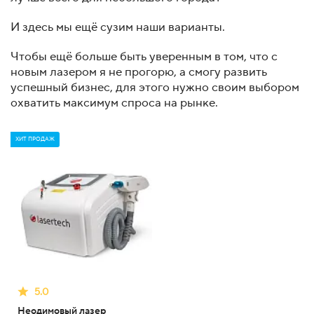
И здесь мы ещё сузим наши варианты.
Чтобы ещё больше быть уверенным в том, что с
новым лазером я не прогорю, а смогу развить
успешный бизнес, для этого нужно своим выбором
охватить максимум спроса на рынке.
ХИТ ПРОДАЖ
5.0
Неодимовый лазер