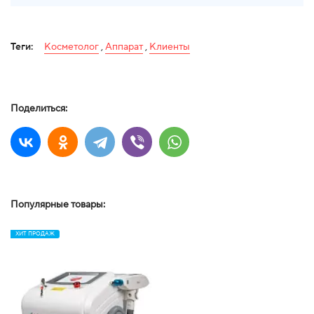
Теги:
Косметолог
,
Аппарат
,
Клиенты
Поделиться:
Популярные товары:
ХИТ ПРОДАЖ