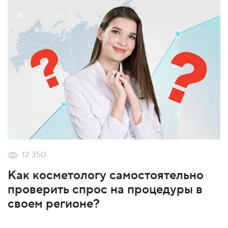
12 350
Как косметологу самостоятельно
проверить спрос на процедуры в
своем регионе?