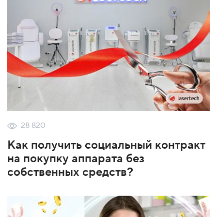
28 820
Как получить социальный контракт
на покупку аппарата без
собственных средств?