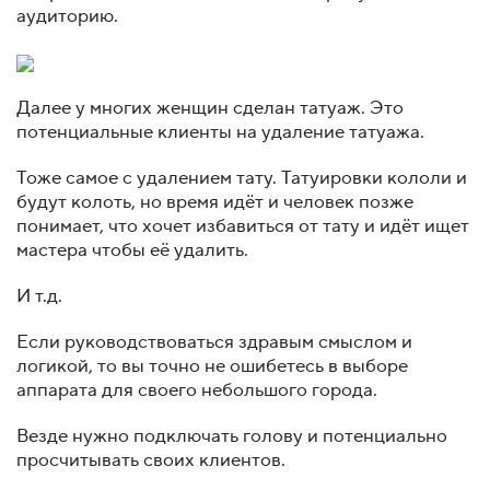
аудиторию.
Далее у многих женщин сделан татуаж. Это
потенциальные клиенты на удаление татуажа.
Тоже самое с удалением тату. Татуировки кололи и
будут колоть, но время идёт и человек позже
понимает, что хочет избавиться от тату и идёт ищет
мастера чтобы её удалить.
И т.д.
Если руководствоваться здравым смыслом и
логикой, то вы точно не ошибетесь в выборе
аппарата для своего небольшого города.
Везде нужно подключать голову и потенциально
просчитывать своих клиентов.