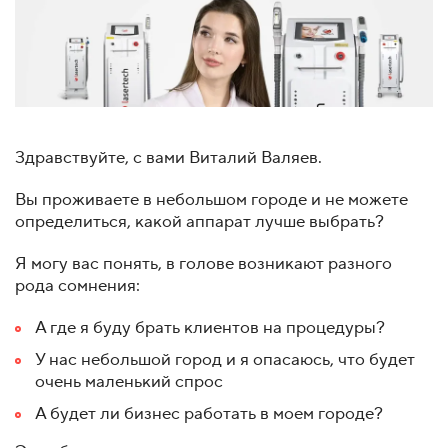
Здравствуйте, с вами Виталий Валяев.
Вы проживаете в небольшом городе и не можете
определиться, какой аппарат лучше выбрать?
Я могу вас понять, в голове возникают разного
рода сомнения:
А где я буду брать клиентов на процедуры?
У нас небольшой город и я опасаюсь, что будет
очень маленький спрос
А будет ли бизнес работать в моем городе?