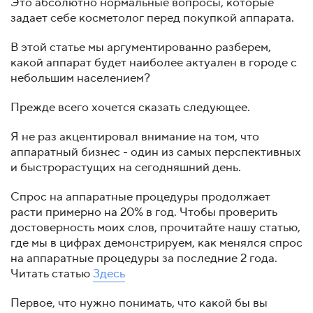
Это абсолютно нормальные вопросы, которые
задает себе косметолог перед покупкой аппарата.
В этой статье мы аргументированно разберем,
какой аппарат будет наиболее актуален в городе с
небольшим населением?
Прежде всего хочется сказать следующее.
Я не раз акцентировал внимание на том, что
аппаратный бизнес - один из самых перспективных
и быстрорастущих на сегодняшний день.
Спрос на аппаратные процедуры продолжает
расти примерно на 20% в год. Чтобы проверить
достоверность моих слов, прочитайте нашу статью,
где мы в цифрах демонстрируем, как менялся спрос
на аппаратные процедуры за последние 2 года.
Читать статью
Здесь
Первое, что нужно понимать, что какой бы вы