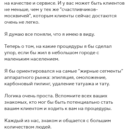
на качестве и сервисе. И у вас может быть клиентов
не меньше, чем у тех же "счастливчиков-
москвичей", которым клиенты сейчас достаются
очень не легко.
Я думаю все поняли, что я имею в виду.
Теперь о том, на какие процедуры я бы сделал
упор, если бы жил в небольшом городе с
маленьким населением.
Я бы ориентировался на самые “жирные сегменты”
аппаратного рынка: эпиляция, омоложение,
карбоновый пилинг, удаление татуажа и тату.
Логика очень проста. Вспомните всех ваших
знакомых, кто мог бы быть потенциально стать
вашим клиентом и ходить к вам на процедуры.
Каждый из нас, знаком и общается с большим
количеством людей.