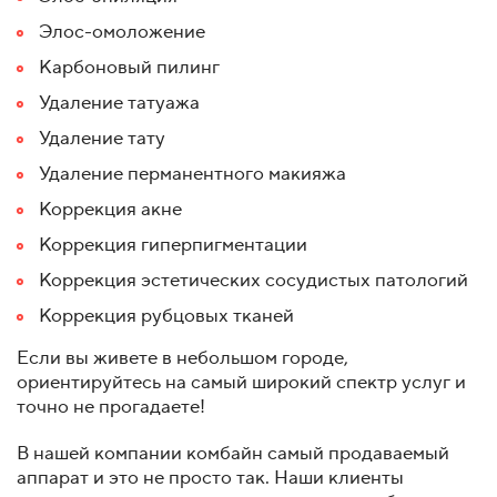
Элос-омоложение
Карбоновый пилинг
Удаление татуажа
Удаление тату
Удаление перманентного макияжа
Коррекция акне
Коррекция гиперпигментации
Коррекция эстетических сосудистых патологий
Коррекция рубцовых тканей
Если вы живете в небольшом городе,
ориентируйтесь на самый широкий спектр услуг и
точно не прогадаете!
В нашей компании комбайн самый продаваемый
аппарат и это не просто так. Наши клиенты