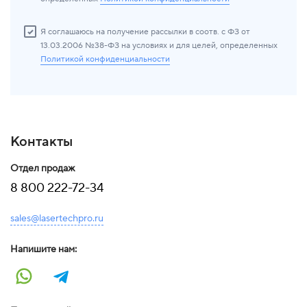
Я соглашаюсь на получение рассылки в соотв. с ФЗ от
13.03.2006 №38-ФЗ на условиях и для целей, определенных
Политикой конфиденциальности
Контакты
Отдел продаж
8 800 222-72-34
sales@lasertechpro.ru
Напишите нам: