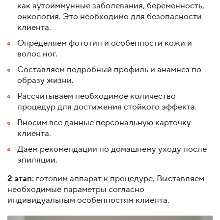
как аутоиммунные заболевания, беременность,
онкология. Это необходимо для безопасности
клиента.
Определяем фототип и особенности кожи и
волос ног.
Составляем подробный профиль и анамнез по
образу жизни.
Рассчитываем необходимое количество
процедур для достижения стойкого эффекта.
Вносим все данные персональную карточку
клиента.
Даем рекомендации по домашнему уходу после
эпиляции.
2 этап:
готовим аппарат к процедуре. Выставляем
необходимые параметры согласно
индивидуальным особенностям клиента.