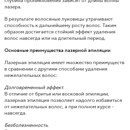
Глубина проникновения зависит от длины волны
лазера.
В результате волосяные луковицы утрачивают
способность к дальнейшему росту волос. Таким
образом достигается стойкий эффект удаления
волос навсегда или на длительный период.
Основные преимущества лазерной эпиляции
Лазерная эпиляция имеет множество преимуществ
в сравнении с другими способами удаления
нежелательных волос:
Долговременный эффект.
В отличие от бритья или восковой эпиляции,
лазерная эпиляция позволяет надолго избавиться
от нежелательных волос, а при полном курсе -
навсегда.
Безболезненность.