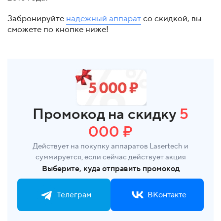
Забронируйте
надежный аппарат
со скидкой, вы
сможете по кнопке ниже!
Промокод на скидку
5
000 ₽
Действует на покупку аппаратов Lasertech и
суммируется, если сейчас действует акция
Выберите, куда отправить промокод
Телеграм
ВКонтакте