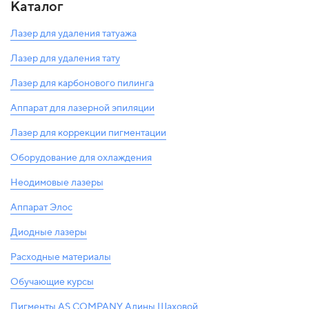
Каталог
Лазер для удаления татуажа
Лазер для удаления тату
Лазер для карбонового пилинга
Аппарат для лазерной эпиляции
Лазер для коррекции пигментации
Оборудование для охлаждения
Неодимовые лазеры
Аппарат Элос
Диодные лазеры
Расходные материалы
Обучающие курсы
Пигменты AS COMPANY Алины Шаховой