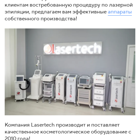
клиентам востребованную процедуру по лазерной
эпиляции, предлагаем вам эффективные
аппараты
собственного производства!
Компания Lasertech производит и поставляет
качественное косметологическое оборудование с
2010 года!