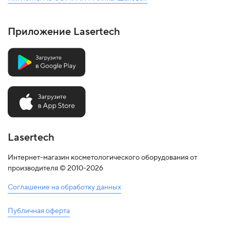
Приложение Lasertech
Lasertech
Интернет-магазин косметологического оборудования от
производителя © 2010-2026
Соглашение на обработку данных
Публичная оферта