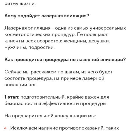
ритму жизни.
Кому подойдет лазерная эпиляция?
Лазерная эпиляция - одна из самых универсальных
косметологических процедур. Ее посещают
клиенты всех возрастов: женщины, девушки,
мужчины, подростки.
Как проводится процедура по лазерной эпиляции?
Сейчас мы расскажем по шагам, из чего будет
состоять процедура, на примере лазерной
эпиляции ног.
1 этап:
подготовительный, крайне важен для
безопасности и эффективности процедуры.
На предварительной консультации мы:
Исключаем наличие противопоказаний, таких