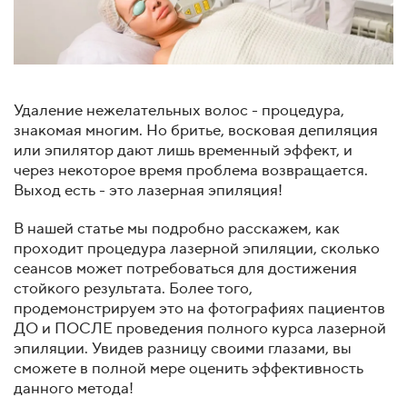
Удаление нежелательных волос - процедура,
знакомая многим. Но бритье, восковая депиляция
или эпилятор дают лишь временный эффект, и
через некоторое время проблема возвращается.
Выход есть - это лазерная эпиляция!
В нашей статье мы подробно расскажем, как
проходит процедура лазерной эпиляции, сколько
сеансов может потребоваться для достижения
стойкого результата. Более того,
продемонстрируем это на фотографиях пациентов
ДО и ПОСЛЕ проведения полного курса лазерной
эпиляции. Увидев разницу своими глазами, вы
сможете в полной мере оценить эффективность
данного метода!