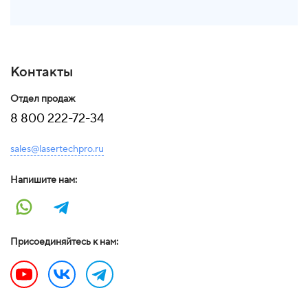
Контакты
Отдел продаж
8 800 222-72-34
sales@lasertechpro.ru
Напишите нам:
Присоединяйтесь к нам: