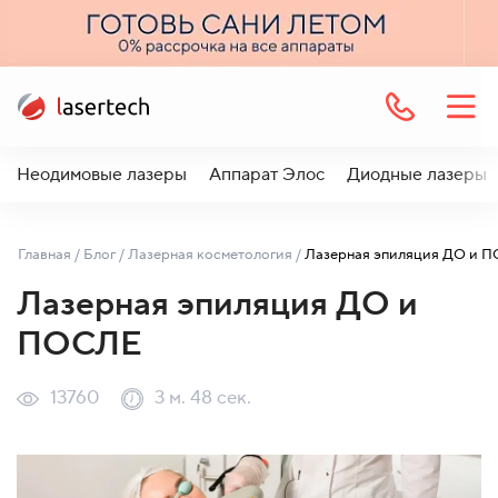
Неодимовые лазеры
Аппарат Элос
Диодные лазеры
Главная
/
Блог
/
Лазерная косметология
/
Лазерная эпиляция ДО и 
Лазерная эпиляция ДО и
ПОСЛЕ
13760
3 м. 48 сек.