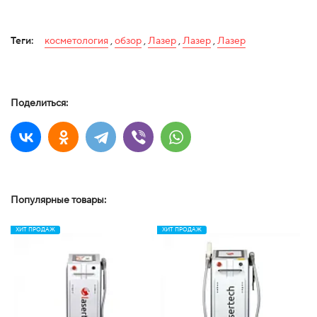
Теги:
косметология
,
обзор
,
Лазер
,
Лазер
,
Лазер
Поделиться:
Популярные товары:
ХИТ ПРОДАЖ
ХИТ ПРОДАЖ