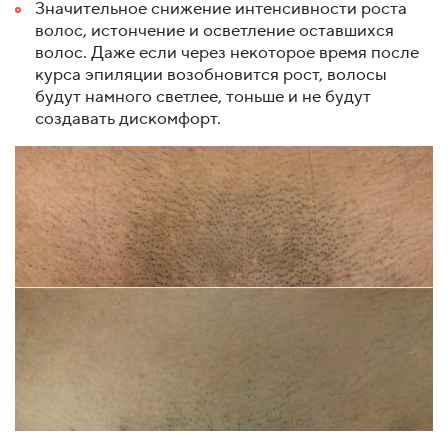
Значительное снижение интенсивности роста
волос, истончение и осветление оставшихся
волос. Даже если через некоторое время после
курса эпиляции возобновится рост, волосы
будут намного светлее, тоньше и не будут
создавать дискомфорт.