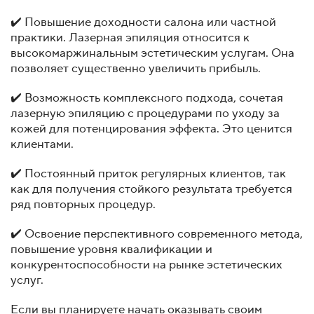
✔️ Повышение доходности салона или частной
практики. Лазерная эпиляция относится к
высокомаржинальным эстетическим услугам. Она
позволяет существенно увеличить прибыль.
✔️ Возможность комплексного подхода, сочетая
лазерную эпиляцию с процедурами по уходу за
кожей для потенцирования эффекта. Это ценится
клиентами.
✔️ Постоянный приток регулярных клиентов, так
как для получения стойкого результата требуется
ряд повторных процедур.
✔️ Освоение перспективного современного метода,
повышение уровня квалификации и
конкурентоспособности на рынке эстетических
услуг.
Если вы планируете начать оказывать своим