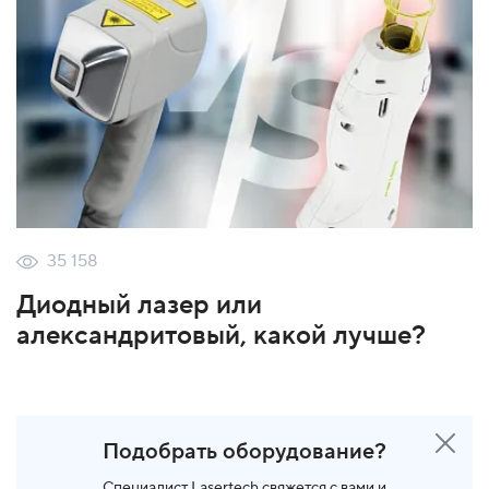
35 158
Диодный лазер или
александритовый, какой лучше?
Подобрать оборудование?
Специалист Lasertech свяжется с вами и