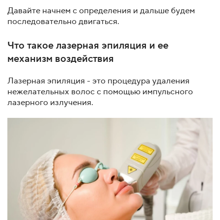
Давайте начнем с определения и дальше будем
последовательно двигаться.
Что такое лазерная эпиляция и ее
механизм воздействия
Лазерная эпиляция - это процедура удаления
нежелательных волос с помощью импульсного
лазерного излучения.