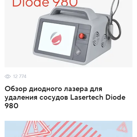
12 774
Обзор диодного лазера для
удаления сосудов Lasertech Diode
980