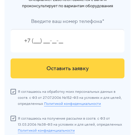
проконсультирует по вариантам оборудования
Введите ваш номер телефона*
Оставить заявку
Я соглашаюсь на обработку моих персональных данных в
соотв. с ФЗ от 27.07.2006 №152-ФЗ на условиях и для целей,
определенных
Политикой конфиденциальности
Я соглашаюсь на получение рассылки в соотв. с ФЗ от
13.03.2006 №38-ФЗ на условиях и для целей, определенных
Политикой конфиденциальности