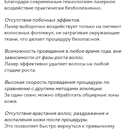
Благодаря современным технологиям лазерное
воздействие практически безболезненно.
Отсутствие побочных эффектов.
Лазер выборочно воздействует только на пигмент
волосяных фолликул, не затрагивая окружающие
ткани, что делает процедуру безопасной.
Возможность проведения в любое время года, вне
зависимости от фазы роста волос.
Лазер эффективно удаляет волосы на любой
стадии роста.
Высокая скорость проведения процедуры по
сравнению с другими методами эпиляции.
За один сеанс можно обработать обширные зоны
кожи.
Отсутствие врастания волос, раздражения и
воспаления кожи после процедуры.
Это позволяет быстро вернуться к привычному