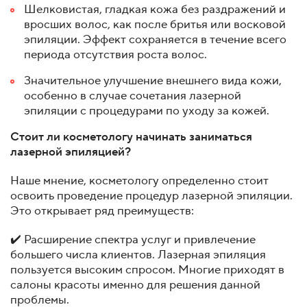
Шелковистая, гладкая кожа без раздражений и
вросших волос, как после бритья или восковой
эпиляции. Эффект сохраняется в течение всего
периода отсутствия роста волос.
Значительное улучшение внешнего вида кожи,
особенно в случае сочетания лазерной
эпиляции с процедурами по уходу за кожей.
Стоит ли косметологу начинать заниматься
лазерной эпиляцией?
Наше мнение, косметологу определенно стоит
освоить проведение процедур лазерной эпиляции.
Это открывает ряд преимуществ:
✔️ Расширение спектра услуг и привлечение
большего числа клиентов. Лазерная эпиляция
пользуется высоким спросом. Многие приходят в
салоны красоты именно для решения данной
проблемы.