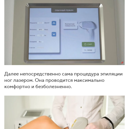
Далее непосредственно сама процедура эпиляции
ног лазером. Она проводится максимально
комфортно и безболезненно.