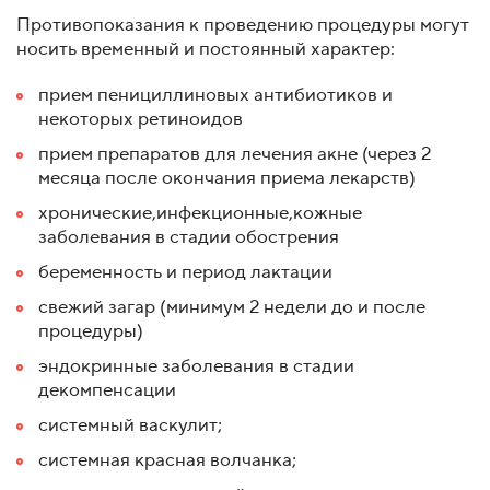
Противопоказания к проведению процедуры могут
носить временный и постоянный характер:
прием пенициллиновых антибиотиков и
некоторых ретиноидов
прием препаратов для лечения акне (через 2
месяца после окончания приема лекарств)
хронические,инфекционные,кожные
заболевания в стадии обострения
беременность и период лактации
свежий загар (минимум 2 недели до и после
процедуры)
эндокринные заболевания в стадии
декомпенсации
системный васкулит;
системная красная волчанка;