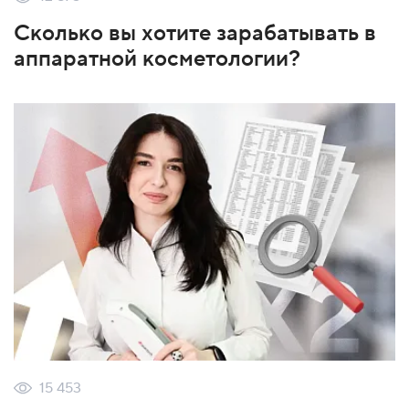
Сколько вы хотите зарабатывать в
аппаратной косметологии?
15 453