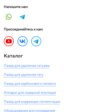
Напишите нам:
Присоединяйтесь к нам:
Каталог
Лазер для удаления татуажа
Лазер для удаления тату
Лазер для карбонового пилинга
Аппарат для лазерной эпиляции
Лазер для коррекции пигментации
Оборудование для охлаждения