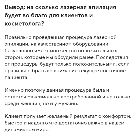
Вывод: на сколько лазерная эпиляция
будет во благо для клиентов и
косметолога?
Правильно проведенная процедура лазерной
эпиляции, на качественном оборудовании
безусловно имеет множество положительных
сторон, которые мы обсудили ранее. Последствия
от процедуры будут только положительными, если
правильно брать во внимание текущее состояние
пациента.
Именно поэтому данная процедура была и
остается максимально востребованной и не только
среди женщин, но и у мужчин.
Клиент получает желаемый результат с комфортом,
быстро и надолго что достаточно важно в нашем
динамичном мире.