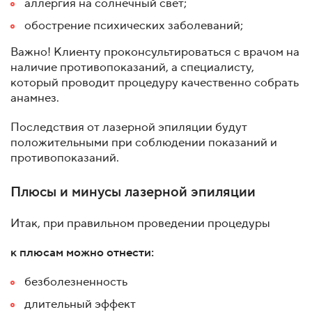
аллергия на солнечный свет;
обострение психических заболеваний;
Важно! Клиенту проконсультироваться с врачом на
наличие противопоказаний, а специалисту,
который проводит процедуру качественно собрать
анамнез.
Последствия от лазерной эпиляции будут
положительными при соблюдении показаний и
противопоказаний.
Плюсы и минусы лазерной эпиляции
Итак, при правильном проведении процедуры
к плюсам можно отнести:
безболезненность
длительный эффект