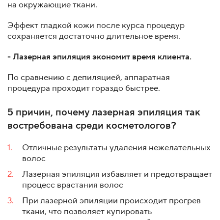
на окружающие ткани.
Эффект гладкой кожи после курса процедур
сохраняется достаточно длительное время.
- Лазерная эпиляция экономит время клиента.
По сравнению с депиляцией, аппаратная
процедура проходит гораздо быстрее.
5 причин, почему лазерная эпиляция так
востребована среди косметологов?
Отличные результаты удаления нежелательных
волос
Лазерная эпиляция избавляет и предотвращает
процесс врастания волос
При лазерной эпиляции происходит прогрев
ткани, что позволяет купировать