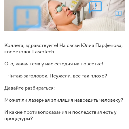
Коллега, здравствуйте! На связи Юлия Парфенова,
косметолог Lasertech.
Ого, какая тема у нас сегодня на повестке!
- Читаю заголовок. Неужели, все так плохо?
Давайте разбираться:
Может ли лазерная эпиляция навредить человеку?
И какие противопоказания и последствия есть у
процедуры?