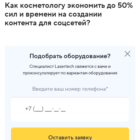
Как косметологу экономить до 50%
сил и времени на создании
контента для соцсетей?
Подобрать оборудование?
Специалист Lasertech свяжется с вами и
проконсультирует по вариантам оборудования
Введите ваш номер телефона*
Оставить заявку