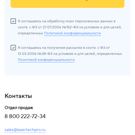
Я соглашаюсь на обработку моих персональных данных в
соотв. с ФЗ от 27.07.2006 №152-ФЗ на условиях и для целей,
определенных
Политикой конфиденциальности
Я соглашаюсь на получение рассылки в соотв. с ФЗ от
13.03.2006 №38-ФЗ на условиях и для целей, определенных
Политикой конфиденциальности
Контакты
Отдел продаж
8 800 222-72-34
sales@lasertechpro.ru