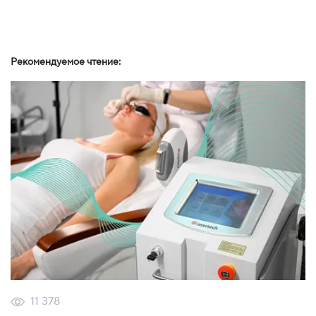
Рекомендуемое чтение:
11 378