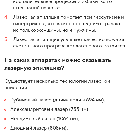
воспалительные процессы и избавиться от
высыпаний на коже
Лазерная эпиляция помогает при гирсутизме и
гипертрихозе, что важно последним страдают
не только женщины, но и мужчины.
Лазерная эпиляция улучшает качество кожи за
счет мягкого прогрева коллагенового матрикса.
На каких аппаратах можно оказывать
лазерную эпиляцию?
Существует несколько технологий лазерной
эпиляции:
Рубиновый лазер (длина волны 694 нм),
Александритовый лазер (755 нм),
Неодимовый лазер (1064 нм),
Диодный лазер (808нм).