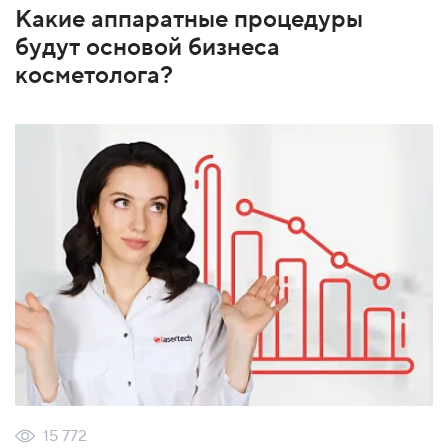
Какие аппаратные процедуры
будут основой бизнеса
косметолога?
15 772