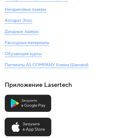
Неодимовые лазеры
Аппарат Элос
Диодные лазеры
Расходные материалы
Обучающие курсы
Пигменты AS COMPANY Алины Шаховой
Приложение Lasertech