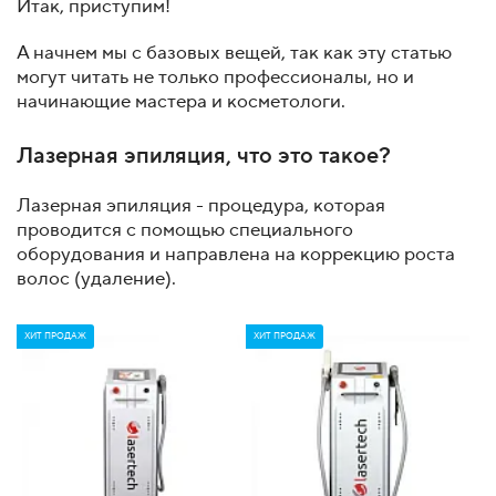
Итак, приступим!
А начнем мы с базовых вещей, так как эту статью
могут читать не только профессионалы, но и
начинающие мастера и косметологи.
Лазерная эпиляция, что это такое?
Лазерная эпиляция - процедура, которая
проводится с помощью специального
оборудования и направлена на коррекцию роста
волос (удаление).
ХИТ ПРОДАЖ
ХИТ ПРОДАЖ