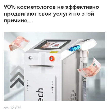
90% косметологов не эффективно
продвигают свои услуги по этой
причине...
12 875