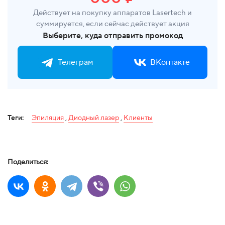
Действует на покупку аппаратов Lasertech и
суммируется, если сейчас действует акция
Выберите, куда отправить промокод
Телеграм
ВКонтакте
Теги:
Эпиляция
,
Диодный лазер
,
Клиенты
Поделиться: