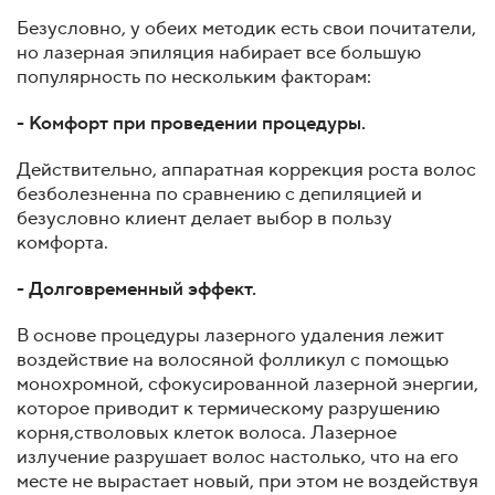
Безусловно, у обеих методик есть свои почитатели,
но лазерная эпиляция набирает все большую
популярность по нескольким факторам:
- Комфорт при проведении процедуры.
Действительно, аппаратная коррекция роста волос
безболезненна по сравнению с депиляцией и
безусловно клиент делает выбор в пользу
комфорта.
- Долговременный эффект.
В основе процедуры лазерного удаления лежит
воздействие на волосяной фолликул с помощью
монохромной, сфокусированной лазерной энергии,
которое приводит к термическому разрушению
корня,стволовых клеток волоса. Лазерное
излучение разрушает волос настолько, что на его
месте не вырастает новый, при этом не воздействуя