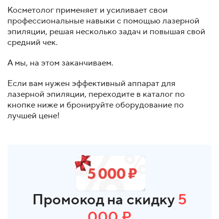
Косметолог применяет и усиливает свои
профессиональные навыки с помощью лазерной
эпиляции, решая несколько задач и повышая свой
средний чек.
А мы, на этом заканчиваем.
Если вам нужен эффективный аппарат для
лазерной эпиляции, переходите в каталог по
кнопке ниже и бронируйте оборудование по
лучшей цене!
Промокод на скидку
5
000 ₽