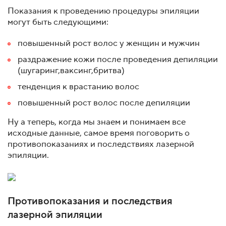
Показания к проведению процедуры эпиляции
могут быть следующими:
повышенный рост волос у женщин и мужчин
раздражение кожи после проведения депиляции
(шугаринг,ваксинг,бритва)
тенденция к врастанию волос
повышенный рост волос после депиляции
Ну а теперь, когда мы знаем и понимаем все
исходные данные, самое время поговорить о
противопоказаниях и последствиях лазерной
эпиляции.
Противопоказания и последствия
лазерной эпиляции