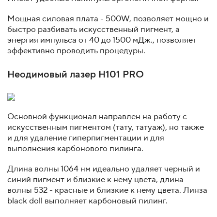
Мощная силовая плата - 500W, позволяет мощно и
быстро разбивать искусственный пигмент, а
энергия импульса от 40 до 1500 мДж., позволяет
эффективно проводить процедуры.
Неодимовый лазер H101 PRO
Основной функционал направлен на работу с
искусственным пигментом (тату, татуаж), но также
и для удаление гиперпигментации и для
выполнения карбонового пилинга.
Длина волны 1064 нм идеально удаляет черный и
синий пигмент и близкие к нему цвета, длина
волны 532 - красные и близкие к нему цвета. Линза
black doll выполняет карбоновый пилинг.