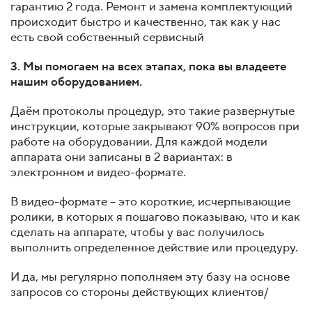
гарантию 2 года. Ремонт и замена комплектующий
происходит быстро и качественно, так как у нас
есть свой собственный сервисный
3. Мы помогаем на всех этапах, пока вы владеете
нашим оборудованием.
Даём протоколы процедур, это такие развернутые
инструкции, которые закрывают 90% вопросов при
работе на оборудовании. Для каждой модели
аппарата они записаны в 2 вариантах: в
электронном и видео-формате.
В видео-формате – это короткие, исчерпывающие
ролики, в которых я пошагово показываю, что и как
сделать на аппарате, чтобы у вас получилось
выполнить определенное действие или процедуру.
И да, мы регулярно пополняем эту базу на основе
запросов со стороны действующих клиентов/