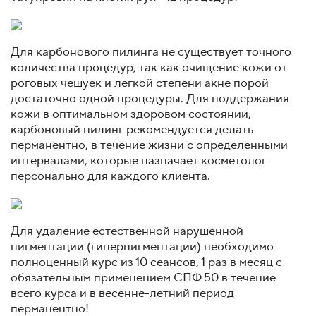
Для карбонового пилинга не существует точного
количества процедур, так как очищение кожи от
роговых чешуек и легкой степени акне порой
достаточно одной процедуры. Для поддержания
кожи в оптимальном здоровом состоянии,
карбоновый пилинг рекомендуется делать
перманентно, в течение жизни с определенными
интервалами, которые назначает косметолог
персонально для каждого клиента.
Для удаление естественной нарушенной
пигментации (гиперпигментации) необходимо
полноценный курс из 10 сеансов, 1 раз в месяц с
обязательным применением СПФ 50 в течение
всего курса и в весенне-летний период
перманентно!