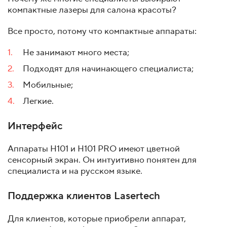
компактные лазеры для салона красоты?
Все просто, потому что компактные аппараты:
Не занимают много места;
Подходят для начинающего специалиста;
Мобильные;
Легкие.
Интерфейс
Аппараты H101 и H101 PRO имеют цветной
сенсорный экран. Он интуитивно понятен для
специалиста и на русском языке.
Поддержка клиентов Lasertech
Для клиентов, которые приобрели аппарат,