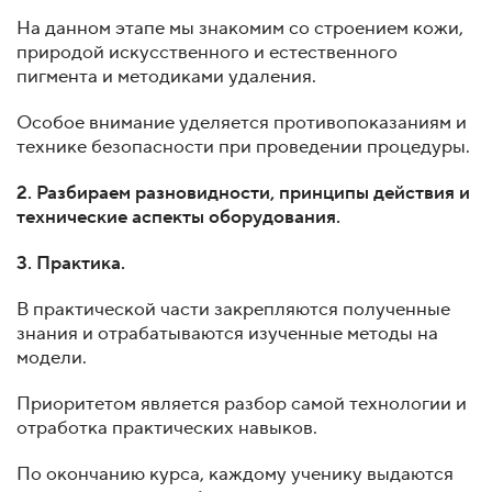
На данном этапе мы знакомим со строением кожи,
природой искусственного и естественного
пигмента и методиками удаления.
Особое внимание уделяется противопоказаниям и
технике безопасности при проведении процедуры.
2. Разбираем разновидности, принципы действия и
технические аспекты оборудования.
3. Практика.
В практической части закрепляются полученные
знания и отрабатываются изученные методы на
модели.
Приоритетом является разбор самой технологии и
отработка практических навыков.
По окончанию курса, каждому ученику выдаются