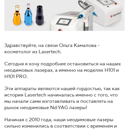
Здравствуйте, на связи Ольга Камалова -
косметолог из Lasertech.
Сегодня я хочу подробнее остановиться на наших
неодимовых лазерах, а именно на моделях H101 и
H101 PRO.
Эти аппараты являются нашей гордостью, так как
история Lasertech начиналась именно с того, что
мы начали сами изготавливать и поставлять на
рынок неодимовые Nd:YAG
лазеры!
Начиная с 2010 года, наши неодимовые лазеры
сильно изменились в соответствии с временем и