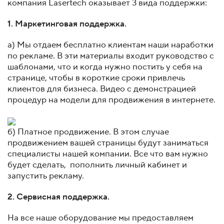
компания Lasertech оказывает 3 вида поддержки:
1. Маркетинговая поддержка.
а) Мы отдаем бесплатно клиентам наши наработки
по рекламе. В эти материалы входит руководство с
шаблонами, что и когда нужно постить у себя на
странице, чтобы в короткие сроки привлечь
клиентов для бизнеса. Видео с демонстрацией
процедур на модели для продвижения в интернете.
б) Платное продвижение. В этом случае
продвижением вашей страницы будут заниматься
специалисты нашей компании. Все что вам нужно
будет сделать, пополнить личный кабинет и
запустить рекламу.
2. Сервисная поддержка.
На все наше оборудование мы предоставляем