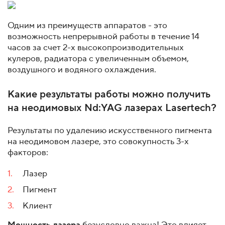
Одним из преимуществ аппаратов - это
возможность непрерывной работы в течение 14
часов за счет 2-х высокопроизводительных
кулеров, радиатора с увеличенным объемом,
воздушного и водяного охлаждения.
Какие результаты работы можно получить
на неодимовых Nd:YAG лазерах Lasertech?
Результаты по удалению искусственного пигмента
на неодимовом лазере, это совокупность 3-х
факторов:
Лазер
Пигмент
Клиент