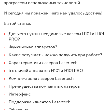
прогрессом используемых технологий.
И сегодня мы покажем, чего нам удалось достичь!
В этой статье:
Для чего нужны неодимовые лазеры H101 и H101
PRO?
Функционал аппаратов?
Какие результаты можно получить при работе?
Характеристики лазеров Lasertech
5 отличий аппаратов Н101 и Н101 PRO
Комплектация лазеров Lasertech
Преимущества компактных лазеров
Интерфейс
Поддержка клиентов Lasertech