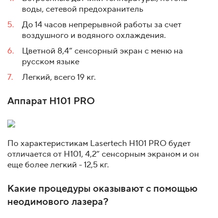
воды, сетевой предохранитель
До 14 часов непрерывной работы за счет
воздушного и водяного охлаждения.
Цветной 8,4” сенсорный экран с меню на
русском языке
Легкий, всего 19 кг.
Аппарат Н101 PRO
По характеристикам Lasertech H101 PRO будет
отличается от H101, 4,2” сенсорным экраном и он
еще более легкий - 12,5 кг.
Какие процедуры оказывают с помощью
неодимового лазера?