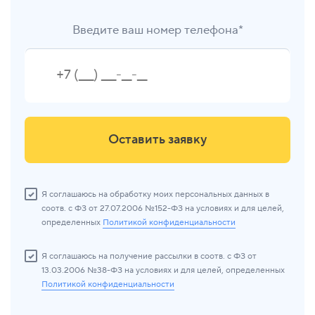
Введите ваш номер телефона*
Оставить заявку
Я соглашаюсь на обработку моих персональных данных в
соотв. с ФЗ от 27.07.2006 №152-ФЗ на условиях и для целей,
определенных
Политикой конфиденциальности
Я соглашаюсь на получение рассылки в соотв. с ФЗ от
13.03.2006 №38-ФЗ на условиях и для целей, определенных
Политикой конфиденциальности