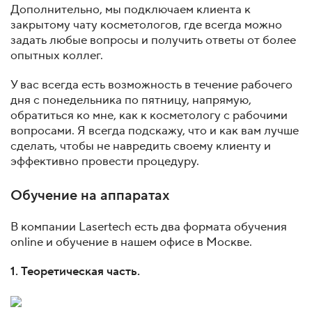
Дополнительно, мы подключаем клиента к
закрытому чату косметологов, где всегда можно
задать любые вопросы и получить ответы от более
опытных коллег.
У вас всегда есть возможность в течение рабочего
дня с понедельника по пятницу, напрямую,
обратиться ко мне, как к косметологу с рабочими
вопросами. Я всегда подскажу, что и как вам лучше
сделать, чтобы не навредить своему клиенту и
эффективно провести процедуру.
Обучение на аппаратах
В компании Lasertech есть два формата обучения
online и обучение в нашем офисе в Москве.
1. Теоретическая часть.