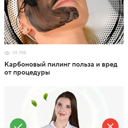
59 798
Карбоновый пилинг польза и вред
от процедуры