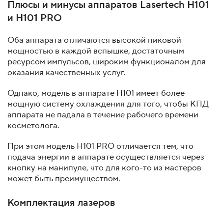
Плюсы и минусы аппаратов Lasertech H101
и H101 PRO
Оба аппарата отличаются высокой пиковой
мощностью в каждой вспышке, достаточным
ресурсом импульсов, широким функционалом для
оказания качественных услуг.
Однако, модель в аппарате H101 имеет более
мощную систему охлаждения для того, чтобы КПД
аппарата не падала в течение рабочего времени
косметолога.
При этом модель H101 PRO отличается тем, что
подача энергии в аппарате осуществляется через
кнопку на манипуле, что для кого-то из мастеров
может быть преимуществом.
Комплектация лазеров