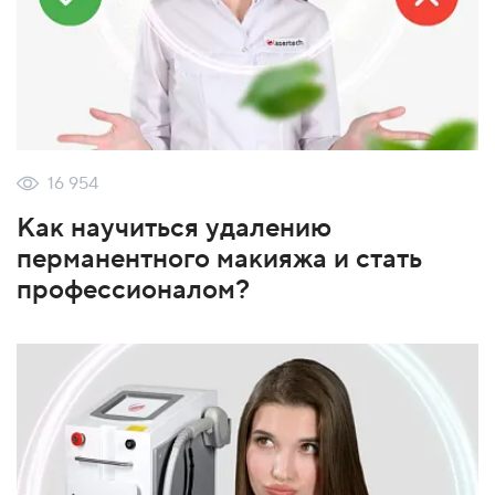
16 954
Как научиться удалению
перманентного макияжа и стать
профессионалом?