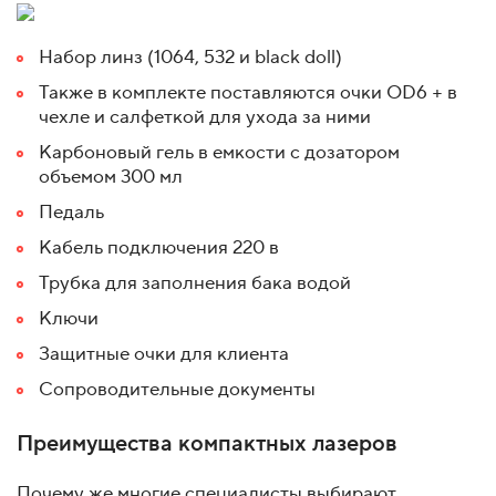
Набор линз (1064, 532 и
black doll)
Также в комплекте поставляются очки ОD6 + в
чехле и салфеткой для ухода за ними
Карбоновый гель в емкости с дозатором
объемом 300 мл
Педаль
Кабель подключения 220 в
Трубка для заполнения бака водой
Ключи
Защитные очки для клиента
Сопроводительные документы
Преимущества компактных лазеров
Почему же многие специалисты выбирают