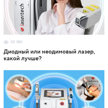
30 180
Диодный или неодимовый лазер,
какой лучше?