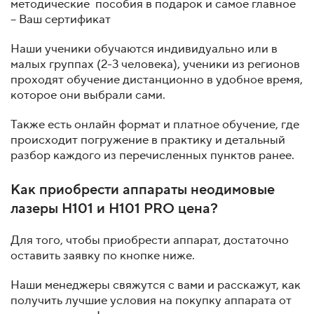
методические пособия в подарок и самое главное
– Ваш сертификат
Наши ученики обучаются индивидуально или в
малых группах (2-3 человека), ученики из регионов
проходят обучение дистанционно в удобное время,
которое они выбрали сами.
Также есть онлайн формат и платное обучение, где
происходит погружение в практику и детальный
разбор каждого из перечисленных пунктов ранее.
Как приобрести аппараты неодимовые
лазеры H101 и H101 PRO цена?
Для того, чтобы приобрести аппарат, достаточно
оставить заявку по кнопке ниже.
Наши менеджеры свяжутся с вами и расскажут, как
получить лучшие условия на покупку аппарата от