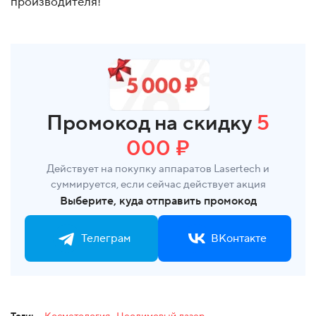
производителя!
Промокод на скидку
5
000 ₽
Действует на покупку аппаратов Lasertech и
суммируется, если сейчас действует акция
Выберите, куда отправить промокод
Телеграм
ВКонтакте