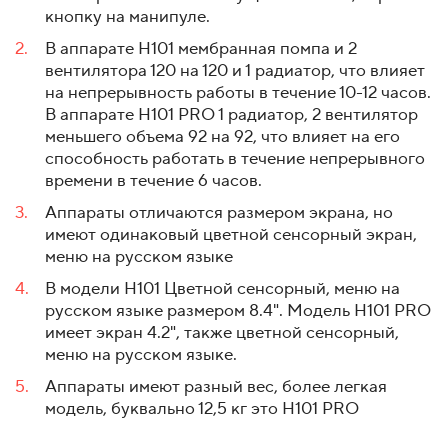
кнопку на манипуле.
В аппарате H101 мембранная помпа и 2
вентилятора 120 на 120 и 1 радиатор, что влияет
на непрерывность работы в течение 10-12 часов.
В аппарате H101 PRO 1 радиатор, 2 вентилятор
меньшего объема 92 на 92, что влияет на его
способность работать в течение непрерывного
времени в течение 6 часов.
Аппараты отличаются размером экрана, но
имеют одинаковый цветной сенсорный экран,
меню на русском языке
В модели H101 Цветной сенсорный, меню на
русском языке размером 8.4". Модель Н101 PRO
имеет экран 4.2", также цветной сенсорный,
меню на русском языке.
Аппараты имеют разный вес, более легкая
модель, буквально 12,5 кг это Н101 PRO