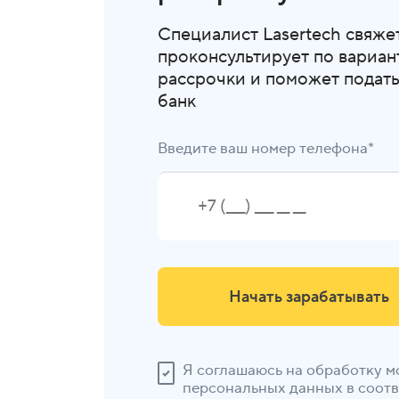
Специалист Lasertech свяжет
проконсультирует по вариан
рассрочки и поможет подать 
банк
Введите ваш номер телефона*
Начать зарабатывать
Я соглашаюсь на обработку м
персональных данных в соотв.