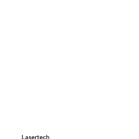
Lasertech