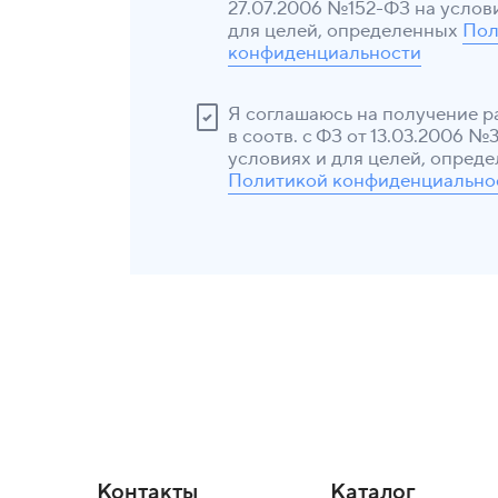
27.07.2006 №152-ФЗ на услов
для целей, определенных
Пол
конфиденциальности
Я соглашаюсь на получение 
в соотв. с ФЗ от 13.03.2006 №
условиях и для целей, опред
Политикой конфиденциально
Контакты
Каталог