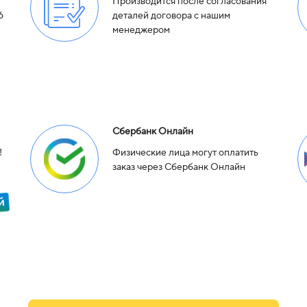
Производится после согласования
6
деталей договора с нашим
менеджером
Сбербанк Онлайн
!
Физические лица могут оплатить
заказ через Сбербанк Онлайн