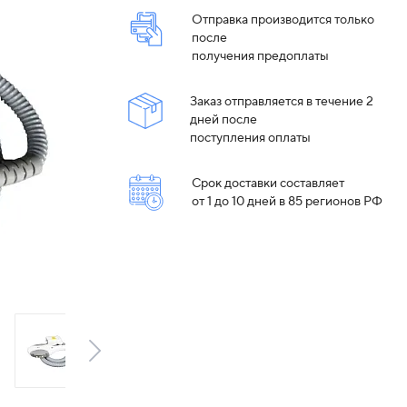
Отправка производится только
после
получения предоплаты
Заказ отправляется в течение 2
дней после
поступления оплаты
Срок доставки составляет
от 1 до 10 дней в 85 регионов РФ