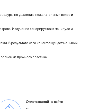
роцедуры по удалению нежелательных волос и
окрова. Излучение генерируется в манипуле и
ожи. В результате чего клиент ощущает меньший
полнен из прочного пластика.
Оплата картой на сайте