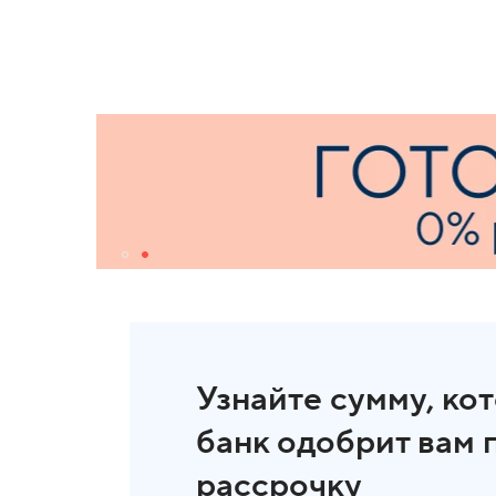
Узнайте сумму, ко
банк одобрит вам 
рассрочку