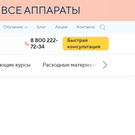
Обучение
Блог
Акции
Контакты
8 800 222-
Быстрая
72-34
консультация
ющие курсы
Расходные материалы