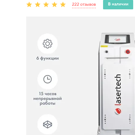
В наличии
222 отзывов