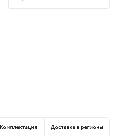
Комплектация
Доставка в регионы