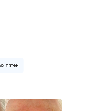
ых пятен