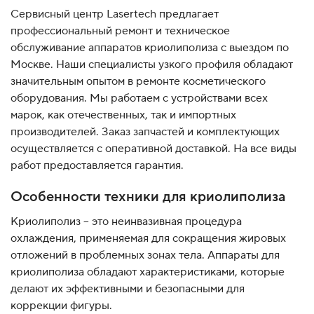
Сервисный центр Lasertech предлагает
профессиональный ремонт и техническое
обслуживание аппаратов криолиполиза с выездом по
Москве. Наши специалисты узкого профиля обладают
значительным опытом в ремонте косметического
оборудования. Мы работаем с устройствами всех
марок, как отечественных, так и импортных
производителей. Заказ запчастей и комплектующих
осуществляется с оперативной доставкой. На все виды
работ предоставляется гарантия.
Особенности техники для криолиполиза
Криолиполиз – это неинвазивная процедура
охлаждения, применяемая для сокращения жировых
отложений в проблемных зонах тела. Аппараты для
криолиполиза обладают характеристиками, которые
делают их эффективными и безопасными для
коррекции фигуры.