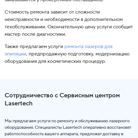
Стоимость ремонта зависит от сложности
неисправности и необходимости в дополнительном
техобслуживании. Окончательную цену услуги сообщит
мастер после диагностики.
Также предлагаем услуги
ремонта лазеров для
эпиляции
, предпродажную подготовку, модернизацию
оборудования для косметических процедур.
Сотрудничество с Сервисным центром
Lasertech
Мы предлагаем услуги по ремонту и обслуживанию лазерного
оборудования. Специалисты Lasertech оперативно восстановят
работоспособность вашего аппарата, предложат доставку в