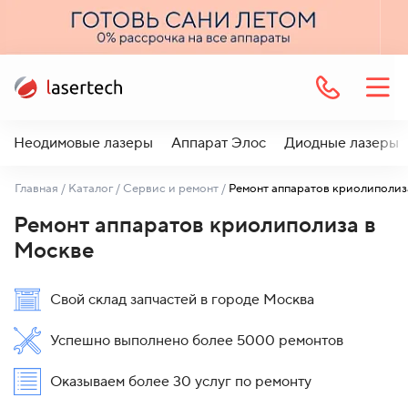
Неодимовые лазеры
Аппарат Элос
Диодные лазеры
Главная
/
Каталог
/
Сервис и ремонт
/
Ремонт аппаратов криолиполиза в
Москве
Свой склад запчастей в городе Москва
Успешно выполнено более 5000 ремонтов
Оказываем более 30 услуг по ремонту