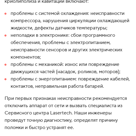
криолиполиза и кавитации включают:
проблемы с системой охлаждения: неисправности
компрессора, нарушения циркуляции охлаждающей
жидкости, дефекты датчиков температуры;
неполадки в электронике: сбои программного
обеспечения, проблемы с электропитанием,
неисправности сенсоров и других электрических
компонентов;
проблемы с механикой: износ или повреждение
движущихся частей (насадок, роликов, моторов);
проблемы с энергопитанием: повреждение кабелей,
контактов, неправильная работа батарей.
При первых признаках неисправности рекомендуется
отключить аппарат от сети и вызвать специалиста из
Сервисного центра Lasertech. Наши инженеры
проведут точную диагностику, определят причину
поломки и быстро устранят ее.