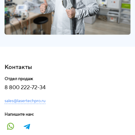
Контакты
Отдел продаж
8 800 222-72-34
sales@lasertechpro.ru
Напишите нам: