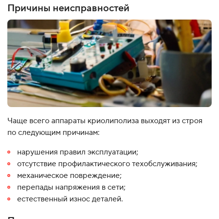
Причины неисправностей
Чаще всего аппараты криолиполиза выходят из строя
по следующим причинам:
нарушения правил эксплуатации;
отсутствие профилактического техобслуживания;
механическое повреждение;
перепады напряжения в сети;
естественный износ деталей.