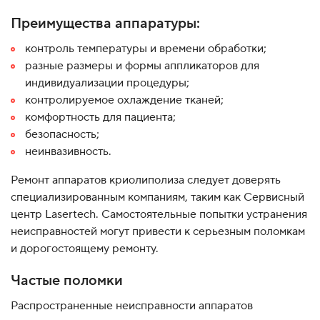
Преимущества аппаратуры:
контроль температуры и времени обработки;
разные размеры и формы аппликаторов для
индивидуализации процедуры;
контролируемое охлаждение тканей;
комфортность для пациента;
безопасность;
неинвазивность.
Ремонт аппаратов криолиполиза следует доверять
специализированным компаниям, таким как Сервисный
центр Lasertech. Самостоятельные попытки устранения
неисправностей могут привести к серьезным поломкам
и дорогостоящему ремонту.
Частые поломки
Распространенные неисправности аппаратов