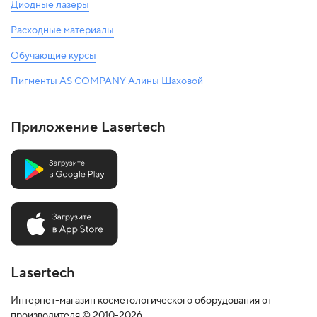
Диодные лазеры
Расходные материалы
Обучающие курсы
Пигменты AS COMPANY Алины Шаховой
Приложение Lasertech
Lasertech
Интернет-магазин косметологического оборудования от
производителя © 2010-2026