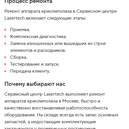
Процесс ремонта
Ремонт аппарата криолиполиза в Сервисном центре
Lasertech включает следующие этапы:
Приемка.
Комплексная диагностика.
Замена изношенных или вышедших из строя
элементов и расходников.
Сборка.
Тестирование и запуск.
Передача клиенту.
Почему выбирают нас
Сервисный центр Lasertech выполняет ремонт
аппаратов криолиполиза в Москве, быстро и
качественно восстанавливая работоспособность
оборудования. На складе всегда есть запас основных
запчастей, а недостающие комплектующие
заказываются у проверенных поставщиков.