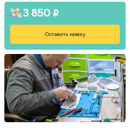
3 850
i
Оставить заявку