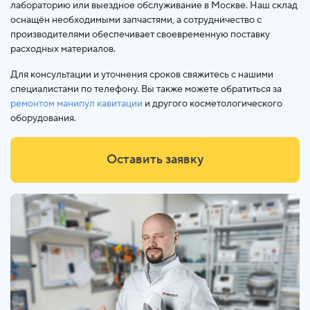
лабораторию или выездное обслуживание в Москве. Наш склад
оснащён необходимыми запчастями, а сотрудничество с
производителями обеспечивает своевременную поставку
расходных материалов.
Для консультации и уточнения сроков свяжитесь с нашими
специалистами по телефону. Вы также можете обратиться за
ремонтом манипул кавитации
и другого косметологического
оборудования.
Оставить заявку