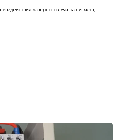
 воздействия лазерного луча на пигмент,