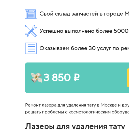
Свой склад запчастей в городе 
Успешно выполнено более 5000
Оказываем более 30 услуг по ре
3 850
i
Ремонт лазера для удаления тату в Москве и д
решать проблемы с косметологическим оборудов
Лазеры для удаления тату