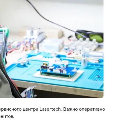
ервисного центра Lasertech. Важно оперативно
ентов.