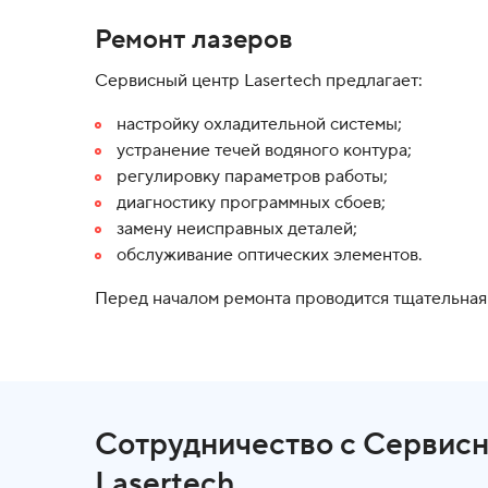
Ремонт лазеров
Сервисный центр Lasertech предлагает:
настройку охладительной системы;
устранение течей водяного контура;
регулировку параметров работы;
диагностику программных сбоев;
замену неисправных деталей;
обслуживание оптических элементов.
Перед началом ремонта проводится тщательная
Сотрудничество с Сервис
Lasertech