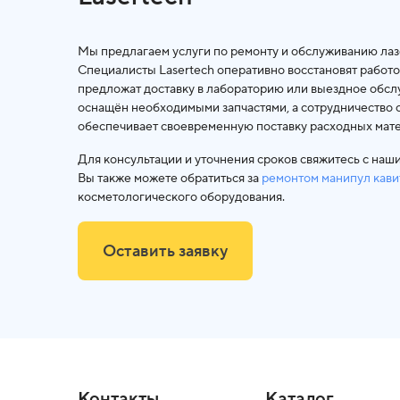
Мы предлагаем услуги по ремонту и обслуживанию лаз
Специалисты Lasertech оперативно восстановят работо
предложат доставку в лабораторию или выездное обсл
оснащён необходимыми запчастями, а сотрудничество 
обеспечивает своевременную поставку расходных мат
Для консультации и уточнения сроков свяжитесь с наш
Вы также можете обратиться за
ремонтом манипул кави
косметологического оборудования.
Оставить заявку
Контакты
Каталог