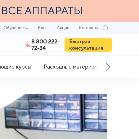
Обучение
Блог
Акции
Контакты
8 800 222-
Быстрая
72-34
консультация
ющие курсы
Расходные материалы