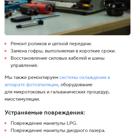
Ремонт роликов и цепной передачи.
Замена гофры, выполняемая в короткие сроки.
Восстановление силовых кабелей и шины
управления.
Мы также ремонтируем
системы охлаждения в
аппарате фотоэпиляции
, оборудование
для микротоковых и гальванических процедур,
миостимуляции.
Устраняемые повреждения:
Повреждение манипулы LPG.
Повреждение манипулы диодного лазера.