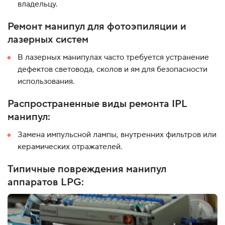
владельцу.
Ремонт манипул для фотоэпиляции и
лазерных систем
В лазерных манипулах часто требуется устранение
дефектов световода, сколов и ям для безопасности
использования.
Распространенные виды ремонта IPL
манипул:
Замена импульсной лампы, внутренних фильтров или
керамических отражателей.
Типичные повреждения манипул
аппаратов LPG: