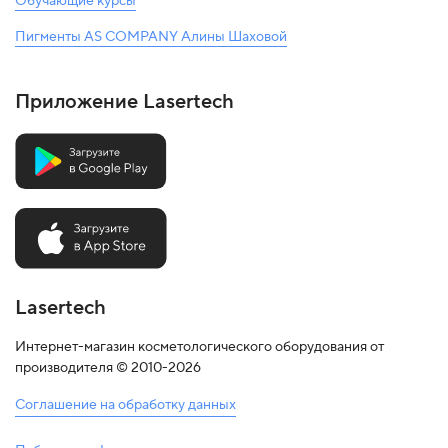
Обучающие курсы
Пигменты AS COMPANY Алины Шаховой
Приложение Lasertech
Lasertech
Интернет-магазин косметологического оборудования от
производителя © 2010-2026
Соглашение на обработку данных