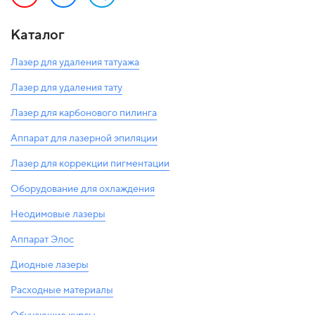
Каталог
Лазер для удаления татуажа
Лазер для удаления тату
Лазер для карбонового пилинга
Аппарат для лазерной эпиляции
Лазер для коррекции пигментации
Оборудование для охлаждения
Неодимовые лазеры
Аппарат Элос
Диодные лазеры
Расходные материалы