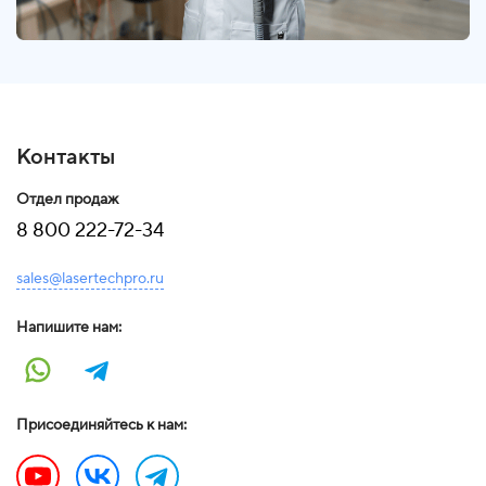
Контакты
Отдел продаж
8 800 222-72-34
sales@lasertechpro.ru
Напишите нам:
Присоединяйтесь к нам: