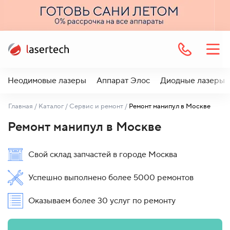
Неодимовые лазеры
Аппарат Элос
Диодные лазеры
Главная
/
Каталог
/
Сервис и ремонт
/
Ремонт манипул в Москве
Ремонт манипул в Москве
Свой склад запчастей в городе Москва
Успешно выполнено более 5000 ремонтов
Оказываем более 30 услуг по ремонту