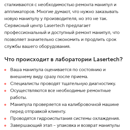
сталкиваются с необходимостью ремонта манипул и
аппликаторов. Многие думают, что нужно заказывать
новую манипулу у производителя, но это не так.
Сервисный центр Lasertech предлагает
профессиональный и доступный ремонт манипул, что
позволяет значительно сэкономить и продлить срок
службы вашего оборудования.
Что происходит в лаборатории Lasertech?
Ваша манипула оценивается по состоянию и
внешнему виду сразу после приема.
Специалисты проводят тщательную диагностику.
Осуществляются все необходимые ремонтные
работы.
Манипула проверяется на калибровочной машине
перед отправкой клиенту.
Проводятся гидроиспытания системы охлаждения.
Завершающий этап – упаковка и возврат манипулы