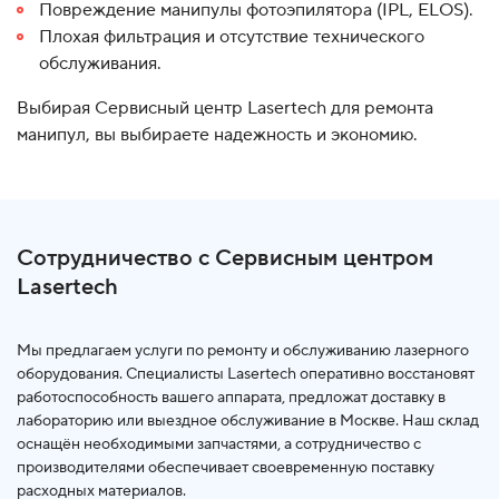
Повреждение манипулы фотоэпилятора (IPL, ELOS).
Плохая фильтрация и отсутствие технического
обслуживания.
Выбирая Сервисный центр Lasertech для ремонта
манипул, вы выбираете надежность и экономию.
Сотрудничество с Сервисным центром
Lasertech
Мы предлагаем услуги по ремонту и обслуживанию лазерного
оборудования. Специалисты Lasertech оперативно восстановят
работоспособность вашего аппарата, предложат доставку в
лабораторию или выездное обслуживание в Москве. Наш склад
оснащён необходимыми запчастями, а сотрудничество с
производителями обеспечивает своевременную поставку
расходных материалов.