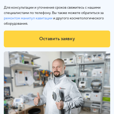
Для консультации и уточнения сроков свяжитесь с нашими
специалистами по телефону. Вы также можете обратиться за
ремонтом манипул кавитации
и другого косметологического
оборудования.
Оставить заявку