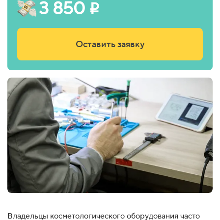
3 850
i
Оставить заявку
Владельцы косметологического оборудования часто