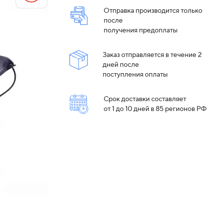
Отправка производится только
после
получения предоплаты
Заказ отправляется в течение 2
дней после
поступления оплаты
Срок доставки составляет
от 1 до 10 дней в 85 регионов РФ