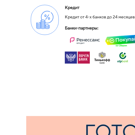
Кредит
Кредит от 4-х банков до 24 месяцев
Банки-партнеры: