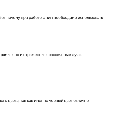
Вот почему при работе с ним необходимо использовать
рямые, но и отраженные, рассеянные лучи.
го цвета, так как именно черный цвет отлично