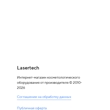
Lasertech
Интернет-магазин косметологического
оборудования от производителя © 2010-
2026
Соглашение на обработку данных
Публичная оферта