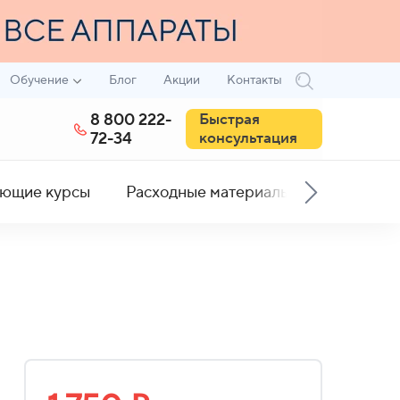
Обучение
Блог
Акции
Контакты
8 800 222-
Быстрая
72-34
консультация
ющие курсы
Расходные материалы