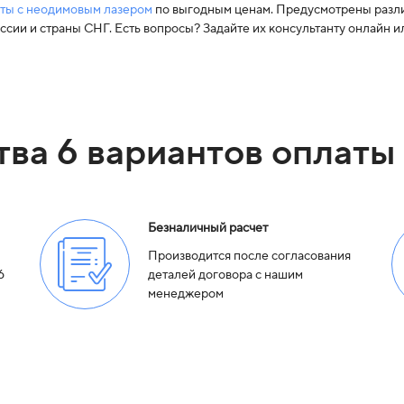
боты с неодимовым лазером
по выгодным ценам. Предусмотрены разли
оссии и страны СНГ. Есть вопросы? Задайте их консультанту онлайн и
тва 6 вариантов оплаты
Безналичный расчет
Производится после согласования
6
деталей договора с нашим
менеджером