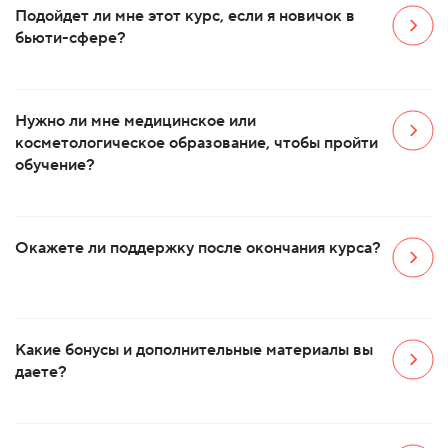
Подойдет ли мне этот курс, если я новичок в
бьюти-сфере?
Нужно ли мне медицинское или
косметологическое образование, чтобы пройти
обучение?
Окажете ли поддержку после окончания курса?
Какие бонусы и дополнительные материалы вы
даете?