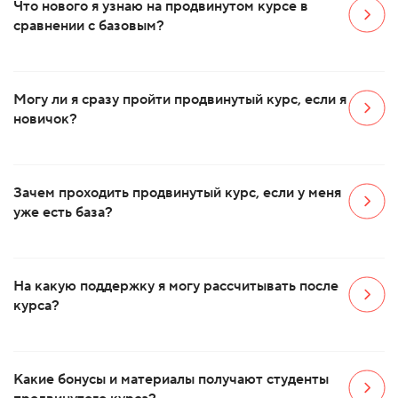
Что нового я узнаю на продвинутом курсе в
сравнении с базовым?
Могу ли я сразу пройти продвинутый курс, если я
новичок?
Зачем проходить продвинутый курс, если у меня
уже есть база?
На какую поддержку я могу рассчитывать после
курса?
Какие бонусы и материалы получают студенты