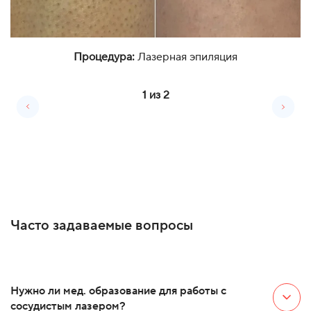
Процедура:
Лазерная эпиляция
1
из
2
Часто задаваемые вопросы
Нужно ли мед. образование для работы с
сосудистым лазером?