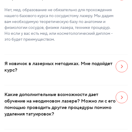
Нет, мед. образование не обязательно для прохождения
нашего базового курса по сосудистому лазеру. Мы дадим
вам необходимую теоретическую базу по анатомии и
физиологии сосудов, физике лазера, технике процедур.
Но если у вас есть мед. или косметологический диплом -
это будет преимуществом.
Я новичок в лазерных методиках. Мне подойдет
курс?
Какие дополнительные возможности дает
обучение на неодимовом лазере? Можно ли с его
помощью проводить другие процедуры помимо
удаления татуировок?