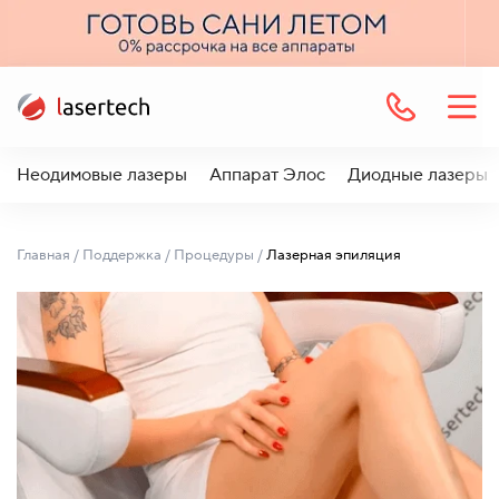
Неодимовые лазеры
Аппарат Элос
Диодные лазеры
Главная
/
Поддержка
/
Процедуры
/
Лазерная эпиляция