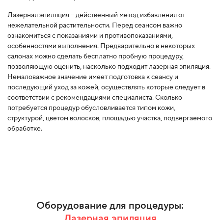
Лазерная эпиляция – действенный метод избавления от
нежелательной растительности. Перед сеансом важно
ознакомиться с показаниями и противопоказаниями,
особенностями выполнения. Предварительно в некоторых
салонах можно сделать бесплатно пробную процедуру,
позволяющую оценить, насколько подходит лазерная эпиляция.
Немаловажное значение имеет подготовка к сеансу и
последующий уход за кожей, осуществлять которые следует в
соответствии с рекомендациями специалиста. Сколько
потребуется процедур обусловливается типом кожи,
структурой, цветом волосков, площадью участка, подвергаемого
обработке.
Оборудование для процедуры:
Лазерная эпиляция