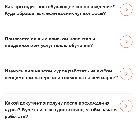
Как проходит постобучающее сопровождение?
Куда обращаться, если возникнут вопросы?
Помогаете ли вы с поиском клиентов и
продвижением услуг после обучения?
Научусь ли я на этом курсе работать на любом
неодимовом лазере или только на вашей марке?
Какой документ я получу после прохождения
курса? Будет ли этого достаточно, чтобы начать
работать?