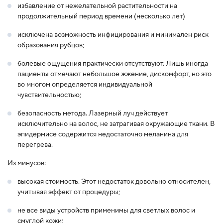
избавление от нежелательной растительности на
продолжительный период времени (несколько лет)
исключена возможность инфицирования и минимален риск
образования рубцов;
болевые ощущения практически отсутствуют. Лишь иногда
пациенты отмечают небольшое жжение, дискомфорт, но это
во многом определяется индивидуальной
чувствительностью;
безопасность метода. Лазерный луч действует
исключительно на волос, не затрагивая окружающие ткани. В
эпидермисе содержится недостаточно меланина для
перегрева.
Из минусов:
высокая стоимость. Этот недостаток довольно относителен,
учитывая эффект от процедуры;
не все виды устройств применимы для светлых волос и
смуглой кожи;