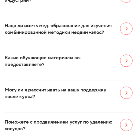
индустрии?
Надо ли иметь мед. образование для изучения
комбинированной методики неодим+элос?
Какие обучающие материалы вы
предоставляете?
Могу ли я рассчитывать на вашу поддержку
после курса?
Поможете с продвижением услуг по удалению
сосудов?