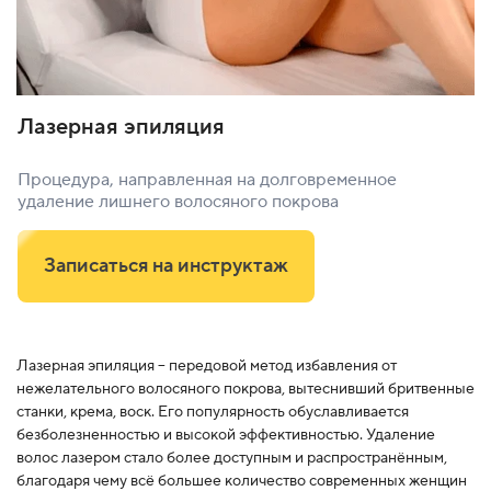
Лазерная эпиляция
Процедура, направленная на долговременное
удаление лишнего волосяного покрова
Записаться на инструктаж
Лазерная эпиляция – передовой метод избавления от
нежелательного волосяного покрова, вытеснивший бритвенные
станки, крема, воск. Его популярность обуславливается
безболезненностью и высокой эффективностью. Удаление
волос лазером стало более доступным и распространённым,
благодаря чему всё большее количество современных женщин