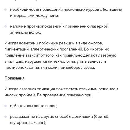
необходимость проведения нескольких курсов с большими
интервалами между ними;
наличие противопоказаний к применению лазерной
эпиляции волос.
Иногда возможны побочные реакции в виде ожогов,
пигментаций, аллергических проявлений. Во многом их
появление зависит от того, как правильно делают лазерную
эпиляцию, нарушается ли технология, учитывались ли
противопоказания, тип кожи при выборе лазера.
Показания
Иногда лазерная эпиляция может стать отличным решением
многих проблем. Её проведение показано при:
избыточном росте волос;
раздражении на другие способы депиляции (бритьё,
шугаринг, ваксинг);