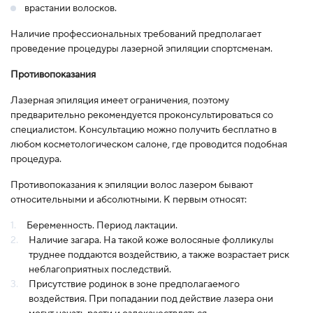
врастании волосков.
Наличие профессиональных требований предполагает
проведение процедуры лазерной эпиляции спортсменам.
Противопоказания
Лазерная эпиляция имеет ограничения, поэтому
предварительно рекомендуется проконсультироваться со
специалистом. Консультацию можно получить бесплатно в
любом косметологическом салоне, где проводится подобная
процедура.
Противопоказания к эпиляции волос лазером бывают
относительными и абсолютными. К первым относят:
Беременность. Период лактации.
Наличие загара. На такой коже волосяные фолликулы
труднее поддаются воздействию, а также возрастает риск
неблагоприятных последствий.
Присутствие родинок в зоне предполагаемого
воздействия. При попадании под действие лазера они