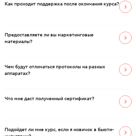
Как проходит поддержка после окончания курса?
Предоставляете ли вы маркетинговые
материалы?
Чем будут отличаться протоколы на разных
аппаратах?
Что мне даст полученный сертификат?
Подойдет ли мне курс, если я новичок в бьюти-