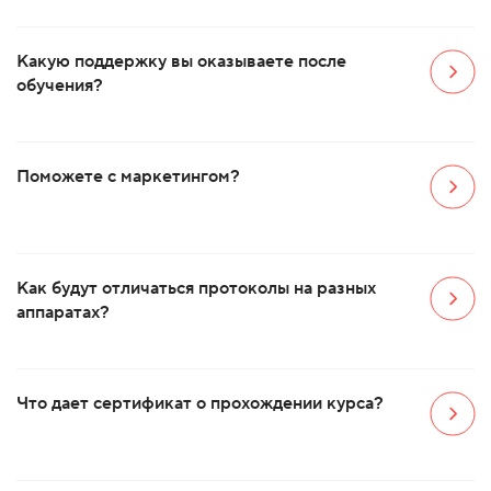
Какую поддержку вы оказываете после
обучения?
Поможете с маркетингом?
Как будут отличаться протоколы на разных
аппаратах?
Что дает сертификат о прохождении курса?