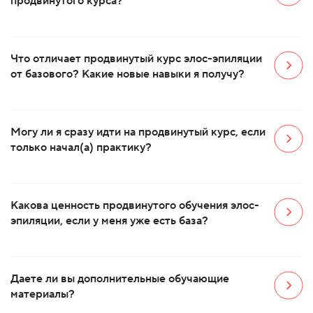
продвинутого курса?
Что отличает продвинутый курс элос-эпиляции
от базового? Какие новые навыки я получу?
Могу ли я сразу идти на продвинутый курс, если
только начал(а) практику?
Какова ценность продвинутого обучения элос-
эпиляции, если у меня уже есть база?
Даете ли вы дополнительные обучающие
материалы?