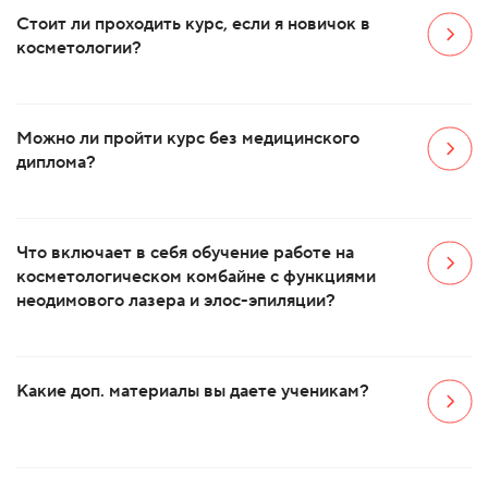
Стоит ли проходить курс, если я новичок в
косметологии?
Можно ли пройти курс без медицинского
диплома?
Что включает в себя обучение работе на
косметологическом комбайне с функциями
неодимового лазера и элос-эпиляции?
Какие доп. материалы вы даете ученикам?