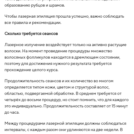
образованию рубцов и шрамов.
Чтобы лазерная эпиляция прошла успешно, важно соблюдать
все правила и рекомендации.
Сколько требуется сеансов
Лазерное излучение воздействует только на активно растущие
волоски. На момент проведение процедуры множество
волосяных фолликулов находится в дремлющем состоянии,
поэтому для достижения нужного результата требуется
прохождение целого курса.
Продолжительность сеансов и их количество во многом
определяется типом кожи, цветом и структурой волос,
областью, подвергаемой обработке. В среднем требуется от
четырёх до восьми процедур, но стоит помнить, что для каждого
это индивидуально. Продолжительность составляет от 15 минут
до часа.
Между процедурами лазерной эпиляции должны соблюдаться
интервалы, с каждым разом они удлиняются на две недели. В