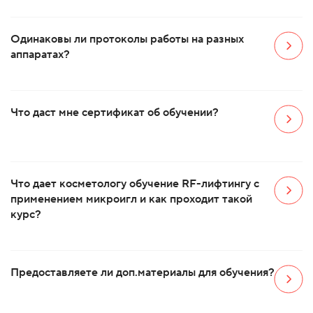
Одинаковы ли протоколы работы на разных
аппаратах?
Что даст мне сертификат об обучении?
Что дает косметологу обучение RF-лифтингу с
применением микроигл и как проходит такой
курс?
Предоставляете ли доп.материалы для обучения?