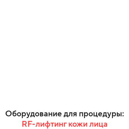
Оборудование для процедуры:
RF-лифтинг кожи лица