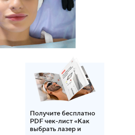
Получите бесплатно
PDF чек-лист «Как
выбрать лазер и