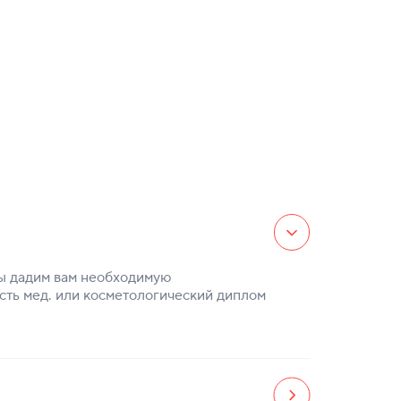
Мы дадим вам необходимую
есть мед. или косметологический диплом