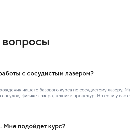
 вопросы
 работы с сосудистым лазером?
рохождения нашего базового курса по сосудистому лазеру. 
 сосудов, физике лазера, технике процедур. Но если у вас 
. Мне подойдет курс?