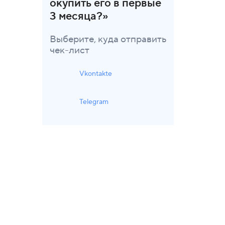
окупить его в первые
3 месяца?»
Выберите, куда отправить
чек-лист
Vkontakte
Telegram