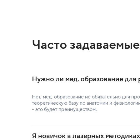
Часто задаваемые
Нужно ли мед. образование для
Нет, мед. образование не обязательно для п
теоретическую базу по анатомии и физиологии
- это будет преимуществом.
Я новичок в лазерных методиках