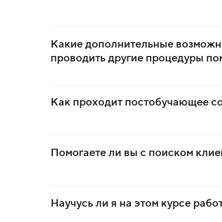
Какие дополнительные возможно
проводить другие процедуры по
Как проходит постобучающее со
Помогаете ли вы с поиском клие
Научусь ли я на этом курсе раб