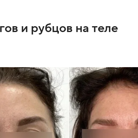
ов и рубцов на теле