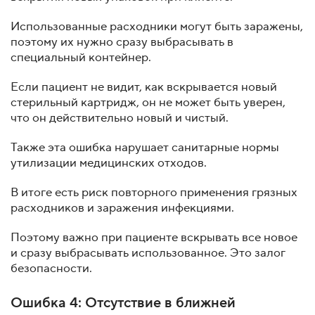
Использованные расходники могут быть заражены,
поэтому их нужно сразу выбрасывать в
специальный контейнер.
Если пациент не видит, как вскрывается новый
стерильный картридж, он не может быть уверен,
что он действительно новый и чистый.
Также эта ошибка нарушает санитарные нормы
утилизации медицинских отходов.
В итоге есть риск повторного применения грязных
расходников и заражения инфекциями.
Поэтому важно при пациенте вскрывать все новое
и сразу выбрасывать использованное. Это залог
безопасности.
Ошибка 4: Отсутствие в ближней