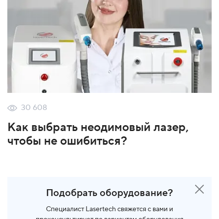
30 608
Как выбрать неодимовый лазер,
чтобы не ошибиться?
Подобрать оборудование?
Специалист Lasertech свяжется с вами и