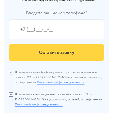
проконсультирует по вариантам оборудования
Введите ваш номер телефона*
Оставить заявку
Я соглашаюсь на обработку моих персональных данных в
соотв. с ФЗ от 27.07.2006 №152-ФЗ на условиях и для целей,
определенных
Политикой конфиденциальности
Я соглашаюсь на получение рассылки в соотв. с ФЗ от
13.03.2006 №38-ФЗ на условиях и для целей, определенных
Политикой конфиденциальности