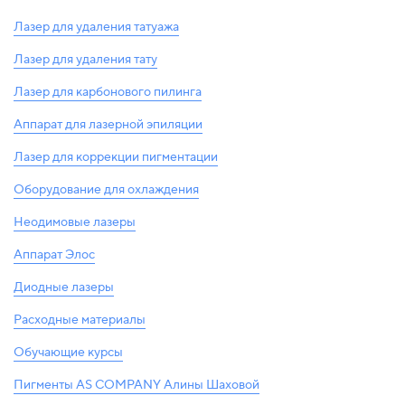
Лазер для удаления татуажа
Лазер для удаления тату
Лазер для карбонового пилинга
Аппарат для лазерной эпиляции
Лазер для коррекции пигментации
Оборудование для охлаждения
Неодимовые лазеры
Аппарат Элос
Диодные лазеры
Расходные материалы
Обучающие курсы
Пигменты AS COMPANY Алины Шаховой