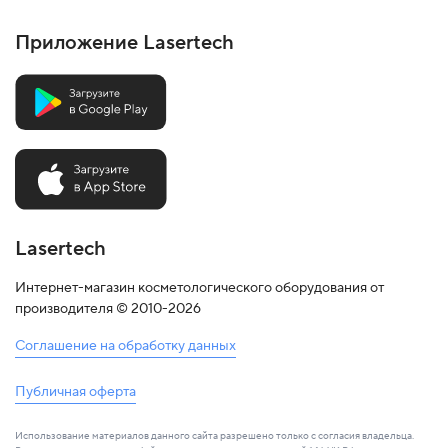
Приложение Lasertech
Lasertech
Интернет-магазин косметологического оборудования от
производителя © 2010-2026
Соглашение на обработку данных
Публичная оферта
Использование материалов данного сайта разрешено только с согласия владельца.