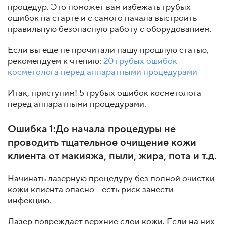
процедур. Это поможет вам избежать грубых
ошибок на старте и с самого начала выстроить
правильную безопасную работу с оборудованием.
Если вы еще не прочитали нашу прошлую статью,
рекомендуем к чтению:
20 грубых ошибок
косметолога перед аппаратными процедурами
Итак, приступим! 5 грубых ошибок косметолога
перед аппаратными процедурами.
Ошибка 1:
До начала процедуры не
проводить тщательное очищение кожи
клиента от макияжа, пыли, жира, пота и т.д.
Начинать лазерную процедуру без полной очистки
кожи клиента опасно - есть риск занести
инфекцию.
Лазер повреждает верхние слои кожи. Если на них