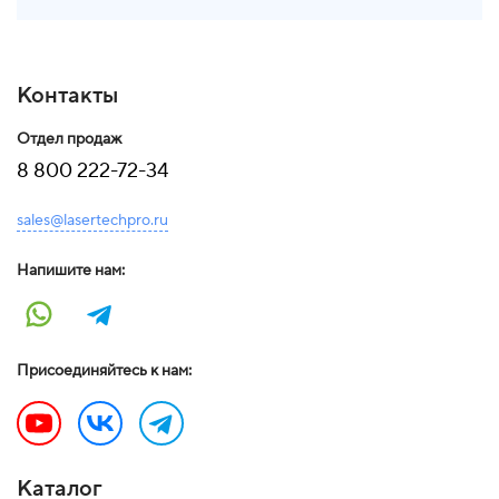
Контакты
Отдел продаж
8 800 222-72-34
sales@lasertechpro.ru
Напишите нам:
Присоединяйтесь к нам:
Каталог