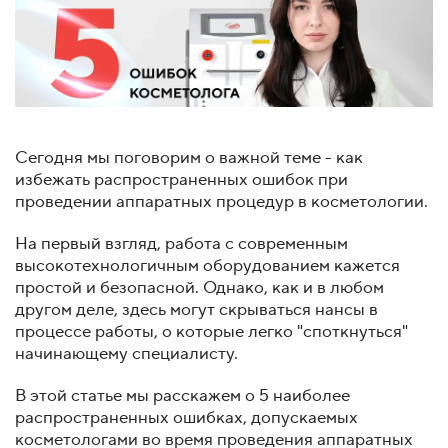
Сегодня мы поговорим о важной теме - как
избежать распространенных ошибок при
проведении аппаратных процедур в косметологии.
На первый взгляд, работа с современным
высокотехнологичным оборудованием кажется
простой и безопасной. Однако, как и в любом
другом деле, здесь могут скрываться нансы в
процессе работы, о которые легко "споткнуться"
начинающему специалисту.
В этой статье мы расскажем о 5 наиболее
распространенных ошибках, допускаемых
косметологами во время проведения аппаратных