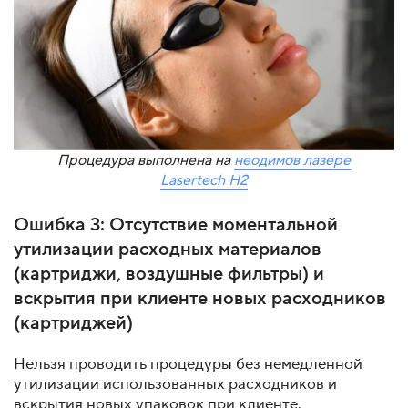
Процедура выполнена на
неодимов лазере
Lasertech H2
Ошибка 3: Отсутствие моментальной
утилизации расходных материалов
(картриджи, воздушные фильтры) и
вскрытия при клиенте новых расходников
(картриджей)
Нельзя проводить процедуры без немедленной
утилизации использованных расходников и
вскрытия новых упаковок при клиенте.