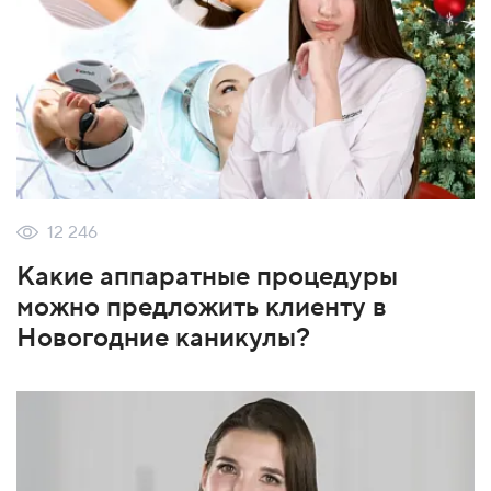
12 246
Какие аппаратные процедуры
можно предложить клиенту в
Новогодние каникулы?