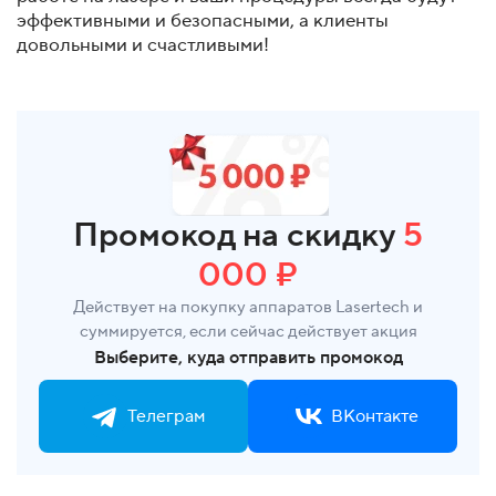
эффективными и безопасными, а клиенты
довольными и счастливыми!
Промокод на скидку
5
000 ₽
Действует на покупку аппаратов Lasertech и
суммируется, если сейчас действует акция
Выберите, куда отправить промокод
Телеграм
ВКонтакте