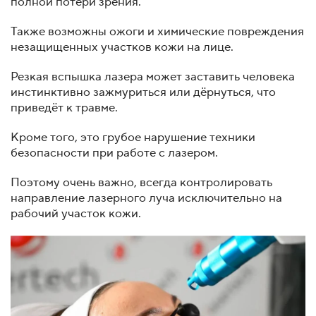
полной потери зрения.
Также возможны ожоги и химические повреждения
незащищенных участков кожи на лице.
Резкая вспышка лазера может заставить человека
инстинктивно зажмуриться или дёрнуться, что
приведёт к травме.
Кроме того, это грубое нарушение техники
безопасности при работе с лазером.
Поэтому очень важно, всегда контролировать
направление лазерного луча исключительно на
рабочий участок кожи.