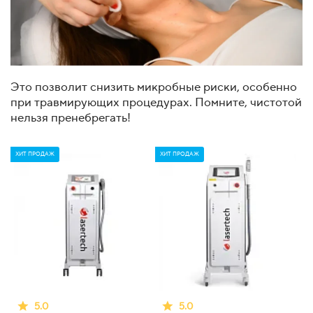
Это позволит снизить микробные риски, особенно
при травмирующих процедурах. Помните, чистотой
нельзя пренебрегать!
ХИТ ПРОДАЖ
ХИТ ПРОДАЖ
5.0
5.0