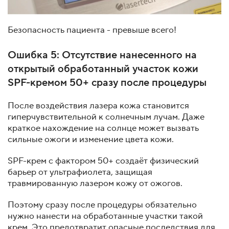
Безопасность пациента - превыше всего!
Ошибка 5: Отсутствие нанесенного на
открытый обработанный участок кожи
SPF-кремом 50+ сразу после процедуры
После воздействия лазера кожа становится
гиперчувствительной к солнечным лучам. Даже
краткое нахождение на солнце может вызвать
сильные ожоги и изменение цвета кожи.
SPF-крем с фактором 50+ создаёт физический
барьер от ультрафиолета, защищая
травмированную лазером кожу от ожогов.
Поэтому сразу после процедуры обязательно
нужно нанести на обработанные участки такой
крем. Это предотвратит опасные последствия для