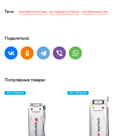
Теги:
косметология
,
история успеха
,
особенности
Поделиться:
Популярные товары:
ХИТ ПРОДАЖ
ХИТ ПРОДАЖ