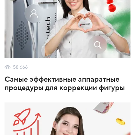
58 666
Самые эффективные аппаратные
процедуры для коррекции фигуры