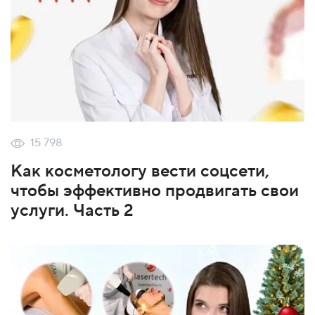
15 798
Как косметологу вести соцсети,
чтобы эффективно продвигать свои
услуги. Часть 2