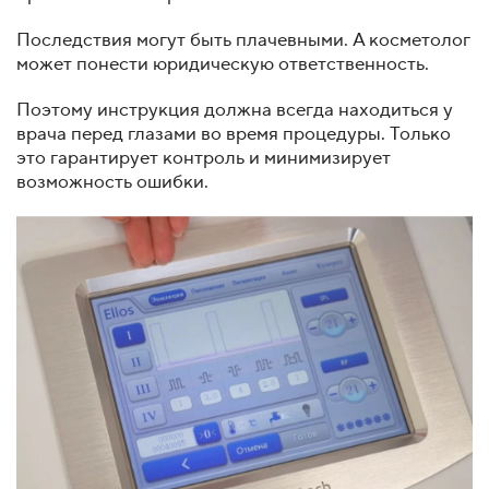
Последствия могут быть плачевными. А косметолог
может понести юридическую ответственность.
Поэтому инструкция должна всегда находиться у
врача перед глазами во время процедуры. Только
это гарантирует контроль и минимизирует
возможность ошибки.