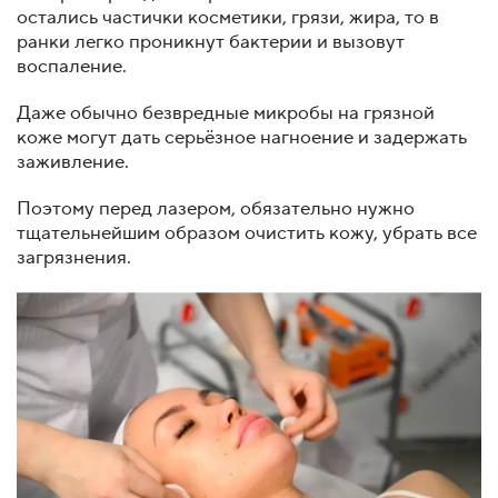
остались частички косметики, грязи, жира, то в
ранки легко проникнут бактерии и вызовут
воспаление.
Даже обычно безвредные микробы на грязной
коже могут дать серьёзное нагноение и задержать
заживление.
Поэтому перед лазером, обязательно нужно
тщательнейшим образом очистить кожу, убрать все
загрязнения.