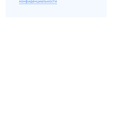
конфиденциальности