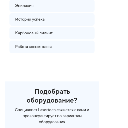
Эпиляция
Истории успеха
Карбоновый пилинг
Работа косметолога
Подобрать
оборудование?
Специалист Lasertech свяжется с вами и
проконсультирует по вариантам
оборудования