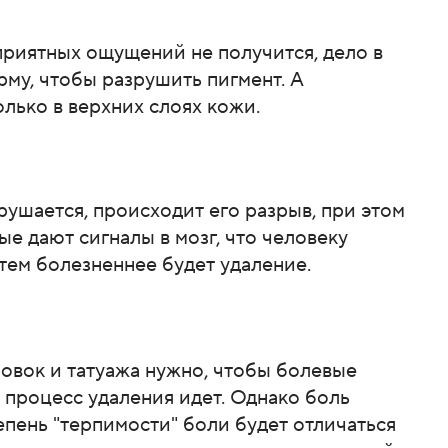
риятных ощущений не получится, дело в
ерму, чтобы разрушить пигмент. А
лько в верхних слоях кожи.
рушается, происходит его разрыв, при этом
е дают сигналы в мозг, что человеку
 тем болезненнее будет удаление.
ровок и татуажа нужно, чтобы болевые
 процесс удаления идет. Однако боль
епень "терпимости" боли будет отличаться