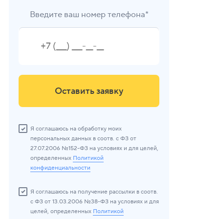
Введите ваш номер телефона*
Оставить заявку
Я соглашаюсь на обработку моих
персональных данных в соотв. с ФЗ от
27.07.2006 №152-ФЗ на условиях и для целей,
определенных
Политикой
конфиденциальности
Я соглашаюсь на получение рассылки в соотв.
с ФЗ от 13.03.2006 №38-ФЗ на условиях и для
целей, определенных
Политикой