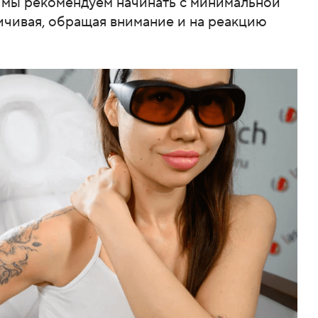
у мы рекомендуем начинать с минимальной
ичивая, обращая внимание и на реакцию