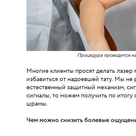
Процедура проводится н
Многие клиенты просят делать лазер 
избавиться от надоевшей тату. Мы не 
естественный защитный механизм, сиг
сигналы, то можем получить по итогу 
шрамы.
Чем можно снизить болевые ощущен