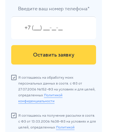
Введите ваш номер телефона*
Оставить заявку
Я соглашаюсь на обработку моих
персональных данных в соотв. с ФЗ от
27.07.2006 №152-ФЗ на условиях и для целей,
определенных
Политикой
конфиденциальности
Я соглашаюсь на получение рассылки в соотв.
с ФЗ от 13.03.2006 №38-ФЗ на условиях и для
целей, определенных
Политикой