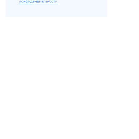
конфиденциальности