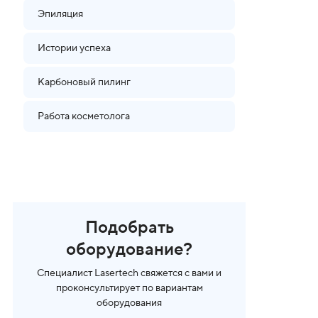
Эпиляция
Истории успеха
Карбоновый пилинг
Работа косметолога
Подобрать
оборудование?
Специалист Lasertech свяжется с вами и
проконсультирует по вариантам
оборудования