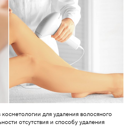
в косметологии для удаления волосяного
ности отсутствия и способу удаления