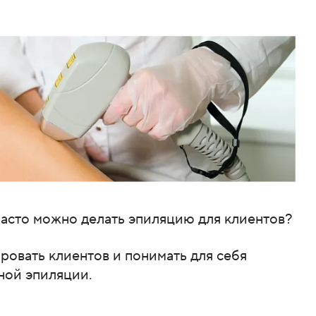
часто можно делать эпиляцию для клиентов?
овать клиентов и понимать для себя
ной эпиляции.