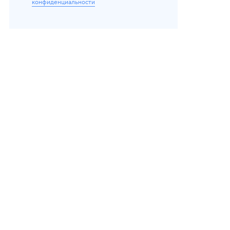
конфиденциальности