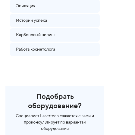
Эпиляция
Истории успеха
Карбоновый пилинг
Работа косметолога
Подобрать
оборудование?
Специалист Lasertech свяжется с вами и
проконсультирует по вариантам
оборудования