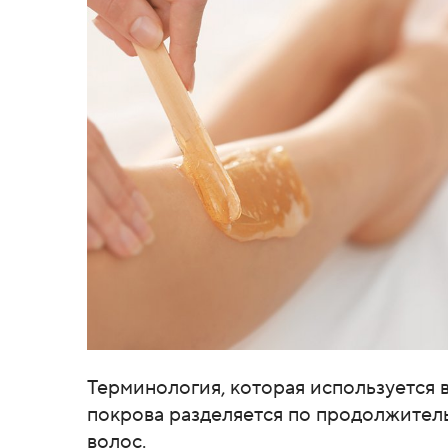
Терминология, которая используется 
покрова разделяется по продолжитель
волос.