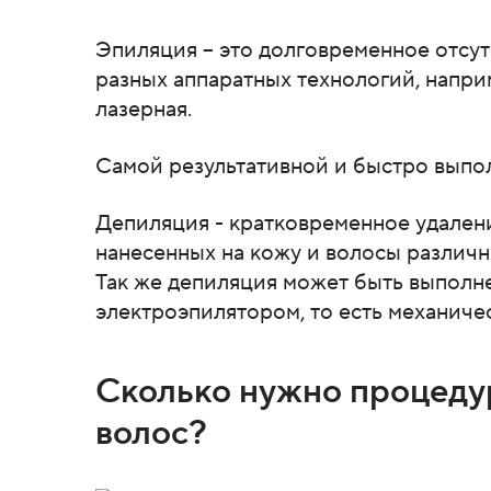
Эпиляция – это долговременное отсу
разных аппаратных технологий, наприм
лазерная.
Самой результативной и быстро выпо
Депиляция - кратковременное удален
нанесенных на кожу и волосы различн
Так же депиляция может быть выполне
электроэпилятором, то есть механиче
Сколько нужно процедур
волос?