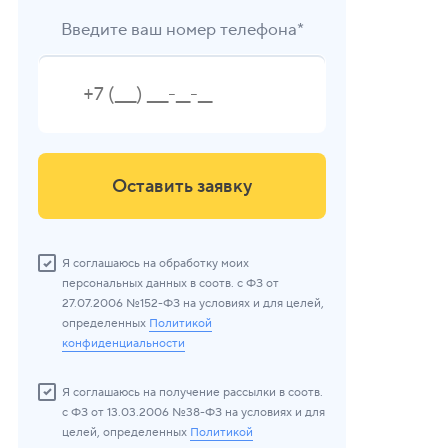
Введите ваш номер телефона*
Оставить заявку
Я соглашаюсь на обработку моих
персональных данных в соотв. с ФЗ от
27.07.2006 №152-ФЗ на условиях и для целей,
определенных
Политикой
конфиденциальности
Я соглашаюсь на получение рассылки в соотв.
с ФЗ от 13.03.2006 №38-ФЗ на условиях и для
целей, определенных
Политикой