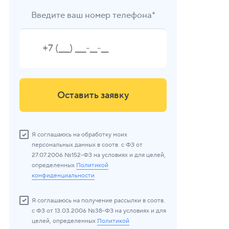
Введите ваш номер телефона*
Оставить заявку
Я соглашаюсь на обработку моих
персональных данных в соотв. с ФЗ от
27.07.2006 №152-ФЗ на условиях и для целей,
определенных
Политикой
конфиденциальности
Я соглашаюсь на получение рассылки в соотв.
с ФЗ от 13.03.2006 №38-ФЗ на условиях и для
целей, определенных
Политикой