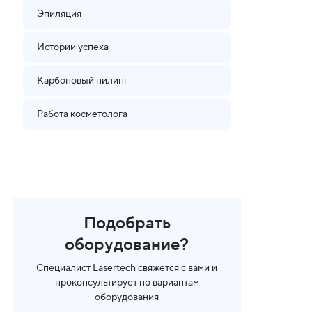
Эпиляция
Истории успеха
Карбоновый пилинг
Работа косметолога
Подобрать
оборудование?
Специалист Lasertech свяжется с вами и
проконсультирует по вариантам
оборудования