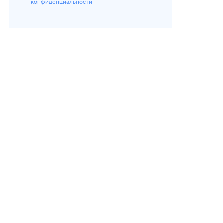
конфиденциальности