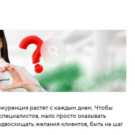
нкуренция растет с каждым днем. Чтобы
 специалистов, мало просто оказывать
едвосхищать желания клиентов, быть на шаг