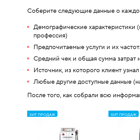
Соберите следующие данные о каждо
Демографические характеристики (в
профессия)
Предпочитаемые услуги и их частот
Средний чек и общая сумма затрат 
Источник, из которого клиент узнал
Любые другие доступные данные (на
После того, как собрали всю информа
ХИТ ПРОДАЖ
ХИТ ПРОДАЖ