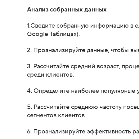
Анализ собранных данных
1.Сведите собранную информацию в ед
Google Таблицах).
2. Проанализируйте данные, чтобы вы
3. Рассчитайте средний возраст, пр
среди клиентов.
4. Определите наиболее популярные у
5. Рассчитайте среднюю частоту посе
сегментов клиентов.
6. Проанализируйте эффективность р