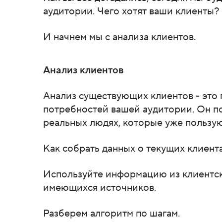
аудитории. Чего хотят ваши клиенты?
И начнем мы с анализа клиентов.
Анализ клиентов
Анализ существующих клиентов - это
потребностей вашей аудитории. Он п
реальных людях, которые уже пользую
Как собрать данных о текущих клиент
Используйте информацию из клиентско
имеющихся источников.
Разберем алгоритм по шагам.