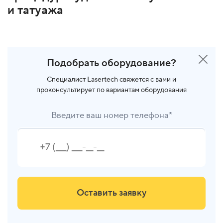
и татуажа
Подобрать оборудование?
Специалист Lasertech свяжется с вами и
проконсультирует по вариантам оборудования
Введите ваш номер телефона*
Оставить заявку