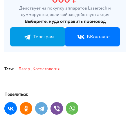
Действует на покупку аппаратов Lasertech и
суммируется, если сейчас действует акция
Выберите, куда отправить промокод
Телеграм
ВКонтакте
Теги:
Лазер
,
Косметология
Поделиться: