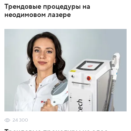
Трендовые процедуры на
неодимовом лазере
24 300