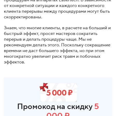
процедурам на аппаратах Lasertech. В зависимости
от конкретной ситуации и каждого конкретного
клиента перерывы между процедурами могут быть
скорректированы.
Знаем, что многие клиенты, в расчете на больший и
быстрый эффект, просят мастеров сократить
перерыв и делать процедуры чаще. Мы не
рекомендуем делать этого. Поскольку сокращение
времени не даст большего эффекта, но при этом
многократно увеличит риск травм и побочных
эффектов.
Промокод на скидку
5
000 ₽