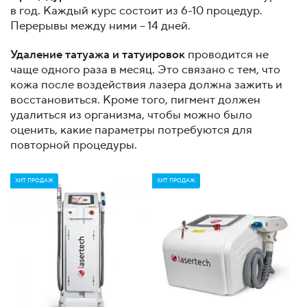
в год. Каждый курс состоит из 6-10 процедур.
Перерывы между ними – 14 дней.
Удаление татуажа и татуировок
проводится не
чаще одного раза в месяц. Это связано с тем, что
кожа после воздействия лазера должна зажить и
восстановиться. Кроме того, пигмент должен
удалиться из организма, чтобы можно было
оценить, какие параметры потребуются для
повторной процедуры.
ХИТ ПРОДАЖ
ХИТ ПРОДАЖ