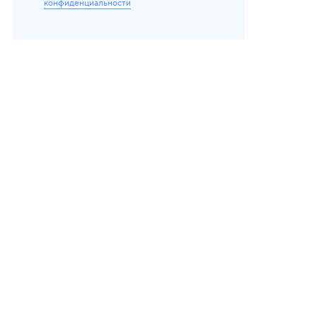
конфиденциальности