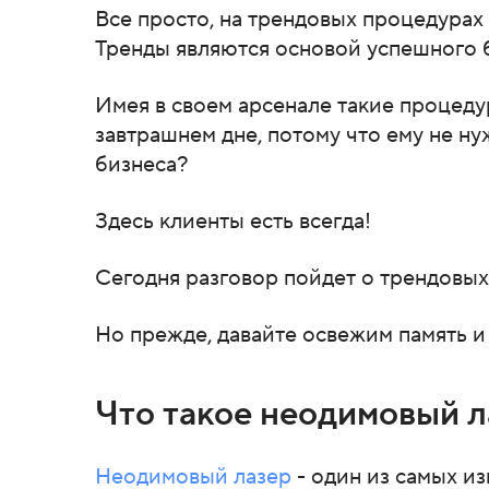
Все просто, на трендовых процедурах
Тренды являются основой успешного 
Имея в своем арсенале такие процеду
завтрашнем дне, потому что ему не ну
бизнеса?
Здесь клиенты есть всегда!
Сегодня разговор пойдет о трендовых
Но прежде, давайте освежим память и
Что такое неодимовый л
Неодимовый лазер
- один из самых и