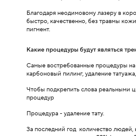
Благодаря неодимовому лазеру в ко
быстро, качественно, без травмы кож
пигмент.
Какие процедуры будут являться тр
Самые востребованные процедуры на 
карбоновый пилинг, удаление татуажа
Чтобы подкрепить слова реальными ц
процедур
Процедура - удаление тату.
За последний год количество людей, 