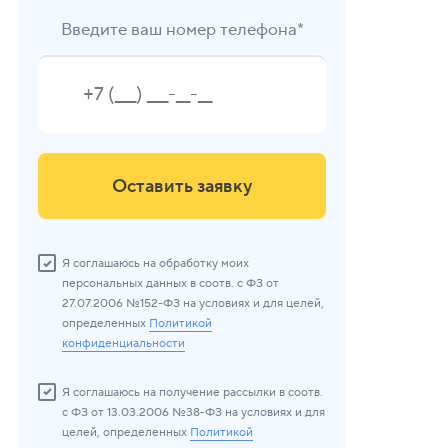
Введите ваш номер телефона*
Оставить заявку
Я соглашаюсь на обработку моих
персональных данных в соотв. с ФЗ от
27.07.2006 №152-ФЗ на условиях и для целей,
определенных
Политикой
конфиденциальности
Я соглашаюсь на получение рассылки в соотв.
с ФЗ от 13.03.2006 №38-ФЗ на условиях и для
целей, определенных
Политикой