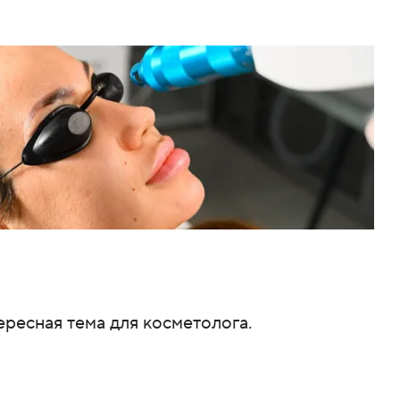
ересная тема для косметолога.