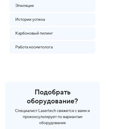
Эпиляция
Истории успеха
Карбоновый пилинг
Работа косметолога
Подобрать
оборудование?
Специалист Lasertech свяжется с вами и
проконсультирует по вариантам
оборудования