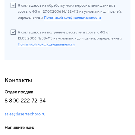
Я соглашаюсь на обработку моих персональных данных в
соотв. с ФЗ от 27.07.2006 №152-ФЗ на условиях и для целей,
определенных
Политикой конфиденциальности
Я соглашаюсь на получение рассылки в соотв. с ФЗ от
13.03.2006 №38-ФЗ на условиях и для целей, определенных
Политикой конфиденциальности
Контакты
Отдел продаж
8 800 222-72-34
sales@lasertechpro.ru
Напишите нам: