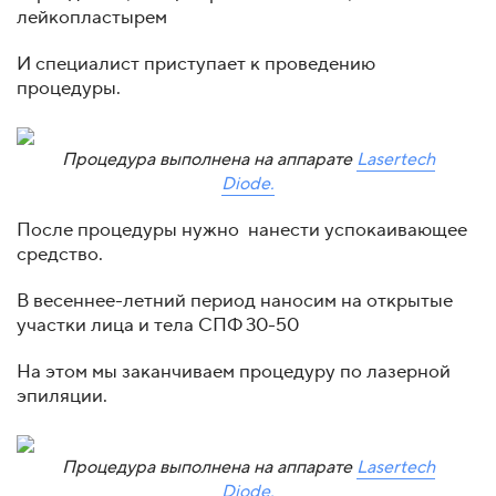
лейкопластырем
И специалист приступает к проведению
процедуры.
Процедура выполнена на аппарате
Lasertech
Diode.
После процедуры нужно нанести успокаивающее
средство.
В весеннее-летний период наносим на открытые
участки лица и тела СПФ 30-50
На этом мы заканчиваем процедуру по лазерной
эпиляции.
Процедура выполнена на аппарате
Lasertech
Diode.