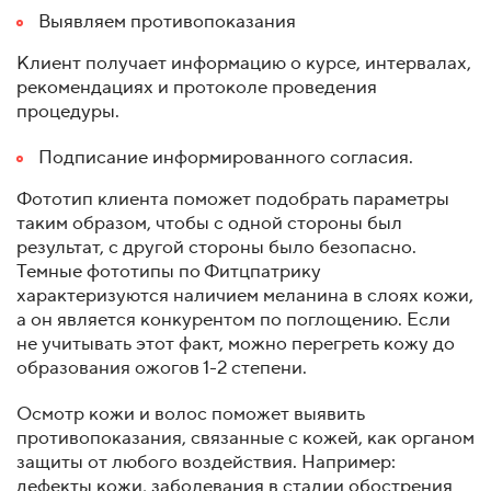
Выявляем противопоказания
Клиент получает информацию о курсе, интервалах,
рекомендациях и протоколе проведения
процедуры.
Подписание информированного согласия.
Фототип клиента поможет подобрать параметры
таким образом, чтобы с одной стороны был
результат, с другой стороны было безопасно.
Темные фототипы по Фитцпатрику
характеризуются наличием меланина в слоях кожи,
а он является конкурентом по поглощению. Если
не учитывать этот факт, можно перегреть кожу до
образования ожогов 1-2 степени.
Осмотр кожи и волос поможет выявить
противопоказания, связанные с кожей, как органом
защиты от любого воздействия. Например:
дефекты кожи, заболевания в стадии обострения