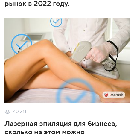
рынок в 2022 году.
40 311
Лазерная эпиляция для бизнеса,
сколько на этом можно