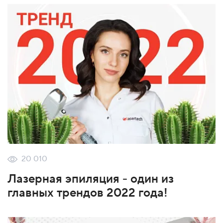
20 010
Лазерная эпиляция - один из
главных трендов 2022 года!