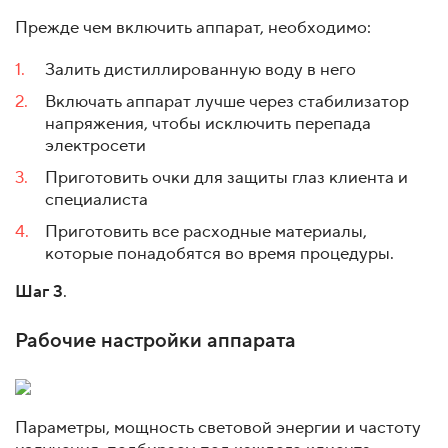
Прежде чем включить аппарат, необходимо:
Залить дистиллированную воду в него
Включать аппарат лучше через стабилизатор
напряжения, чтобы исключить перепада
электросети
Приготовить очки для защиты глаз клиента и
специалиста
Приготовить все расходные материалы,
которые понадобятся во время процедуры.
Шаг 3
.
Рабочие настройки аппарата
Параметры, мощность световой энергии и частоту