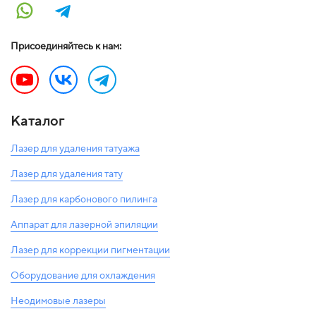
Присоединяйтесь к нам:
Каталог
Лазер для удаления татуажа
Лазер для удаления тату
Лазер для карбонового пилинга
Аппарат для лазерной эпиляции
Лазер для коррекции пигментации
Оборудование для охлаждения
Неодимовые лазеры