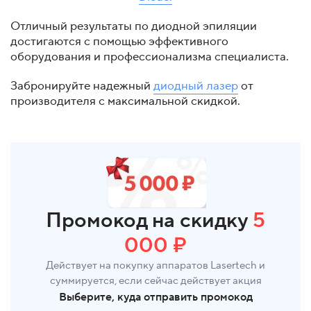
Отличный результаты по диодной эпиляции
достигаются с помощью эффективного
оборудования и профессионализма специалиста.
Забронируйте надежный
диодный лазер
от
производителя с максимальной скидкой.
Промокод на скидку
5
000 ₽
Действует на покупку аппаратов Lasertech и
суммируется, если сейчас действует акция
Выберите, куда отправить промокод