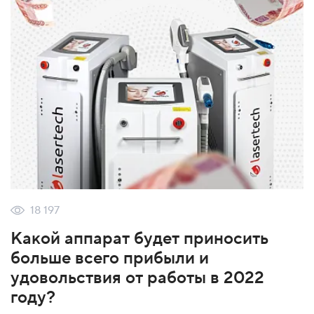
18 197
Какой аппарат будет приносить
больше всего прибыли и
удовольствия от работы в 2022
году?