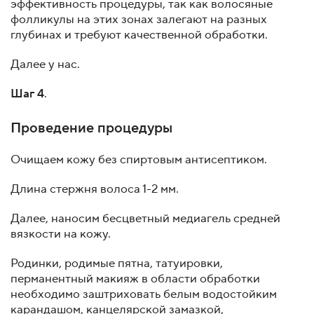
эффективность процедуры, так как волосяные
фолликулы на этих зонах залегают на разных
глубинах и требуют качественной обработки.
Далее у нас.
Шаг 4
.
Проведение процедуры
Очищаем кожу без спиртовым антисептиком.
Длина стержня волоса 1-2 мм.
Далее, наносим бесцветный медиагель средней
вязкости на кожу.
Родинки, родимые пятна, татуировки,
перманентный макияж в области обработки
необходимо заштриховать белым водостойким
карандашом, канцелярской замазкой,