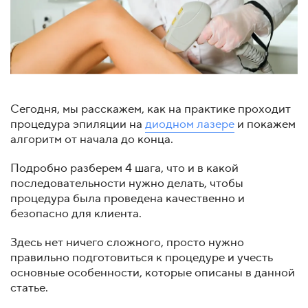
Сегодня, мы расскажем, как на практике проходит
процедура эпиляции на
диодном лазере
и покажем
алгоритм от начала до конца.
Подробно разберем 4 шага, что и в какой
последовательности нужно делать, чтобы
процедура была проведена качественно и
безопасно для клиента.
Здесь нет ничего сложного, просто нужно
правильно подготовиться к процедуре и учесть
основные особенности, которые описаны в данной
статье.