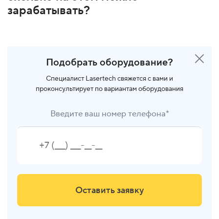
зарабатывать?
Подобрать оборудование?
Специалист Lasertech свяжется с вами и
проконсультирует по вариантам оборудования
Введите ваш номер телефона*
Оставить заявку