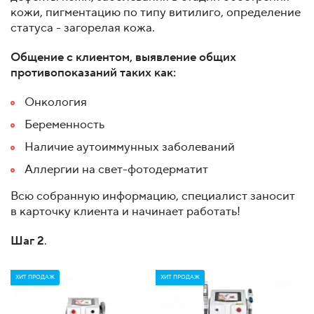
кожи, пигментацию по типу витилиго, определение
статуса - загорелая кожа.
Общение с клиентом, выявление общих
противопоказаний таких как:
Онкология
Беременность
Наличие аутоиммунных заболеваний
Аллергии на свет-фотодерматит
Всю собранную информацию, специалист заносит
в карточку клиента и начинает работать!
Шаг 2
.
ХИТ ПРОДАЖ
ХИТ ПРОДАЖ