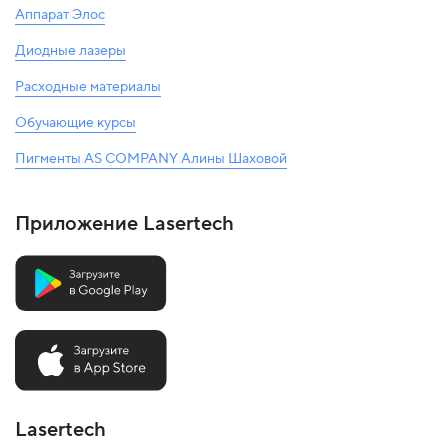
Аппарат Элос
Диодные лазеры
Расходные материалы
Обучающие курсы
Пигменты AS COMPANY Алины Шаховой
Приложение Lasertech
Lasertech