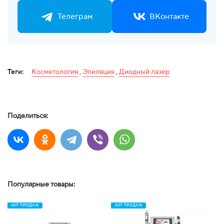
Телеграм
ВКонтакте
Теги:
Косметология
,
Эпиляция
,
Диодный лазер
Поделиться:
Популярные товары:
ХИТ ПРОДАЖ
ХИТ ПРОДАЖ