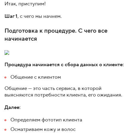
Итак, приступим!
Шаг 1
, с чего мы начнем.
Подготовка к процедуре. С чего все
начинается
Процедура начинается с сбора данных о клиенте:
Общение с клиентом
Общение — это часть сервиса, в которой
выясняются потребности клиента, его ожидания.
Далее:
Определяем фототип клиента
Осматриваем кожу и волос