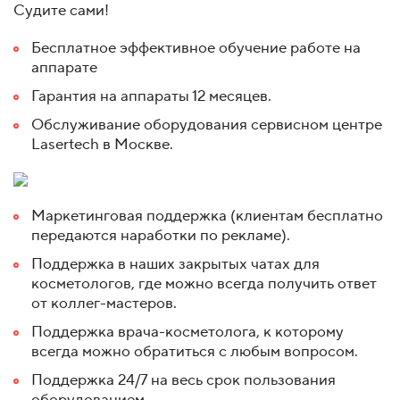
Судите сами!
Бесплатное эффективное обучение работе на
аппарате
Гарантия на аппараты 12 месяцев.
Обслуживание оборудования сервисном центре
Lasertech в Москве.
Маркетинговая поддержка (клиентам бесплатно
передаются наработки по рекламе).
Поддержка в наших закрытых чатах для
косметологов, где можно всегда получить ответ
от коллег-мастеров.
Поддержка врача-косметолога, к которому
всегда можно обратиться с любым вопросом.
Поддержка 24/7 на весь срок пользования
оборудованием.