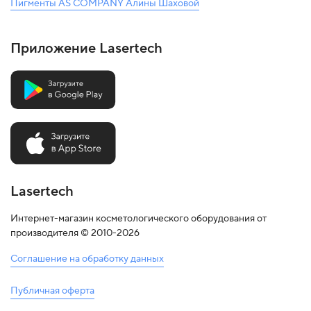
Пигменты AS COMPANY Алины Шаховой
Приложение Lasertech
Lasertech
Интернет-магазин косметологического оборудования от
производителя © 2010-2026
Соглашение на обработку данных
Публичная оферта