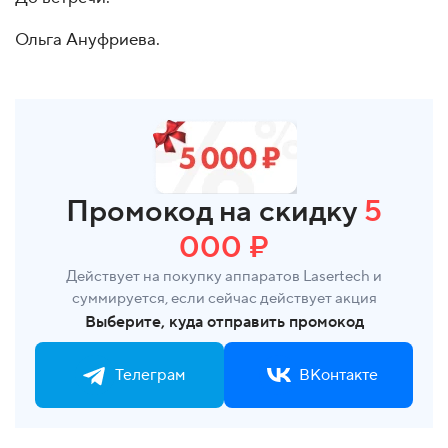
Ольга Ануфриева.
Промокод на скидку
5
000 ₽
Действует на покупку аппаратов Lasertech и
суммируется, если сейчас действует акция
Выберите, куда отправить промокод
Телеграм
ВКонтакте