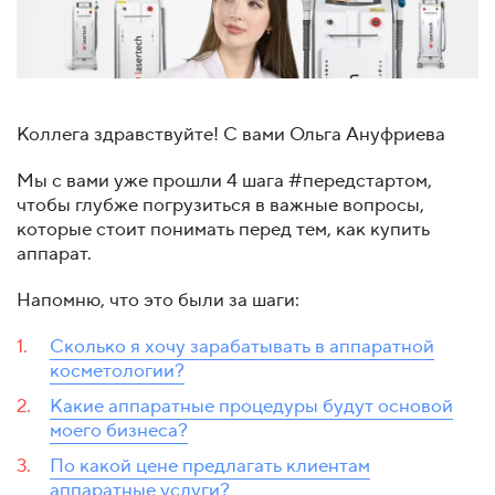
Коллега здравствуйте! С вами Ольга Ануфриева
Мы с вами уже прошли 4 шага #передстартом,
чтобы глубже погрузиться в важные вопросы,
которые стоит понимать перед тем, как купить
аппарат.
Напомню, что это были за шаги:
Сколько я хочу зарабатывать в аппаратной
косметологии?
Какие аппаратные процедуры будут основой
моего бизнеса?
По какой цене предлагать клиентам
аппаратные услуги?