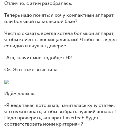
Отлично, с этим разобралась.
Теперь надо понять: я хочу компактный аппарат
или большой на колесной базе?
Честно сказать, всегда хотела большой аппарат,
чтобы клиенты восхищались им! Чтобы выглядел
солидно и внушал доверие.
-Ага, значит мне подойдет Н2.
Ок. Это тоже выяснила.
Идём дальше.
-Я ведь такая дотошная, начиталась кучу статей,
что нужно знать, чтобы выбрать лучший аппарат!
Надо проверить, аппарат Lasertech будет
соответствовать моим критериям?