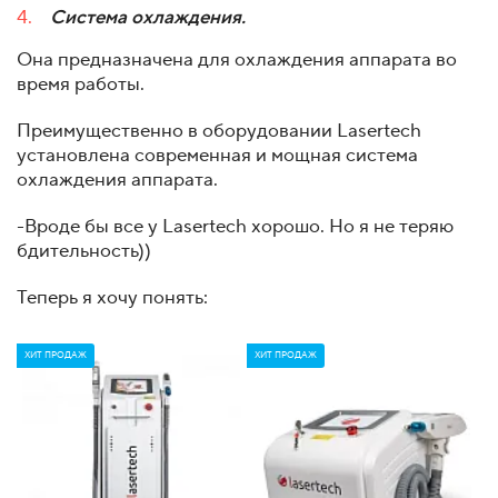
Система охлаждения.
Она предназначена для охлаждения аппарата во
время работы.
Преимущественно в оборудовании Lasertech
установлена современная и мощная система
охлаждения аппарата.
-Вроде бы все у Lasertech хорошо. Но я не теряю
бдительность))
Теперь я хочу понять:
ХИТ ПРОДАЖ
ХИТ ПРОДАЖ