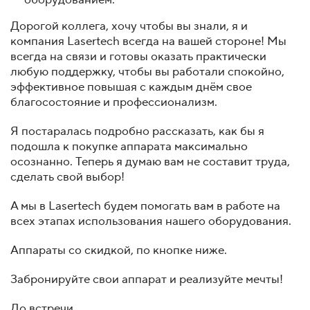
Дорогой коллега, хочу чтобы вы знали, я и
компания Lasertech всегда на вашей стороне! Мы
всегда на связи и готовы оказать практически
любую поддержку, чтобы вы работали спокойно,
эффективное повышая с каждым днём свое
благосостояние и профессионализм.
Я постаралась подробно рассказать, как бы я
подошла к покупке аппарата максимально
осознанно. Теперь я думаю вам не составит труда,
сделать свой выбор!
А мы в Lasertech будем помогать вам в работе на
всех этапах использования нашего оборудования.
Аппараты со скидкой, по кнопке ниже.
Забронируйте свои аппарат и реализуйте мечты!
До встречи.