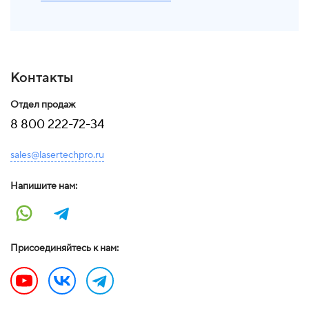
Контакты
Отдел продаж
8 800 222-72-34
sales@lasertechpro.ru
Напишите нам:
Присоединяйтесь к нам: