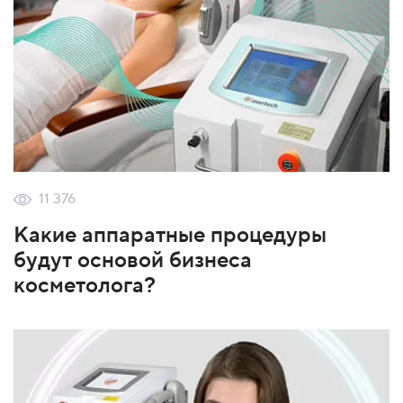
11 376
Какие аппаратные процедуры
будут основой бизнеса
косметолога?