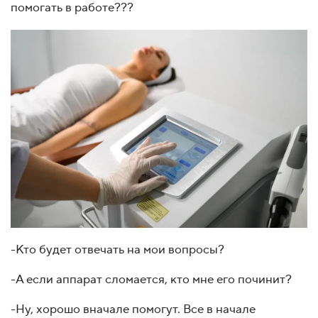
помогать в работе???
-Кто будет отвечать на мои вопросы?
-А если аппарат сломается, кто мне его починит?
-Ну, хорошо вначале помогут. Все в начале