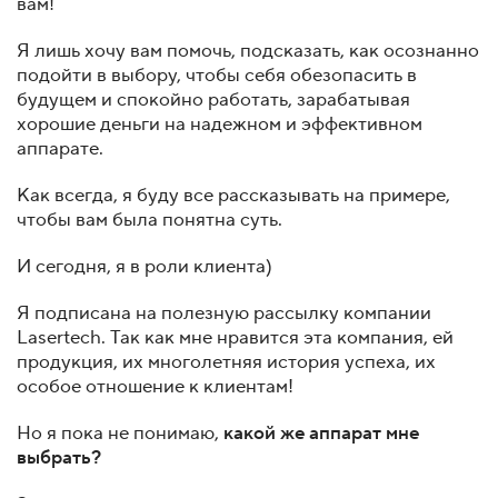
вам!
Я лишь хочу вам помочь, подсказать, как осознанно
подойти в выбору, чтобы себя обезопасить в
будущем и спокойно работать, зарабатывая
хорошие деньги на надежном и эффективном
аппарате.
Как всегда, я буду все рассказывать на примере,
чтобы вам была понятна суть.
И сегодня, я в роли клиента)
Я подписана на полезную рассылку компании
Lasertech. Так как мне нравится эта компания, ей
продукция, их многолетняя история успеха, их
особое отношение к клиентам!
Но я пока не понимаю,
какой же аппарат мне
выбрать?