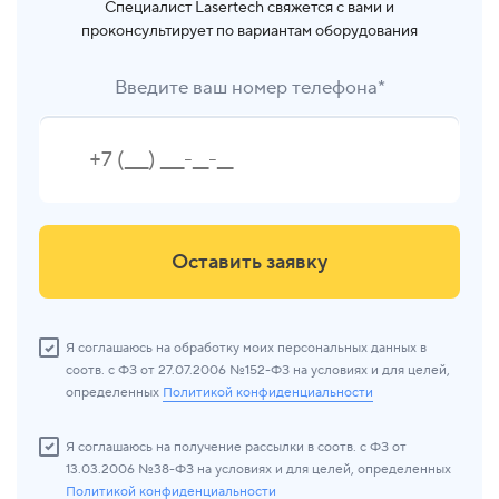
Специалист Lasertech свяжется с вами и
проконсультирует по вариантам оборудования
Введите ваш номер телефона*
Оставить заявку
Я соглашаюсь на обработку моих персональных данных в
соотв. с ФЗ от 27.07.2006 №152-ФЗ на условиях и для целей,
определенных
Политикой конфиденциальности
Я соглашаюсь на получение рассылки в соотв. с ФЗ от
13.03.2006 №38-ФЗ на условиях и для целей, определенных
Политикой конфиденциальности