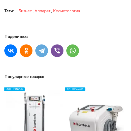
Теги:
Бизнес
,
Аппарат
,
Косметология
Поделиться:
Популярные товары:
ХИТ ПРОДАЖ
ХИТ ПРОДАЖ