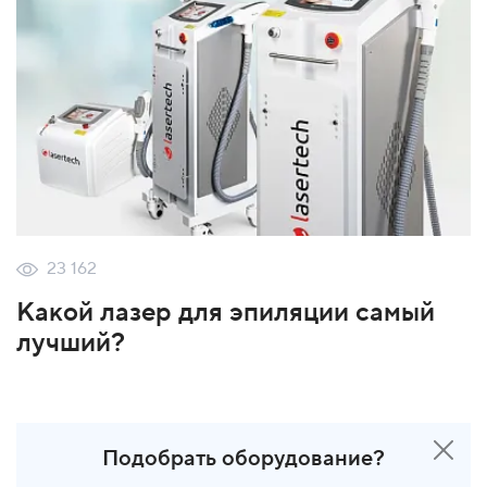
23 162
Какой лазер для эпиляции самый
лучший?
Подобрать оборудование?