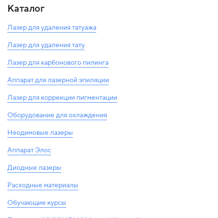
Каталог
Лазер для удаления татуажа
Лазер для удаления тату
Лазер для карбонового пилинга
Аппарат для лазерной эпиляции
Лазер для коррекции пигментации
Оборудование для охлаждения
Неодимовые лазеры
Аппарат Элос
Диодные лазеры
Расходные материалы
Обучающие курсы