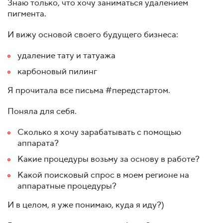
Знаю только, что хочу заниматься удалением
пигмента.
И вижу основой своего будущего бизнеса:
удаление тату и татуажа
карбоновый пилинг
Я прочитала все письма #передстартом.
Поняла для себя.
Сколько я хочу зарабатывать с помощью
аппарата?
Какие процедуры возьму за основу в работе?
Какой поисковый спрос в моем регионе на
аппаратные процедуры?
И в целом, я уже понимаю, куда я иду?)