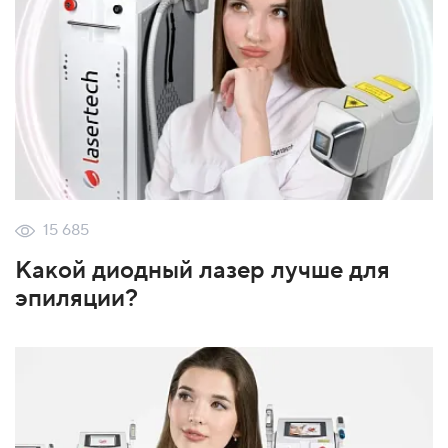
15 685
Какой диодный лазер лучше для
эпиляции?