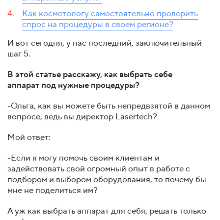
Как косметологу самостоятельно проверить
спрос на процедуры в своем регионе?
И вот сегодня, у нас последний, заключительный
шаг 5.
В этой статье расскажу, как выбрать себе
аппарат под нужные процедуры?
-Ольга, как вы можете быть непредвзятой в данном
вопросе, ведь вы директор Lasertech?
Мой ответ:
-Если я могу помочь своим клиентам и
задействовать свой огромный опыт в работе с
подбором и выбором оборудования, то почему бы
мне не поделиться им?
А уж как выбрать аппарат для себя, решать только