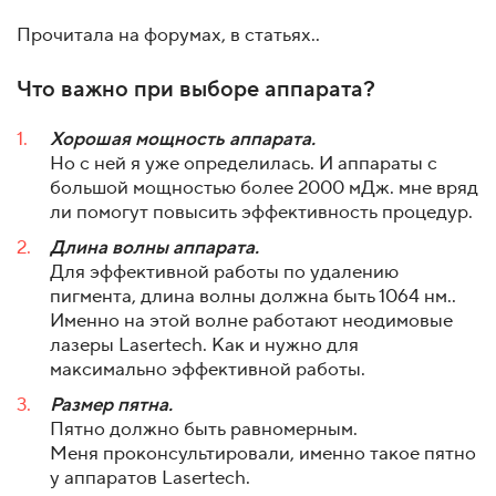
Прочитала на форумах, в статьях..
Что важно при выборе аппарата?
Хорошая мощность аппарата.
Но с ней я уже определилась. И аппараты с
большой мощностью более 2000 мДж. мне вряд
ли помогут повысить эффективность процедур.
Длина волны аппарата.
Для эффективной работы по удалению
пигмента, длина волны должна быть 1064 нм..
Именно на этой волне работают неодимовые
лазеры Lasertech. Как и нужно для
максимально эффективной работы.
Размер пятна.
Пятно должно быть равномерным.
Меня проконсультировали, именно такое пятно
у аппаратов Lasertech.