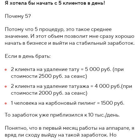
Я хотела бы начать с 5 клиентов в день!
Почему 5?
Потому что 5 процедур, это такое среднее
значение. И этот объем позволит мне сразу хорошо
начать в бизнесе и выйти на стабильный заработок.
Если в день брать:
2 клиента на удаление тату = 5 000 руб. (при
стоимости 2500 руб. за сеанс)
2 клиента на удаление татуажа = 4 000 руб.(при
стоимости 2000 руб. за сеанс)
1 человека на карбоновый пилинг = 1500 руб.
То заработок уже приблизился к 10 тыс./день.
Понятно, что в первый месяц работы на аппарате, я
вряд ли сходу выйду на такой заработок. Но