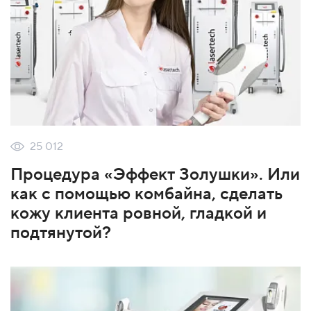
25 012
Процедура «Эффект Золушки». Или
как с помощью комбайна, сделать
кожу клиента ровной, гладкой и
подтянутой?