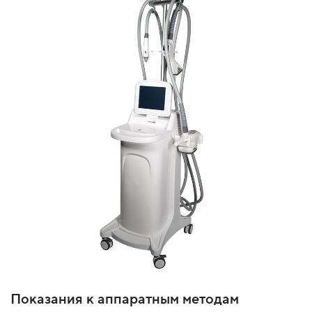
Показания к аппаратным методам