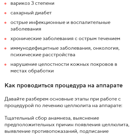
варикоз 3 степени
сахарный диабет
острые инфекционные и воспалительные
заболевания
хронические заболевания с острым течением
иммунодефицитные заболевания, онкология,
психические расстройства
нарушение целостности кожных покровов в
местах обработки
Как проводиться процедура на аппарате
Давайте разберем основные этапы при работе с
процедурой по лечению целлюлита на аппарате:
Тщательный сбор анамнеза, выяснение
предположительных причин появления целлюлита,
выявление противопоказаний, подписание