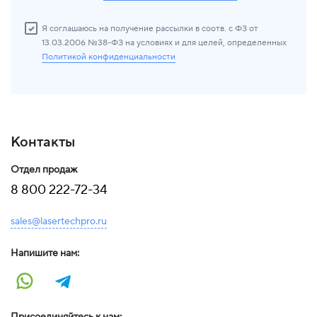
Я соглашаюсь на получение рассылки в соотв. с ФЗ от
13.03.2006 №38-ФЗ на условиях и для целей, определенных
Политикой конфиденциальности
Контакты
Отдел продаж
8 800 222-72-34
sales@lasertechpro.ru
Напишите нам:
Присоединяйтесь к нам: