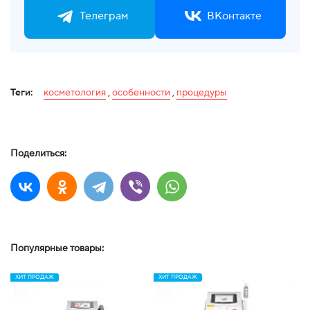
Телеграм
ВКонтакте
Теги:
косметология
,
особенности
,
процедуры
Поделиться:
Популярные товары:
ХИТ ПРОДАЖ
ХИТ ПРОДАЖ