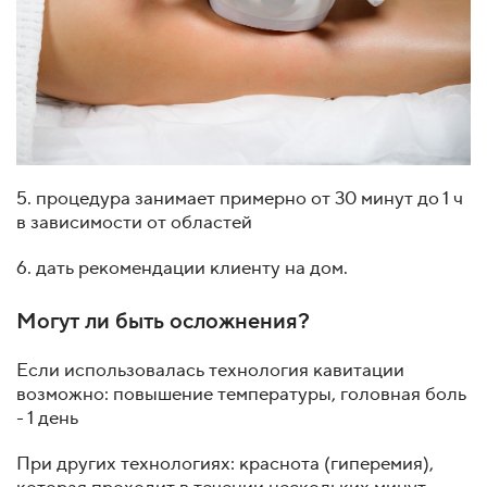
5. процедура занимает примерно от 30 минут до 1 ч
в зависимости от областей
6. дать рекомендации клиенту на дом.
Могут ли быть осложнения?
Если использовалась технология кавитации
возможно: повышение температуры, головная боль
- 1 день
При других технологиях: краснота (гиперемия),