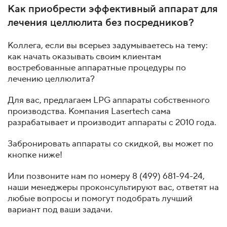
Как приобрести эффективный аппарат для
лечения целлюлита без посредников?
Коллега, если вы всерьез задумываетесь на тему:
как начать оказывать своим клиентам
востребованные аппаратные процедуры по
лечению целлюлита?
Для вас, предлагаем LPG аппараты собственного
производства. Компания Lasertech сама
разрабатывает и производит аппараты с 2010 года.
Забронировать аппараты со скидкой, вы может по
кнопке ниже!
Или позвоните нам по номеру 8 (499) 681-94-24,
наши менеджеры проконсультируют вас, ответят на
любые вопросы и помогут подобрать лучший
вариант под ваши задачи.