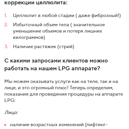
коррекции целлюлита:
Целлюлит в любой стадии ( даже фиброзный!)
Избыточный объем тела ( значительное
уменьшение объемов и потеря лишних
килограммов)
Наличие растяжек (стрий)
С какими запросами клиентов можно
работать на нашем LPG аппарате?
Мы можем оказывать услуги как на теле, так и на
лице, и это огромный плюс! Теперь определим,
показания для проведения процедуры на аппарате
LPG:
Лицо:
наличие возрастных изменений (лифтинг-