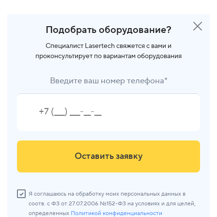
Подобрать оборудование?
Специалист Lasertech свяжется с вами и
проконсультирует по вариантам оборудования
Введите ваш номер телефона*
Оставить заявку
Я соглашаюсь на обработку моих персональных данных в
соотв. с ФЗ от 27.07.2006 №152-ФЗ на условиях и для целей,
определенных
Политикой конфиденциальности