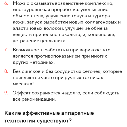
Можно оказывать воздействие комплексно,
многоуровневая проработка: уменьшение
объемов тела, улучшение тонуса и тургора
кожи, запуск выработки новых коллагеновых и
эластиновых волокон, улучшение обмена
веществ прицельно локально, и, конечно же,
устранение целлюлита.
Возможность работать и при варикозе, что
является противопоказанием при многих
других методиках.
Без синяков и без сосудистых сеточек, которые
появляются часто при ручных техниках
массажа!
Эффект сохраняется надолго, если соблюдать
все рекомендации.
Какие эффективные аппаратные
технологии существуют?