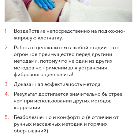
Воздействие непосредственно на подкожно-
жировую клетчатку.
Работа с целлюлитом в любой стадии - это
огромное преимущество перед другими
методами, потому что не один из других
методов не применим для устранения
фиброзного целлюлита!
Доказанная эффективность метода
Результат достигается значительно быстрее,
чем при использовании других методов
коррекции
Безболезненно и комфортно (в отличии от
ручных массажных методик и горячих
обертываний)