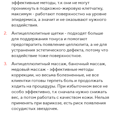
эффективные методы, т.к они не могут
проникнуть в подкожно-жировую клетчатку,
максимум - работают поверхностно на уровне
эпидермиса, а значит и не оказывают нужного
воздействия.
Антицеллюлитные щетки - подходят больше
для поддержания тонуса и помогают
предотвратить появление целлюлита, а не для
устранения эстетического дефекта, потому что
воздействие тоже поверхностное.
Антицеллюлитный массаж, баночный массаж,
медовый массаж - эффективные методы
коррекции, но весьма болезненные, не все
клиентки готовы терпеть боль и продолжать
ходить на процедуры. При избыточном весе не
особо эффективно, т.к сначала нужно снижать
вес, а потом работать с качеством кожи. Нельзя
применять при варикозе, есть риск появления
сосудистых звездочек.