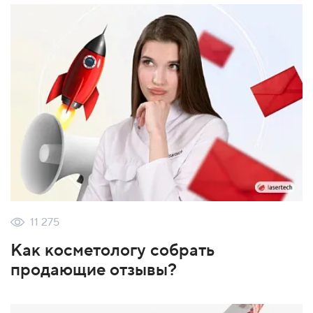
11 275
Как косметологу собрать
продающие отзывы?