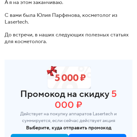
А я на этом заканчиваю.
С вами была Юлия Парфенова, косметолог из
Lasertech.
До встречи, в наших следующих полезных статьях
для косметолога.
Промокод на скидку
5
000 ₽
Действует на покупку аппаратов Lasertech и
суммируется, если сейчас действует акция
Выберите, куда отправить промокод