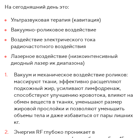
На сегодняшний день это:
Ультразвуковая терапия (кавитация)
Вакуумно-роликовое воздействие
Воздействие электрического тока
радиочастотного воздействия
Лазерное воздействие (низкоинтенсивный
диодный лазер ик диапазона)
Вакуум и механическое воздействие роликов:
массируют ткани, эффективно расщепляют
подкожный жир, усиливают лимфодренаж,
способствуют улучшению кровотока, влияют на
обмен веществ в тканях, уменьшают размер
жировой прослойки и позволяют уменьшить
объемы тела и даже избавиться от пары лишних
кг.
Энергия RF глубоко проникает в