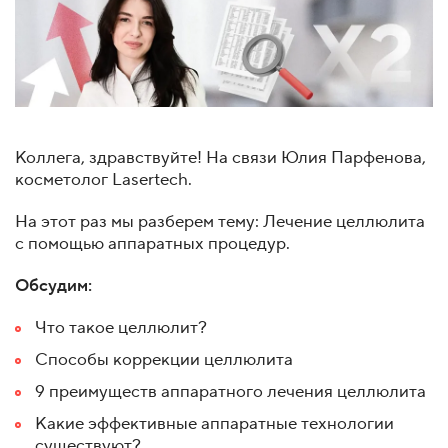
Коллега, здравствуйте! На связи Юлия Парфенова,
косметолог Lasertech.
На этот раз мы разберем тему: Лечение целлюлита
с помощью аппаратных процедур.
Обсудим:
Что такое целлюлит?
Способы коррекции целлюлита
9 преимуществ аппаратного лечения целлюлита
Какие эффективные аппаратные технологии
существуют?