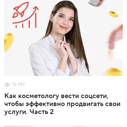
15 797
Как косметологу вести соцсети,
чтобы эффективно продвигать свои
услуги. Часть 2