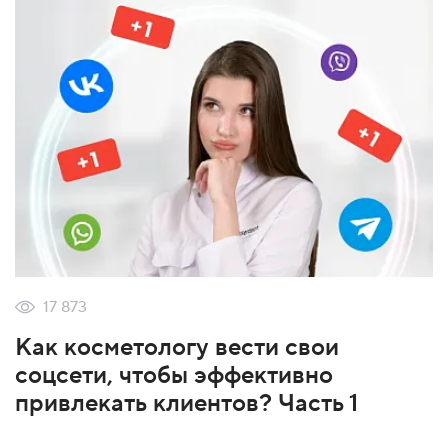
17 873
Как косметологу вести свои
соцсети, чтобы эффективно
привлекать клиентов? Часть 1