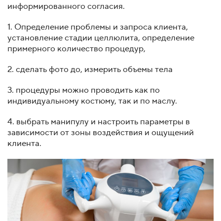
информированного согласия.
1. Определение проблемы и запроса клиента,
установление стадии целлюлита, определение
примерного количество процедур,
2. сделать фото до, измерить объемы тела
3. процедуры можно проводить как по
индивидуальному костюму, так и по маслу.
4. выбрать манипулу и настроить параметры в
зависимости от зоны воздействия и ощущений
клиента.