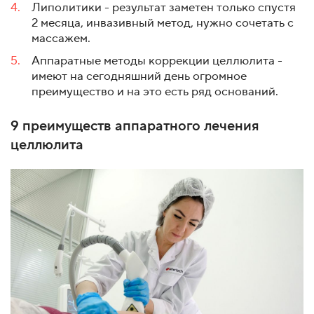
Липолитики - результат заметен только спустя
2 месяца, инвазивный метод, нужно сочетать с
массажем.
Аппаратные методы коррекции целлюлита -
имеют на сегодняшний день огромное
преимущество и на это есть ряд оснований.
9 преимуществ аппаратного лечения
целлюлита