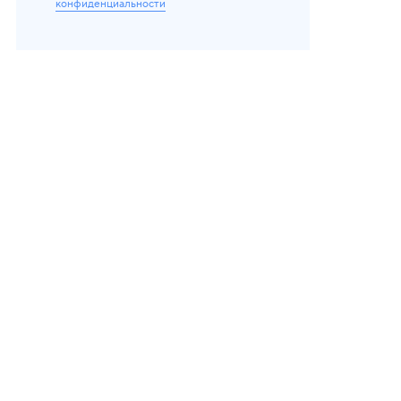
конфиденциальности