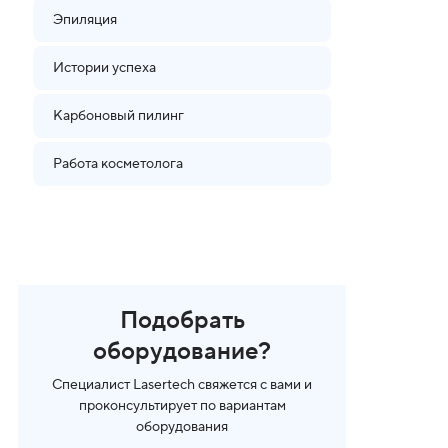
Эпиляция
Истории успеха
Карбоновый пилинг
Работа косметолога
Подобрать
оборудование?
Специалист Lasertech свяжется с вами и
проконсультирует по вариантам
оборудования