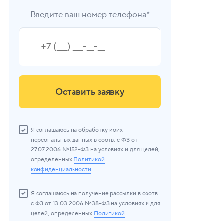
Введите ваш номер телефона*
Оставить заявку
Я соглашаюсь на обработку моих
персональных данных в соотв. с ФЗ от
27.07.2006 №152-ФЗ на условиях и для целей,
определенных
Политикой
конфиденциальности
Я соглашаюсь на получение рассылки в соотв.
с ФЗ от 13.03.2006 №38-ФЗ на условиях и для
целей, определенных
Политикой