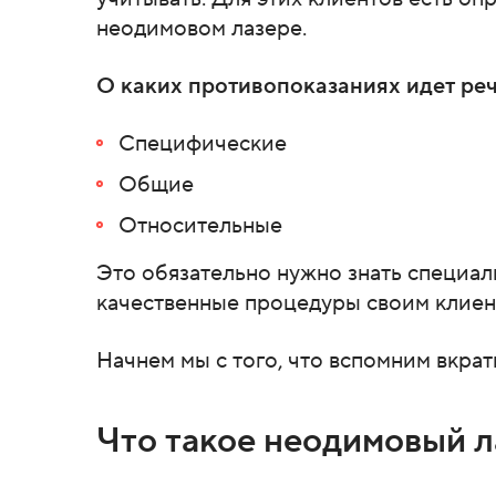
неодимовом лазере.
О каких противопоказаниях идет ре
Специфические
Общие
Относительные
Это обязательно нужно знать специал
качественные процедуры своим клиен
Начнем мы с того, что вспомним вкрат
Что такое неодимовый л