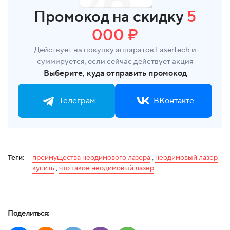
Промокод на скидку
5
000 ₽
Действует на покупку аппаратов Lasertech и
суммируется, если сейчас действует акция
Выберите, куда отправить промокод
Телеграм
ВКонтакте
Теги:
преимущества неодимового лазера
,
неодимовый лазер
купить
,
что такое неодимовый лазер
Поделиться: