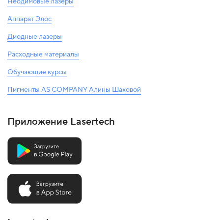
Неодимовые лазеры
Аппарат Элос
Диодные лазеры
Расходные материалы
Обучающие курсы
Пигменты AS COMPANY Алины Шаховой
Приложение Lasertech