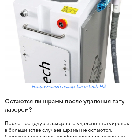
Неодимовый лазер Lasertech H2
Остаются ли шрамы после удаления тату
лазером?
После процедуры лазерного удаления татуировок
в большинстве случаев шрамы не остаются.
Современное лазерное оборудование позволяет