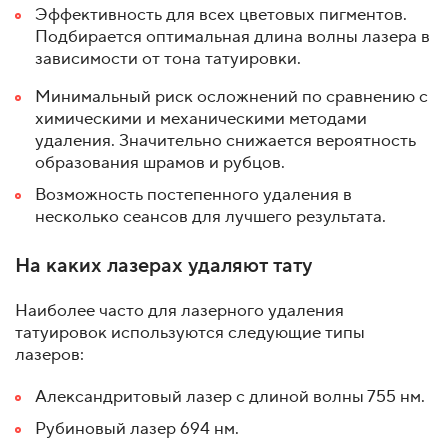
Эффективность для всех цветовых пигментов.
Подбирается оптимальная длина волны лазера в
зависимости от тона татуировки.
Минимальный риск осложнений по сравнению с
химическими и механическими методами
удаления. Значительно снижается вероятность
образования шрамов и рубцов.
Возможность постепенного удаления в
несколько сеансов для лучшего результата.
На каких лазерах удаляют тату
Наиболее часто для лазерного удаления
татуировок используются следующие типы
лазеров:
Александритовый лазер с длиной волны 755 нм.
Рубиновый лазер 694 нм.