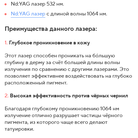
Nd:YAG лазер 532 нм.
Nd:YAG лазер
с длиной волны 1064 нм.
Преимущества данного лазера:
1.
Глубокое проникновение в кожу
Этот лазер способен проникать на бо́льшую
глубину в дерму за счёт большей длины волны
излучения по сравнению с другими лазерами. Это
позволяет эффективнее воздействовать на глубоко
расположенный пигмент.
2.
Высокая эффективность против чёрных чернил
Благодаря глубокому проникновению 1064 нм
излучение отлично разрушает частицы чёрного
пигмента, из которого чаще всего делают
татуировки.