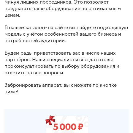
минуя лишних посредников. Это позволяет
предлагать наше оборудование по оптимальным
ценам.
В нашем каталоге на сайте вы найдете подходящую
модель с учётом особенностей вашего бизнеса и
потребностей аудитории.
Будем рады приветствовать вас в числе наших
партнёров. Наши специалисты всегда готовы
проконсультировать по выбору оборудования и
ответить на все вопросы.
Забронировать аппарат, вы сможете по кнопке
ниже!