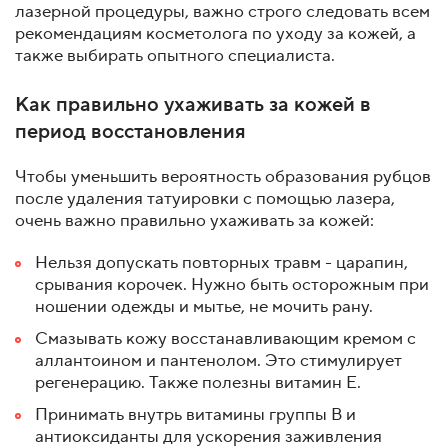
лазерной процедуры, важно строго следовать всем
рекомендациям косметолога по уходу за кожей, а
также выбирать опытного специалиста.
Как правильно ухаживать за кожей в
период восстановления
Чтобы уменьшить вероятность образования рубцов
после удаления татуировки с помощью лазера,
очень важно правильно ухаживать за кожей:
Нельзя допускать повторных травм - царапин,
срывания корочек. Нужно быть осторожным при
ношении одежды и мытье, не мочить рану.
Смазывать кожу восстанавливающим кремом с
аллантоином и пантенолом. Это стимулирует
регенерацию. Также полезны витамин E.
Принимать внутрь витамины группы B и
антиоксиданты для ускорения заживления