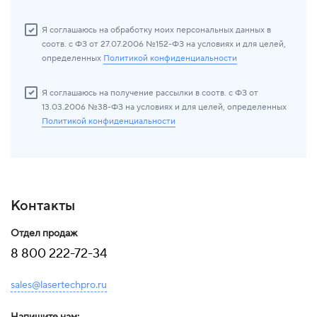
Я соглашаюсь на обработку моих персональных данных в
соотв. с ФЗ от 27.07.2006 №152-ФЗ на условиях и для целей,
определенных
Политикой конфиденциальности
Я соглашаюсь на получение рассылки в соотв. с ФЗ от
13.03.2006 №38-ФЗ на условиях и для целей, определенных
Политикой конфиденциальности
Контакты
Отдел продаж
8 800 222-72-34
sales@lasertechpro.ru
Напишите нам: