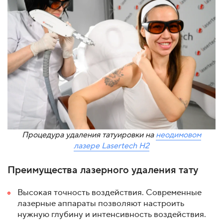
Процедура удаления татуировки на
неодимовом
лазере Lasertech H2
Преимущества лазерного удаления тату
Высокая точность воздействия. Современные
лазерные аппараты позволяют настроить
нужную глубину и интенсивность воздействия.