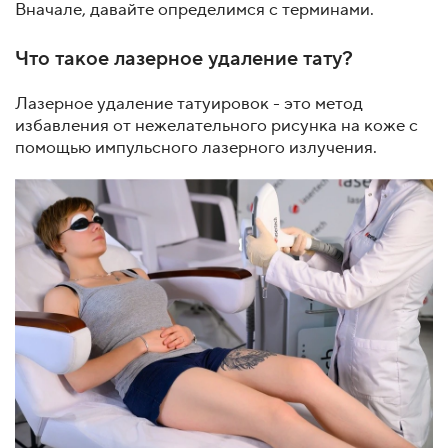
Вначале, давайте определимся с терминами.
Что такое лазерное удаление тату?
Лазерное удаление татуировок - это метод
избавления от нежелательного рисунка на коже с
помощью импульсного лазерного излучения.