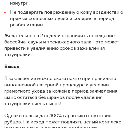
изнутри.
Не подвергать поврежденную кожу воздействию
прямых солнечных лучей и солярия в период
реабилитации.
Желательно на 2 недели ограничить посещение
бассейна, сауны и тренажерного зала - это может
привести к увеличению сроков заживления
татуировки.
Вывод:
В заключение можно сказать, что при правильно
выполненной лазерной процедуре и условии
грамотного ухода за кожей в период заживления
шанс остаться без шрамов после удаления
татуировки очень высок!
Однако нельзя дать 100% гарантию отсутствия
рубцов. На исход может повлиять целый комплекс