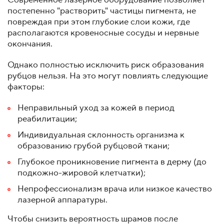
постепенно "растворить" частицы пигмента, не
повреждая при этом глубокие слои кожи, где
располагаются кровеносные сосуды и нервные
окончания.
Однако полностью исключить риск образования
рубцов нельзя. На это могут повлиять следующие
факторы:
Неправильный уход за кожей в период
реабилитации;
Индивидуальная склонность организма к
образованию грубой рубцовой ткани;
Глубокое проникновение пигмента в дерму (до
подкожно-жировой клетчатки);
Непрофессионализм врача или низкое качество
лазерной аппаратуры.
Чтобы снизить вероятность шрамов после