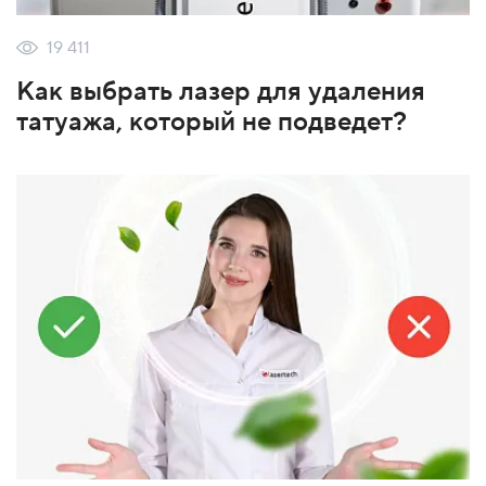
19 411
Как выбрать лазер для удаления
татуажа, который не подведет?