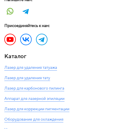
Присоединяйтесь к нам:
Каталог
Лазер для удаления татуажа
Лазер для удаления тату
Лазер для карбонового пилинга
Аппарат для лазерной эпиляции
Лазер для коррекции пигментации
Оборудование для охлаждения