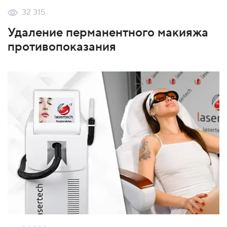
32 315
Удаление перманентного макияжа
противопоказания