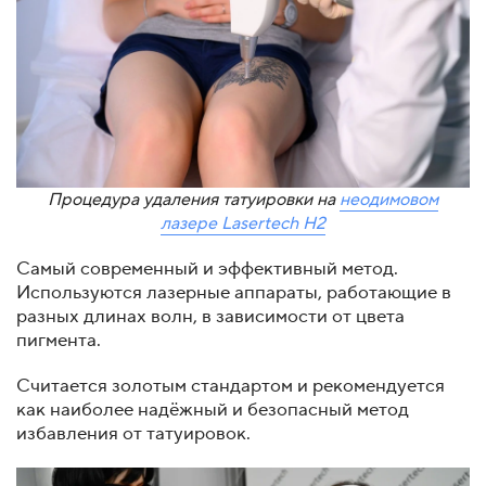
Процедура удаления татуировки на
неодимовом
лазере Lasertech H2
Самый современный и эффективный метод.
Используются лазерные аппараты, работающие в
разных длинах волн, в зависимости от цвета
пигмента.
Считается золотым стандартом и рекомендуется
как наиболее надёжный и безопасный метод
избавления от татуировок.