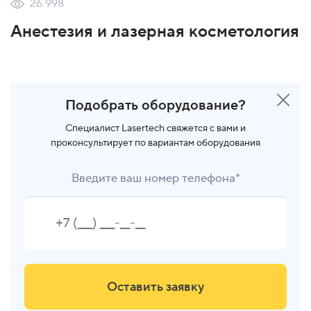
26 998
Анестезия и лазерная косметология
Подобрать оборудование?
Специалист Lasertech свяжется с вами и
проконсультирует по вариантам оборудования
Введите ваш номер телефона*
Оставить заявку