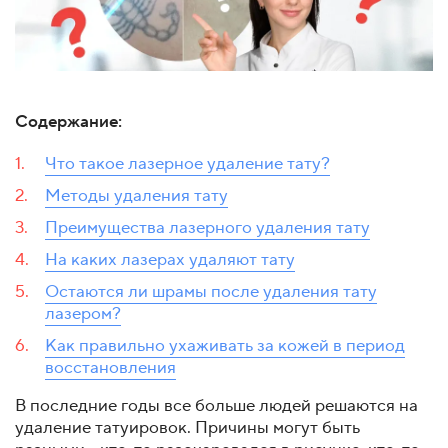
Содержание:
Что такое лазерное удаление тату?
Методы удаления тату
Преимущества лазерного удаления тату
На каких лазерах удаляют тату
Остаются ли шрамы после удаления тату
лазером?
Как правильно ухаживать за кожей в период
восстановления
В последние годы все больше людей решаются на
удаление татуировок. Причины могут быть