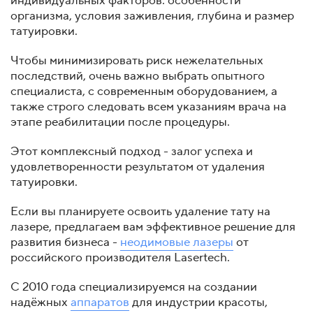
индивидуальных факторов: особенности
организма, условия заживления, глубина и размер
татуировки.
Чтобы минимизировать риск нежелательных
последствий, очень важно выбрать опытного
специалиста, с современным оборудованием, а
также строго следовать всем указаниям врача на
этапе реабилитации после процедуры.
Этот комплексный подход - залог успеха и
удовлетворенности результатом от удаления
татуировки.
Если вы планируете освоить удаление тату на
лазере, предлагаем вам эффективное решение для
развития бизнеса -
неодимовые лазеры
от
российского производителя Lasertech.
С 2010 года специализируемся на создании
надёжных
аппаратов
для индустрии красоты,