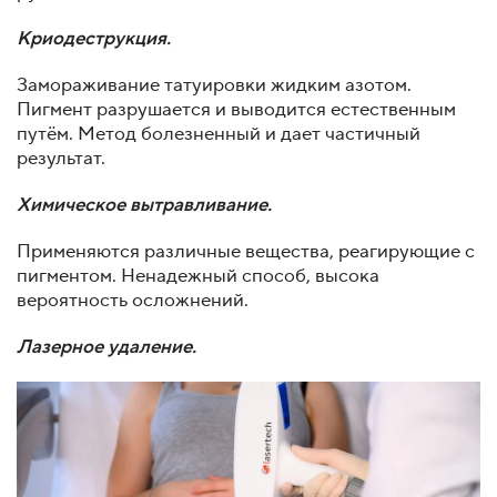
Криодеструкция.
Замораживание татуировки жидким азотом.
Пигмент разрушается и выводится естественным
путём. Метод болезненный и дает частичный
результат.
Химическое вытравливание.
Применяются различные вещества, реагирующие с
пигментом. Ненадежный способ, высока
вероятность осложнений.
Лазерное удаление.