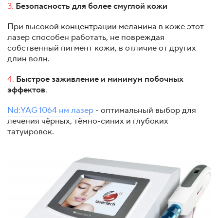
3.
Безопасность для более смуглой кожи
При высокой концентрации меланина в коже этот
лазер способен работать, не повреждая
собственный пигмент кожи, в отличие от других
длин волн.
4.
Быстрое заживление и минимум побочных
эффектов
.
Nd:YAG 1064 нм лазер
- оптимальный выбор для
лечения чёрных, тёмно-синих и глубоких
татуировок.