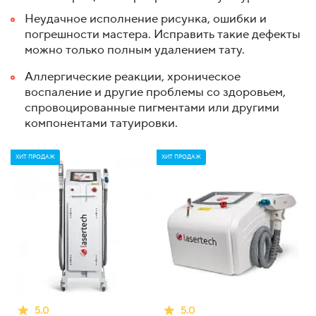
Неудачное исполнение рисунка, ошибки и
погрешности мастера. Исправить такие дефекты
можно только полным удалением тату.
Аллергические реакции, хроническое
воспаление и другие проблемы со здоровьем,
спровоцированные пигментами или другими
компонентами татуировки.
ХИТ ПРОДАЖ
ХИТ ПРОДАЖ
5.0
5.0