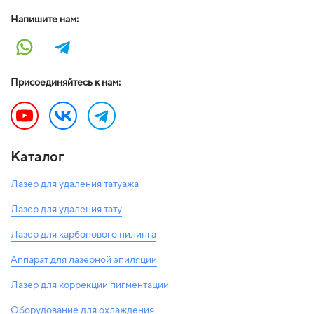
Напишите нам:
Присоединяйтесь к нам:
Каталог
Лазер для удаления татуажа
Лазер для удаления тату
Лазер для карбонового пилинга
Аппарат для лазерной эпиляции
Лазер для коррекции пигментации
Оборудование для охлаждения