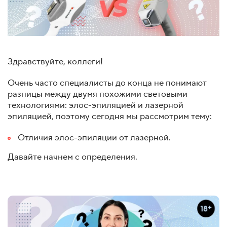
Здравствуйте, коллеги!
Очень часто специалисты до конца не понимают
разницы между двумя похожими световыми
технологиями: элос-эпиляцией и лазерной
эпиляцией, поэтому сегодня мы рассмотрим тему:
Отличия элос-эпиляции от лазерной.
Давайте начнем с определения.