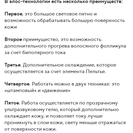
В элос-технологии есть несколько преимуществ:
Первое
, это большое световое пятно и
возможность обрабатывать большую поверхность
кожи
Второе
преимущество, это возможность
дополнительного прогрева волосяного фолликула
за счет биполярного тока
Третье
. Дополнительное охлаждение, которое
осуществляется за счет элемента Пельтье.
Четвертое
. Работать можно в двух техниках: это
«штамповый» и «движение»
Пятое
. Работа осуществляется по прозрачному
ультразвуковому гелю, который дополнительно
охлаждает кожу, и позволяет току лучше
проникнуть в слои кожи, свету меньше отражаться
от поверхности кожи.