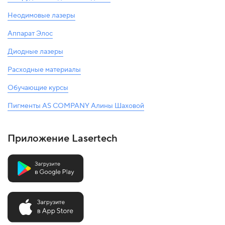
Неодимовые лазеры
Аппарат Элос
Диодные лазеры
Расходные материалы
Обучающие курсы
Пигменты AS COMPANY Алины Шаховой
Приложение Lasertech