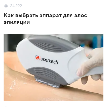
24 222
Как выбрать аппарат для элос
эпиляции