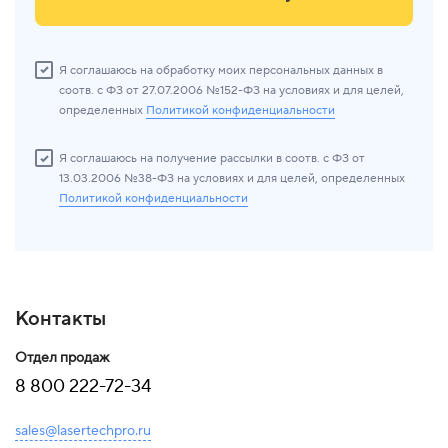
Я соглашаюсь на обработку моих персональных данных в
соотв. с ФЗ от 27.07.2006 №152-ФЗ на условиях и для целей,
определенных
Политикой конфиденциальности
Я соглашаюсь на получение рассылки в соотв. с ФЗ от
13.03.2006 №38-ФЗ на условиях и для целей, определенных
Политикой конфиденциальности
Контакты
Отдел продаж
8 800 222-72-34
sales@lasertechpro.ru