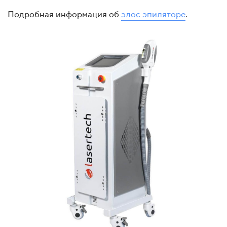
Подробная информация об
элос эпиляторе
.