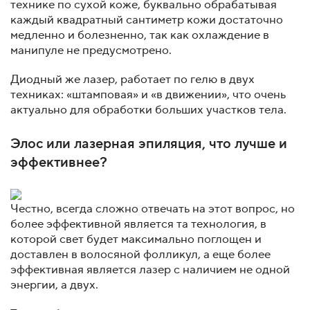
технике по сухой коже, буквально обрабатывая
каждый квадратный сантиметр кожи достаточно
медленно и болезненно, так как охлаждение в
манипуле не предусмотрено.
Диодный же лазер, работает по гелю в двух
техниках: «штамповая» и «в движении», что очень
актуально для обработки больших участков тела.
Элос или лазерная эпиляция, что лучше и
эффективнее?
Честно, всегда сложно отвечать на этот вопрос, но
более эффективной является та технология, в
которой свет будет максимально поглощен и
доставлен в волосяной фолликул, а еще более
эффективная является лазер с наличием не одной
энергии, а двух.