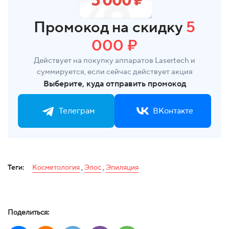
Промокод на скидку
5
000 ₽
Действует на покупку аппаратов Lasertech и
суммируется, если сейчас действует акция
Выберите, куда отправить промокод
Телеграм
ВКонтакте
Теги:
Косметология
,
Элос
,
Эпиляция
Поделиться: