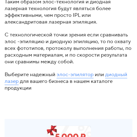
Таким образом элос-технология и диодная
лазерная технология будут являться более
эффективными, чем просто IPL или
александритовая лазерная эпиляция.
С технологической точки зрения если сравнивать
элос -эпиляцию и диодную эпиляцию, то по охвату
всех фототипов, протоколу выполнения работы, по
расходным материалам, и по скорости результата
они сравнимы между собой.
Выберите надежный
элос-эпилятор
или
диодный
лазер
для вашего бизнеса в нашем каталоге
продукции