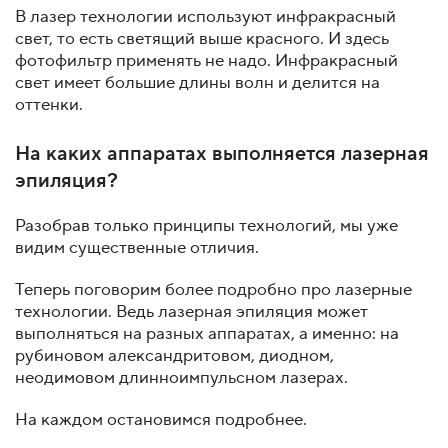
В лазер технологии используют инфракрасный
свет, то есть светящий выше красного. И здесь
фотофильтр применять не надо. Инфракрасный
свет имеет большие длины волн и делится на
оттенки.
На каких аппаратах выполняется лазерная
эпиляция?
Разобрав только принципы технологий, мы уже
видим существенные отличия.
Теперь поговорим более подробно про лазерные
технологии. Ведь лазерная эпиляция может
выполняться на разных аппаратах, а именно: на
рубиновом александритовом, диодном,
неодимовом длинноимпульсном лазерах.
На каждом остановимся подробнее.