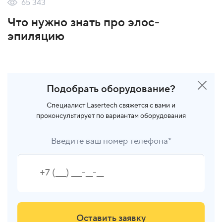
65 343
Что нужно знать про элос-
эпиляцию
Подобрать оборудование?
Специалист Lasertech свяжется с вами и
проконсультирует по вариантам оборудования
Введите ваш номер телефона*
Оставить заявку