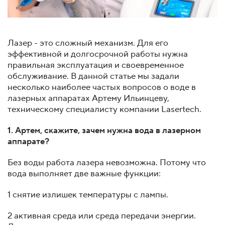
Лазер - это сложный механизм. Для его
эффективной и долгосрочной работы нужна
правильная эксплуатация и своевременное
обслуживание. В данной статье мы задали
несколько наиболее частых вопросов о воде в
лазерных аппаратах Артему Ильинцеву,
техническому специалисту компании Lasertech.
1. Артем, скажите, зачем нужна вода в лазерном
аппарате?
Без воды работа лазера невозможна. Потому что
вода выполняет две важные функции:
1 снятие излишек температуры с лампы.
2 активная среда или среда передачи энергии.