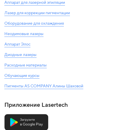
Аппарат для лазерной эпиляции
Лазер для коррекции пигментации
Оборудование для охлаждения
Неодимовые лазеры
Аппарат Элос
Диодные лазеры
Расходные материалы
Обучающие курсы
Пигменты AS COMPANY Алины Шаховой
Приложение Lasertech