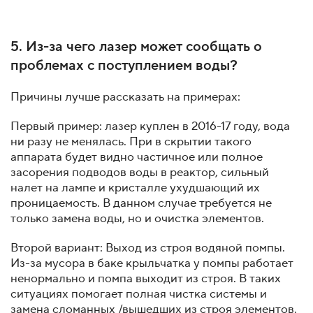
5. Из-за чего лазер может сообщать о
проблемах с поступлением воды?
Причины лучше рассказать на примерах:
Первый пример: лазер куплен в 2016-17 году, вода
ни разу не менялась. При в скрытии такого
аппарата будет видно частичное или полное
засорения подводов воды в реактор, сильный
налет на лампе и кристалле ухудшающий их
проницаемость. В данном случае требуется не
только замена воды, но и очистка элементов.
Второй вариант: Выход из строя водяной помпы.
Из-за мусора в баке крыльчатка у помпы работает
ненормально и помпа выходит из строя. В таких
ситуациях помогает полная чистка системы и
замена сломанных /вышедших из строя элементов.