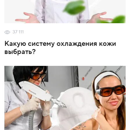
37 111
Какую систему охлаждения кожи
выбрать?