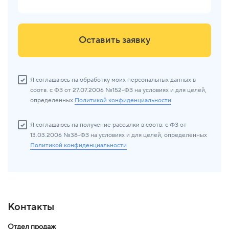
Оставить заявку
Я соглашаюсь на обработку моих персональных данных в
соотв. с ФЗ от 27.07.2006 №152-ФЗ на условиях и для целей,
определенных
Политикой конфиденциальности
Я соглашаюсь на получение рассылки в соотв. с ФЗ от
13.03.2006 №38-ФЗ на условиях и для целей, определенных
Политикой конфиденциальности
Контакты
Отдел продаж