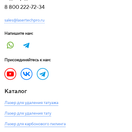
8 800 222-72-34
sales@lasertechpro.ru
Напишите нам:
Присоединяйтесь к нам:
Каталог
Лазер для удаления татуажа
Лазер для удаления тату
Лазер для карбонового пилинга