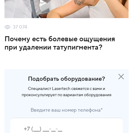
37 074
Почему есть болевые ощущения
при удалении татупигмента?
Подобрать оборудование?
Специалист Lasertech свяжется с вами и
проконсультирует по вариантам оборудования
Введите ваш номер телефона*