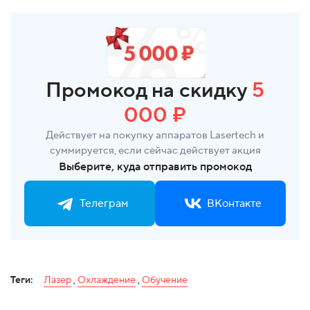
Промокод на скидку
5
000 ₽
Действует на покупку аппаратов Lasertech и
суммируется, если сейчас действует акция
Выберите, куда отправить промокод
Телеграм
ВКонтакте
Теги:
Лазер
,
Охлаждение
,
Обучение