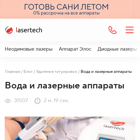
Неодимовые лазеры
Аппарат Элос
Диодные лазеры
Главная
/
Блог
/
Удаление татуировки
/
Вода и лазерные аппараты
Вода и лазерные аппараты
31507
2 м. 19 сек.