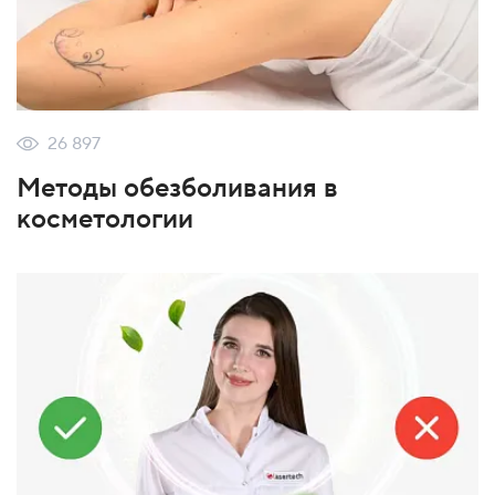
26 897
Методы обезболивания в
косметологии