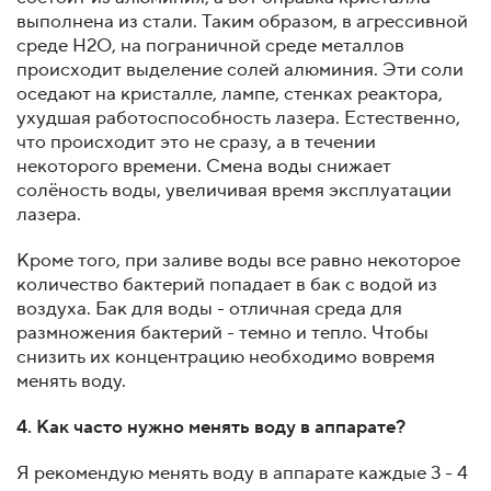
выполнена из стали. Таким образом, в агрессивной
среде Н2О, на пограничной среде металлов
происходит выделение солей алюминия. Эти соли
оседают на кристалле, лампе, стенках реактора,
ухудшая работоспособность лазера. Естественно,
что происходит это не сразу, а в течении
некоторого времени. Смена воды снижает
солёность воды, увеличивая время эксплуатации
лазера.
Кроме того, при заливе воды все равно некоторое
количество бактерий попадает в бак с водой из
воздуха. Бак для воды - отличная среда для
размножения бактерий - темно и тепло. Чтобы
снизить их концентрацию необходимо вовремя
менять воду.
4. Как часто нужно менять воду в аппарате?
Я рекомендую менять воду в аппарате каждые 3 - 4