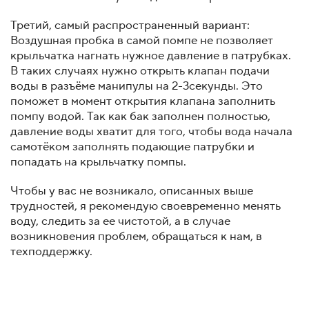
Третий, самый распространенный вариант:
Воздушная пробка в самой помпе не позволяет
крыльчатка нагнать нужное давление в патрубках.
В таких случаях нужно открыть клапан подачи
воды в разъёме манипулы на 2-3секунды. Это
поможет в момент открытия клапана заполнить
помпу водой. Так как бак заполнен полностью,
давление воды хватит для того, чтобы вода начала
самотёком заполнять подающие патрубки и
попадать на крыльчатку помпы.
Чтобы у вас не возникало, описанных выше
трудностей, я рекомендую своевременно менять
воду, следить за ее чистотой, а в случае
возникновения проблем, обращаться к нам, в
техподдержку.