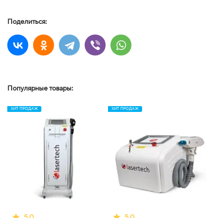
Поделиться:
Популярные товары:
ХИТ ПРОДАЖ
ХИТ ПРОДАЖ
5.0
5.0