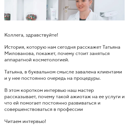
Коллега, здравствуйте!
История, которую нам сегодня расскажет Татьяна
Милованова, покажет, почему стоит заняться
аппаратной косметологией.
Татьяна, в буквальном смысле завалена клиентами
и у нее постоянно очередь на процедуры.
В этом коротком интервью наш мастер
рассказывает, почему такой ажиотаж на ее услуги и
что ей помогает постоянно развиваться и
совершенствоваться в профессии
Читаем интервью!