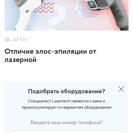
42 106
Отличие элос-эпиляции от
лазерной
Подобрать оборудование?
Специалист Lasertech свяжется с вами и
проконсультирует по вариантам оборудования
Введите ваш номер телефона*