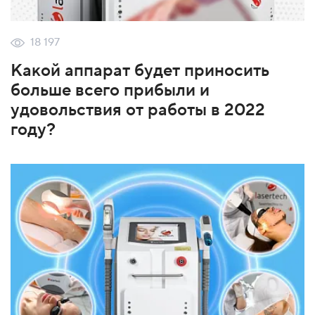
18 197
Какой аппарат будет приносить
больше всего прибыли и
удовольствия от работы в 2022
году?