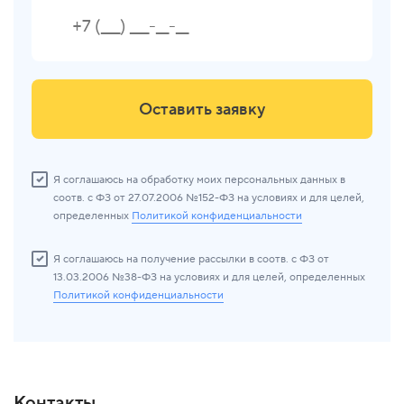
Оставить заявку
Я соглашаюсь на обработку моих персональных данных в
соотв. с ФЗ от 27.07.2006 №152-ФЗ на условиях и для целей,
определенных
Политикой конфиденциальности
Я соглашаюсь на получение рассылки в соотв. с ФЗ от
13.03.2006 №38-ФЗ на условиях и для целей, определенных
Политикой конфиденциальности
Контакты