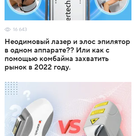
16 643
Неодимовый лазер и элос эпилятор
в одном аппарате?? Или как с
помощью комбайна захватить
рынок в 2022 году.