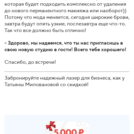
которая будет подходить комплексно от удаления
до нового перманентного макияжа или наоборот))
Потому что мода меняется, сегодня широкие брови,
завтра будут опять узкие, послезавтра еще что-то.
Так что все должно быть отлично!
- Здорово, мы надеемся, что ты нас пригласишь в
свою новую студию в гости! Всего тебе хорошего!
Спасибо, до встречи!
Забронируйте надежный лазер для бизнеса, как у
Татьяны Миловановой со скидкой!