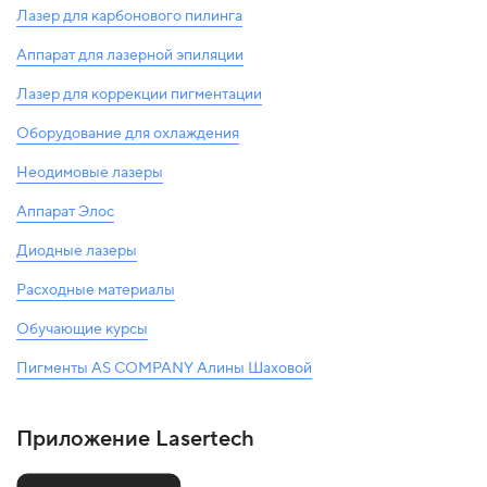
Лазер для карбонового пилинга
Аппарат для лазерной эпиляции
Лазер для коррекции пигментации
Оборудование для охлаждения
Неодимовые лазеры
Аппарат Элос
Диодные лазеры
Расходные материалы
Обучающие курсы
Пигменты AS COMPANY Алины Шаховой
Приложение Lasertech