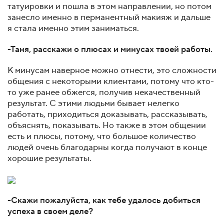
татуировки и пошла в этом направлении, но потом
занесло именно в перманентный макияж и дальше
я стала именно этим заниматься.
-Таня, расскажи о плюсах и минусах твоей работы.
К минусам наверное можно отнести, это сложности
общения с некоторыми клиентами, потому что кто-
то уже ранее обжегся, получив некачественный
результат. С этими людьми бывает нелегко
работать, приходиться доказывать, рассказывать,
объяснять, показывать. Но также в этом общении
есть и плюсы, потому, что большое количество
людей очень благодарны когда получают в конце
хорошие результаты.
-Скажи пожалуйста, как тебе удалось добиться
успеха в своем деле?