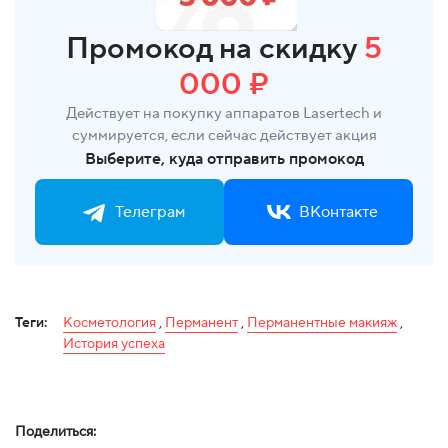
Промокод на скидку
5
000 ₽
Действует на покупку аппаратов Lasertech и
суммируется, если сейчас действует акция
Выберите, куда отправить промокод
Телеграм
ВКонтакте
Теги:
Косметология
,
Перманент
,
Перманентные макияж
,
История успеха
Поделиться: