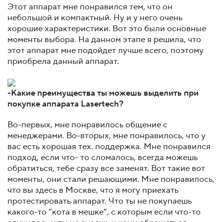
Этот аппарат мне понравился тем, что он
небольшой и компактный. Ну и у него очень
хорошие характеристики. Вот это были основные
моменты выбора. На данном этапе я решила, что
этот аппарат мне подойдет лучше всего, поэтому
приобрела данный аппарат.
-Какие преимущества ты можешь выделить при
покупке аппарата Lasertech?
Во-первых, мне понравилось общение с
менеджерами. Во-вторых, мне понравилось, что у
вас есть хорошая тех. поддержка. Мне понравился
подход, если что- то сломалось, всегда можешь
обратиться, тебе сразу все заменят. Вот такие вот
моменты, они стали решающими. Мне понравилось,
что вы здесь в Москве, что я могу приехать
протестировать аппарат. Что ты не покупаешь
какого-то “кота в мешке”, с которым если что-то