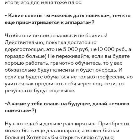
итоге, это для меня тоже плюс.
- Какие советы ты можешь дать новичкам, тем кто
еще присматривается к аппаратам?
Чтобы они не сомневались и не боялись!
Действительно, покупка достаточно
дорогостоящая, это не 5 000 руб, не 10 000 руб., а
гораздо больше) Не переживайте, если вы будете
хорошо работать, грамотно обучитесь, то у вас
обязательно будут клиенты и будет очередь. И
если вы будете обучаться не только профессии, но
учиться как продвигать себя через соц. сети, то
результаты будут еще выше.
-А какие у тебя планы на будущее, давай немного
помечтаем?)
Ну я хотела бы дальше расширяться. Приобрести
может быть еще два аппарата, а может быть и
больше) Хотелось бы открыть свою студию,