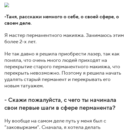
-Таня, расскажи немного о себе, о своей сфере, о
своем деле.
Я мастер перманентного макияжа. Занимаюсь этим
более 2-х лет.
Не так давно я решила приобрести лазер, так как
поняла, что очень много людей приходят на
перекрытие старого перманентного макияжа, что
перекрыть невозможно. Поэтому я решила начать
удалять старый перманент и перекрывать его
новым татуажем.
- Скажи пожалуйста, с чего ты начинала
свои первые шаги в сфере перманента?
Ну вообще на самом деле путь у меня был с
“заковырками”. Сначала, я хотела делать