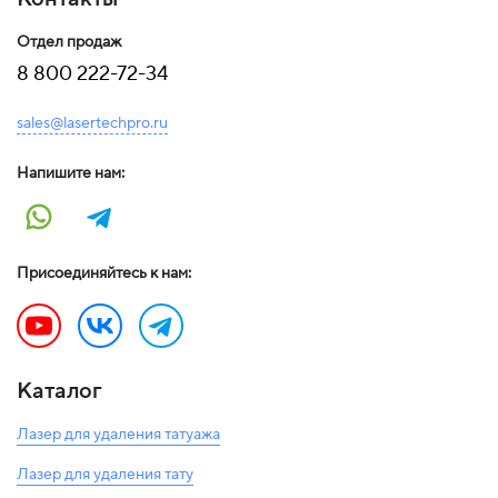
Отдел продаж
8 800 222-72-34
sales@lasertechpro.ru
Напишите нам:
Присоединяйтесь к нам:
Каталог
Лазер для удаления татуажа
Лазер для удаления тату