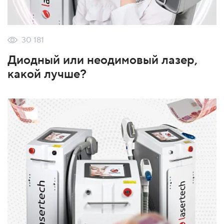
30 181
Диодный или неодимовый лазер,
какой лучше?