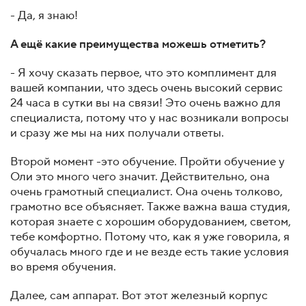
- Да, я знаю!
А ещё какие преимущества можешь отметить?
- Я хочу сказать первое, что это комплимент для
вашей компании, что здесь очень высокий сервис
24 часа в сутки вы на связи! Это очень важно для
специалиста, потому что у нас возникали вопросы
и сразу же мы на них получали ответы.
Второй момент -это обучение. Пройти обучение у
Оли это много чего значит. Действительно, она
очень грамотный специалист. Она очень толково,
грамотно все объясняет. Также важна ваша студия,
которая знаете с хорошим оборудованием, светом,
тебе комфортно. Потому что, как я уже говорила, я
обучалась много где и не везде есть такие условия
во время обучения.
Далее, сам аппарат. Вот этот железный корпус