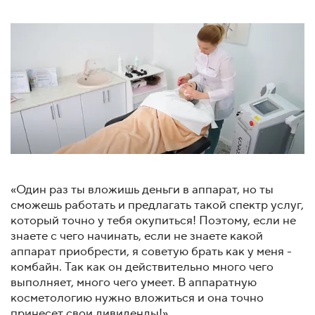
«Один раз ты вложишь деньги в аппарат, но ты
сможешь работать и предлагать такой спектр услуг,
который точно у тебя окупиться! Поэтому, если не
знаете с чего начинать, если не знаете какой
аппарат приобрести, я советую брать как у меня -
комбайн. Так как он действительно много чего
выполняет, много чего умеет. В аппаратную
косметологию нужно вложиться и она точно
принесет свои дивиденды!»