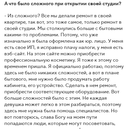
А что было сложного при открытии своей студии?
- Из сложного? Все мы делали ремонт в своей
квартире, так вот, это тоже самое, только ремонт в
своей студии. Мы столкнулись больше с бытовыми
какими-то проблемами. Потому, что уже
изначально я была оформлена как юр. лицо. У меня
есть свое ИП, я исправно плачу налоги, у меня есть
вэб-сайт. На этом сайте можно приобрести
профессиональную косметику. Я тоже к этому со
временем пришла. Я официально работаю, поэтому
здесь не было никаких сложностей, а вот в плане
бытового, мне нужно было продумать работу
кабинета, его устройство. Сделать в нем ремонт,
приобрести соответствующее оборудование. Вот
больше сложностей было с этим. Не каждая
девушка может легко в этом разбираться, поэтому
здесь мне нужна была помощь специалистов. Но
вот повторюсь, слава Богу на моем пути
попадаются люди, которые могут посоветовать,