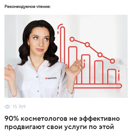
Рекомендуемое чтение:
15 769
90% косметологов не эффективно
продвигают свои услуги по этой