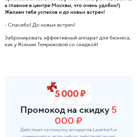
а главное в центре Москвы, что очень удобно!)
Желаем тебе успехов и до новых встреч!
- Спасибо! До новых встреч!
Забронировать эффективный аппарат для бизнеса,
как у Ксении Темрюковой со скидкой!
Промокод на скидку
5
000 ₽
Действует на покупку аппаратов Lasertech и
суммируется, если сейчас действует акция