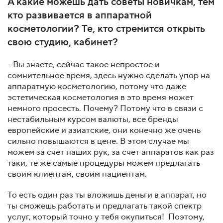
А какие можешь дать советы новичкам, тем
кто развивается в аппаратной
косметологии? Те, кто стремится открыть
свою студию, кабинет?
- Вы знаете, сейчас такое непростое и
сомнительное время, здесь нужно сделать упор на
аппаратную косметологию, потому что даже
эстетическая косметология в это время может
немного просесть. Почему? Потому что в связи с
нестабильным курсом валюты, все бренды
европейские и азиатские, они конечно же очень
сильно повышаются в цене. В этом случае мы
можем за счет наших рук, за счет аппаратов как раз
таки, те же самые процедуры можем предлагать
своим клиентам, своим пациентам.
То есть один раз ты вложишь деньги в аппарат, но
ты сможешь работать и предлагать такой спектр
услуг, который точно у тебя окупиться! Поэтому,