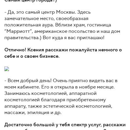
Самый центр города?)
- Да, это самый центр Москвы. Здесь
замечательное место, своеобразная
положительная аура. Вблизи храм, гостиница
“Марриотт”, американское посольство и наш дом
правительства.) Вот куда я вас приглашаю!
Отлично! Ксения расскажи пожалуйста немного о
себе и о своем бизнесе.
- Всем добрый день! Очень приятно видеть вас в
моем кабинете. Его я открыла в ноябре месяце.
Занимаюсь косметологией, аппаратной
косметологией благодаря приобретенному
аппарату, также эстетической косметологией,
массажи, эпиляция и др.
Достаточно большой у тебя спектр услуг, расскажи