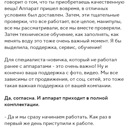
говорит о том, что ты приобретаешь качественную
вещь! Аппарат пришел вовремя, в отличных
условиях был доставлен. Затем, эти тщательные
проверки, что все работает, все целое, манипулы,
все мы рассматривали, все мы вместе проверяли.
Затем техническое обучение, как заполнять, как
менять воду это тоже очень важный момент. Я бы
выделила, поддержка, сервис, обучение!
Для специалиста-новичка, который не работал
ранее с аппаратами - это очень важно! Ну и
конечно ваша поддержка с фото, видео. Мы все
зависимы от продвижения, от соц. сетей, это тоже
такая важная поддержка от вашей компании.
Да, согласна. И аппарат приходит в полной
комплектации.
- Да и мы сразу начинаем работать. Как раз в
первый же день приступили к работе.