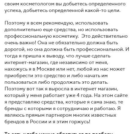
своим косметологом вы добьетесь определенного
успеха, добьетесь определенной какой-то цели.
Поэтому я всем рекомендую, использовать
дополнительно еще средства, но использовать
профессиональную косметику. Это действительно
очень важно! Она не обязательно должна быть
дорогой, но она должна быть профессиональной. И
тогда я пришла к выводу, что лучше сделать
интернет-магазин, где независимо от меня,
нахожусь я в Москве или нет, любой из нас может
приобрести это средство и либо начать им
пользоваться либо продолжать это делать.
Поэтому вот так я выросла в интернет магазин,
который у меня работает уже 4 года. На этом сайте
я представляю средства, которые я сама знаю, те
бренды с которыми я сотрудничаю и работаю. Я
являюсь прямым партнером многих известных
брендов в России и я этим горжусь!