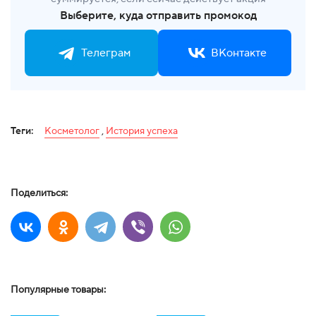
Выберите, куда отправить промокод
Телеграм
ВКонтакте
Теги:
Косметолог
,
История успеха
Поделиться:
Популярные товары: