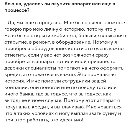
Ксюша, удалось ли окупить аппарат или еще в
процессе?
- Да, мы еще в процессе. Мне было очень сложно, я
говорю про мою личную историю, потому что у
меня было открытие кабинета, большие вложения в
открытие, в ремонт, в оборудование. Поэтому я
приобрела оборудование, кстати это очень важно
отметить, если у вас нет возможности сразу
приобретать аппарат тот или иной причине, то
девочки специалисты помогают на него оформить
кредит, это тоже очень важно. Это нормальная
история. И мне помогли сотрудники вашей
компании, они помогли мне по поводу того или
иного банка, где выгоднее, что выгоднее, как
выгоднее в моем случае. Поэтому этот аппарат я
покупала в кредит, я выплачиваю. Мне нравиться
что в таких условиях я могу выплачивать сумму и
при этом работать, это идеально!