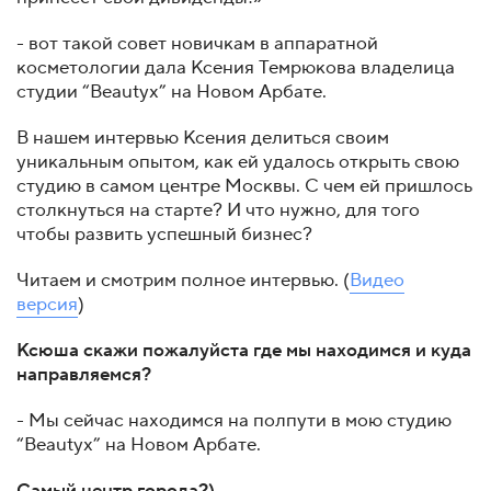
- вот такой совет новичкам в аппаратной
косметологии дала Ксения Темрюкова владелица
студии “Beautyx” на Новом Арбате.
В нашем интервью Ксения делиться своим
уникальным опытом, как ей удалось открыть свою
студию в самом центре Москвы. С чем ей пришлось
столкнуться на старте? И что нужно, для того
чтобы развить успешный бизнес?
Читаем и смотрим полное интервью. (
Видео
версия
)
Ксюша скажи пожалуйста где мы находимся и куда
направляемся?
- Мы сейчас находимся на полпути в мою студию
“Beautyx” на Новом Арбате.