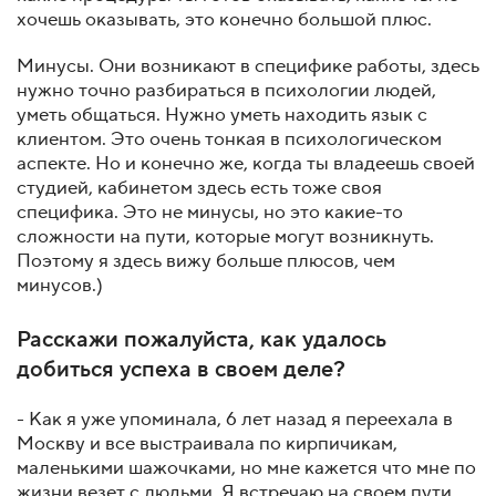
хочешь оказывать, это конечно большой плюс.
Минусы. Они возникают в специфике работы, здесь
нужно точно разбираться в психологии людей,
уметь общаться. Нужно уметь находить язык с
клиентом. Это очень тонкая в психологическом
аспекте. Но и конечно же, когда ты владеешь своей
студией, кабинетом здесь есть тоже своя
специфика. Это не минусы, но это какие-то
сложности на пути, которые могут возникнуть.
Поэтому я здесь вижу больше плюсов, чем
минусов.)
Расскажи пожалуйста, как удалось
добиться успеха в своем деле?
- Как я уже упоминала, 6 лет назад я переехала в
Москву и все выстраивала по кирпичикам,
маленькими шажочками, но мне кажется что мне по
жизни везет с людьми. Я встречаю на своем пути