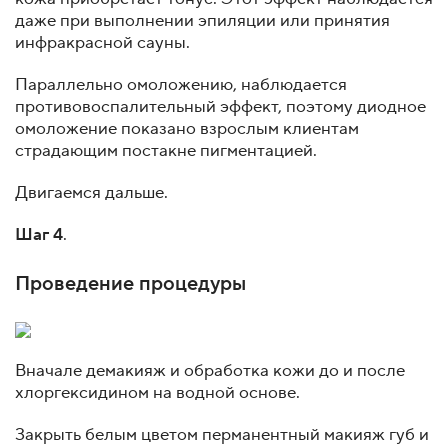
даже при выполнении эпиляции или принятия
инфракрасной сауны.
Параллельно омоложению, наблюдается
противовоспалительный эффект, поэтому диодное
омоложение показано взрослым клиентам
страдающим постакне пигментацией.
Двигаемся дальше.
Шаг 4
.
Проведение процедуры
Вначале демакияж и обработка кожи до и после
хлоргексидином на водной основе.
Закрыть белым цветом перманентный макияж губ и