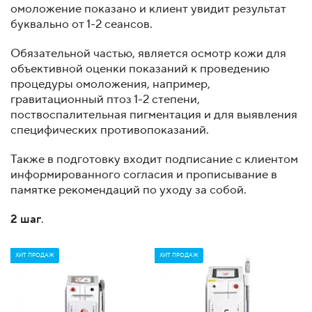
омоложение показано и клиент увидит результат
буквально от 1-2 сеансов.
Обязательной частью, является осмотр кожи для
объективной оценки показаний к проведению
процедуры омоложения, например,
гравитационный птоз 1-2 степени,
поствоспалительная пигментация и для выявления
специфических противопоказаний.
Также в подготовку входит подписание с клиентом
информированного согласия и прописывание в
памятке рекомендаций по уходу за собой.
2 шаг
.
ХИТ ПРОДАЖ
ХИТ ПРОДАЖ