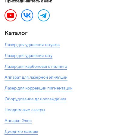
Присоединяйтесь к нам:
Каталог
Лазер для удаления татуажа
Лазер для удаления тату
Лазер для карбонового пилинга
Аппарат для лазерной эпиляции
Лазер для коррекции пигментации
Оборудование для охлаждения
Неодимовые лазеры
Аппарат Элос
Диодные лазеры