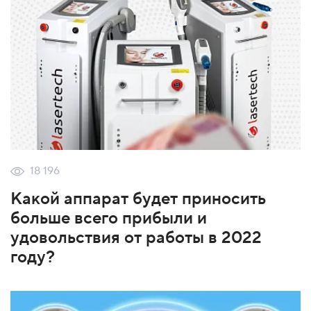
18 196
Какой аппарат будет приносить
больше всего прибыли и
удовольствия от работы в 2022
году?