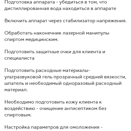
Подготовка аппарата - убедиться в том, что
дистиллированная вода находиться в аппарате
Включить аппарат через стабилизатор напряжения.
Обработать наконечник лазерной манипулы
спиртом медицинским.
Подготовить защитные очки для клиента и
специалиста
Подготовить расходные материалы-
ультразвуковой гель прозрачный средней вязкости,
шпатель и необходимый одноразовый расходный
материал.
Необходимо подготовить кожу клиента к
воздействию - очищение антисептиком без
спиртовым.
Настройка параметров для омоложения -