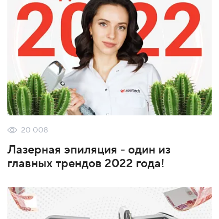
20 008
Лазерная эпиляция - один из
главных трендов 2022 года!