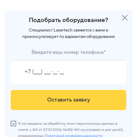
Подобрать оборудование?
Специалист Lasertech свяжется с вами и
проконсультирует по вариантам оборудования
Введите ваш номер телефона*
Оставить заявку
Я соглашаюсь на обработку моих персональных данных в
соотв. с ФЗ от 27.07.2006 №152-ФЗ на условиях и для целей,
определенных
Политикой конфиденциальности