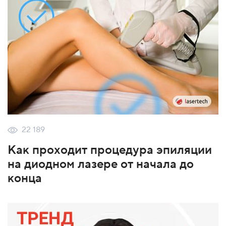
22 189
Как проходит процедура эпиляции
на диодном лазере от начала до
конца