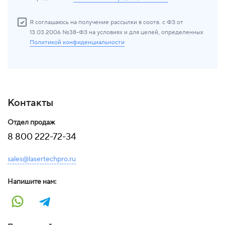
Я соглашаюсь на получение рассылки в соотв. с ФЗ от
13.03.2006 №38-ФЗ на условиях и для целей, определенных
Политикой конфиденциальности
Контакты
Отдел продаж
8 800 222-72-34
sales@lasertechpro.ru
Напишите нам: