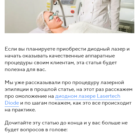
Если вы планируете приобрести диодный лазер и
начать оказывать качественные аппаратные
процедуры своим клиентам, эта статья будет
полезна для вас.
Мы уже рассказывали про процедуру лазерной
эпиляции в прошлой статье, на этот раз расскажем
про омоложение на
диодном лазере Lasertech
Diode
и по шагам покажем, как это все происходит
на практике.
Дочитайте эту статью до конца и у вас больше не
будет вопросов в голове: