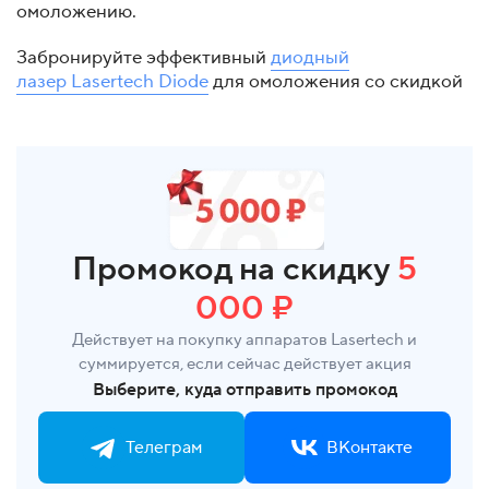
омоложению.
Забронируйте эффективный
диодный
лазер Lasertech Diode
для омоложения со скидкой
Промокод на скидку
5
000 ₽
Действует на покупку аппаратов Lasertech и
суммируется, если сейчас действует акция
Выберите, куда отправить промокод
Телеграм
ВКонтакте