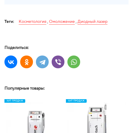
Теги:
Косметология
,
Омоложение
,
Диодный лазер
Поделиться:
Популярные товары:
ХИТ ПРОДАЖ
ХИТ ПРОДАЖ