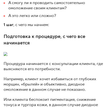
А смогу ли я проводить самостоятельно
омоложение своим клиентам?
А это легко или сложно?
1 шаг
, с чего мы начнем:
Подготовка к процедуре, с чего все
начинается
Процедура начинается с консультации клиента, где
выясняются его потребности.
Например, клиент хочет избавиться от глубоких
морщин, «брылей» и объективно, диодное
омоложение в данном случае не показано.
Или клиента беспокоит пигментация, снижение
тонуса и тургора кожи, в данном случае диодное