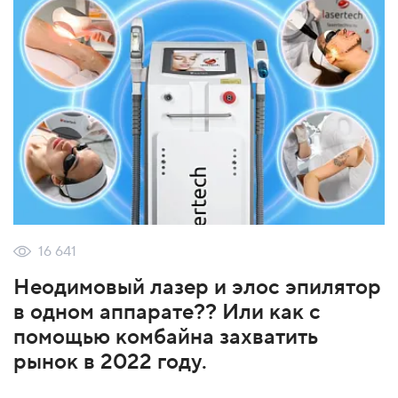
16 641
Неодимовый лазер и элос эпилятор
в одном аппарате?? Или как с
помощью комбайна захватить
рынок в 2022 году.