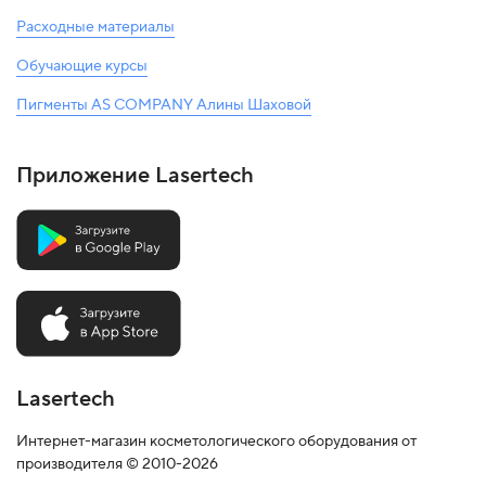
Расходные материалы
Обучающие курсы
Пигменты AS COMPANY Алины Шаховой
Приложение Lasertech
Lasertech
Интернет-магазин косметологического оборудования от
производителя © 2010-2026