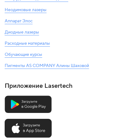
Неодимовые лазеры
Аппарат Элос
Диодные лазеры
Расходные материалы
Обучающие курсы
Пигменты AS COMPANY Алины Шаховой
Приложение Lasertech