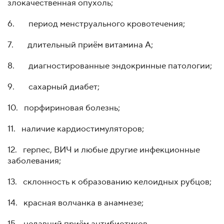
злокачественная опухоль;
6. период менструального кровотечения;
7. длительный приём витамина А;
8. диагностированные эндокринные патологии;
9. сахарный диабет;
10. порфириновая болезнь;
11. наличие кардиостимуляторов;
12. герпес, ВИЧ и любые другие инфекционные
заболевания;
13. склонность к образованию келоидных рубцов;
14. красная волчанка в анамнезе;