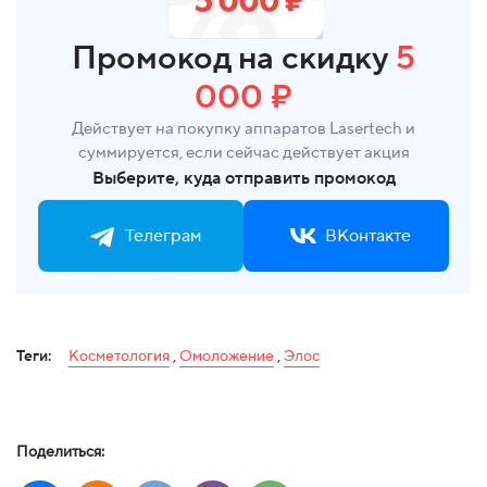
Промокод на скидку
5
000 ₽
Действует на покупку аппаратов Lasertech и
суммируется, если сейчас действует акция
Выберите, куда отправить промокод
Телеграм
ВКонтакте
Теги:
Косметология
,
Омоложение
,
Элос
Поделиться: