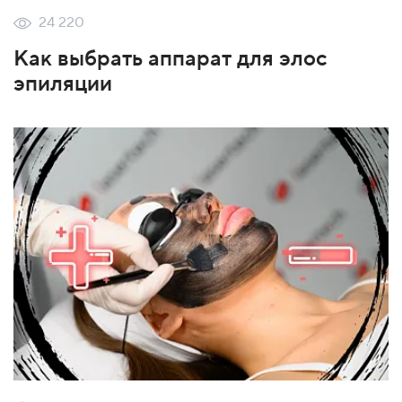
24 220
Как выбрать аппарат для элос
эпиляции