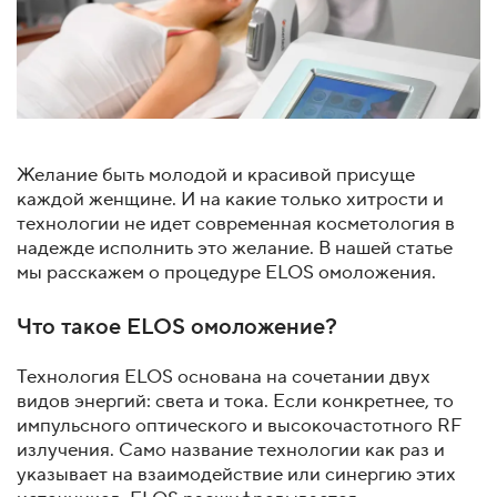
Желание быть молодой и красивой присуще
каждой женщине. И на какие только хитрости и
технологии не идет современная косметология в
надежде исполнить это желание. В нашей статье
мы расскажем о процедуре ELOS омоложения.
Что такое ELOS омоложение?
Технология ELOS основана на сочетании двух
видов энергий: света и тока. Если конкретнее, то
импульсного оптического и высокочастотного RF
излучения. Само название технологии как раз и
указывает на взаимодействие или синергию этих