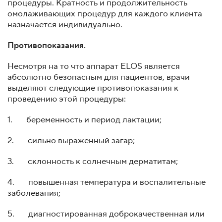
процедуры. Кратность и продолжительность
омолаживающих процедур для каждого клиента
назначается индивидуально.
Противопоказания.
Несмотря на то что аппарат ELOS является
абсолютно безопасным для пациентов, врачи
выделяют следующие противопоказания к
проведению этой процедуры:
1. беременность и период лактации;
2. сильно выраженный загар;
3. склонность к солнечным дерматитам;
4. повышенная температура и воспалительные
заболевания;
5. диагностированная доброкачественная или