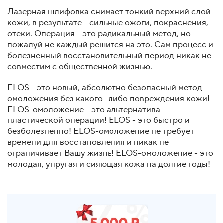
Лазерная шлифовка снимает тонкий верхний слой
кожи, в результате - сильные ожоги, покраснения,
отеки. Операция - это радикальный метод, но
пожалуй не каждый решится на это. Сам процесс и
болезненный восстановительный период никак не
совместим с общественной жизнью.
ELOS - это новый, абсолютно безопасный метод
омоложения без какого- либо повреждения кожи!
ELOS-омоложение - это альтернатива
пластической операции! ELOS - это быстро и
безболезненно! ELOS-омоложение не требует
времени для восстановления и никак не
ограничивает Вашу жизнь! ELOS-омоложение - это
молодая, упругая и сияющая кожа на долгие годы!