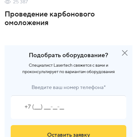
25 387
Проведение карбонового
омоложения
Подобрать оборудование?
Специалист Lasertech свяжется с вами и
проконсультирует по вариантам оборудования
Введите ваш номер телефона*
Оставить заявку