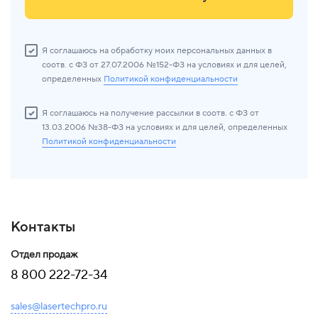
Я соглашаюсь на обработку моих персональных данных в
соотв. с ФЗ от 27.07.2006 №152-ФЗ на условиях и для целей,
определенных
Политикой конфиденциальности
Я соглашаюсь на получение рассылки в соотв. с ФЗ от
13.03.2006 №38-ФЗ на условиях и для целей, определенных
Политикой конфиденциальности
Контакты
Отдел продаж
8 800 222-72-34
sales@lasertechpro.ru