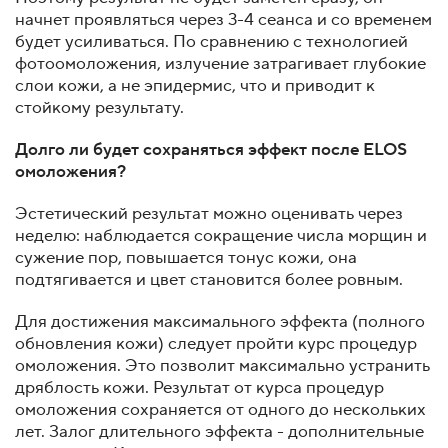
начнет проявляться через 3-4 сеанса и со временем
будет усиливаться. По сравнению с технологией
фотоомоложения, излучение затрагивает глубокие
слои кожи, а не эпидермис, что и приводит к
стойкому результату.
Долго ли будет сохраняться эффект после ELOS
омоложения?
Эстетический результат можно оценивать через
неделю: наблюдается сокращение числа морщин и
сужение пор, повышается тонус кожи, она
подтягивается и цвет становится более ровным.
Для достижения максимального эффекта (полного
обновления кожи) следует пройти курс процедур
омоложения. Это позволит максимально устранить
дряблость кожи. Результат от курса процедур
омоложения сохраняется от одного до нескольких
лет. Залог длительного эффекта - дополнительные