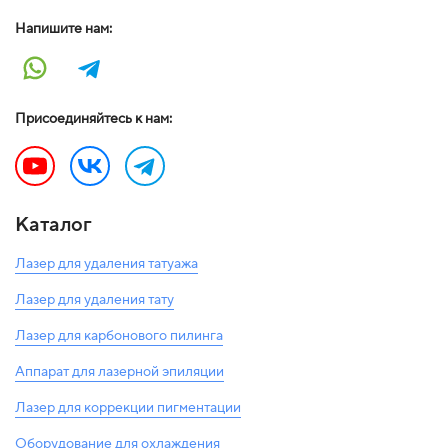
Напишите нам:
Присоединяйтесь к нам:
Каталог
Лазер для удаления татуажа
Лазер для удаления тату
Лазер для карбонового пилинга
Аппарат для лазерной эпиляции
Лазер для коррекции пигментации
Оборудование для охлаждения