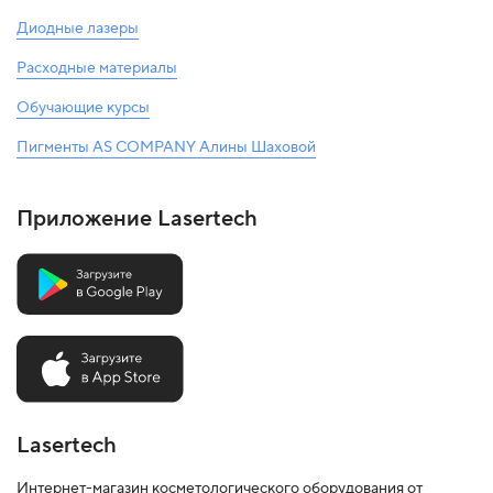
Диодные лазеры
Расходные материалы
Обучающие курсы
Пигменты AS COMPANY Алины Шаховой
Приложение Lasertech
Lasertech
Интернет-магазин косметологического оборудования от