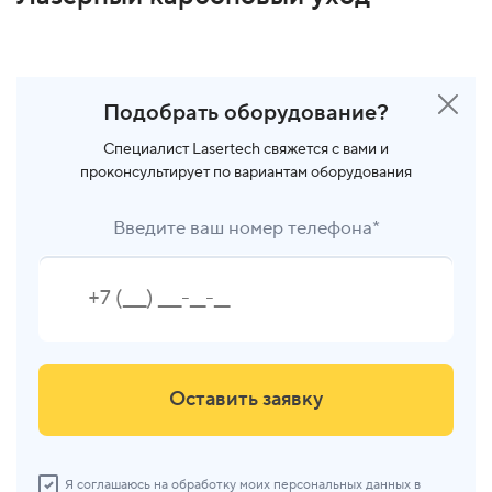
Подобрать оборудование?
Специалист Lasertech свяжется с вами и
проконсультирует по вариантам оборудования
Введите ваш номер телефона*
Оставить заявку
Я соглашаюсь на обработку моих персональных данных в