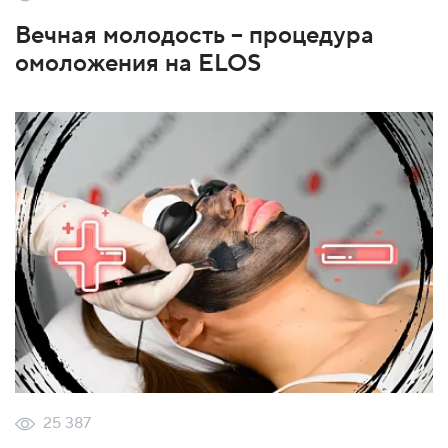
Вечная молодость – процедура
омоложения на ELOS
25 387