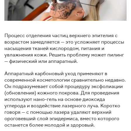
Процесс отделения частиц верхнего эпителия с
возрастом замедляется — это усложняет процессы
насыщения тканей кислородом, питания и
увлажнения кожи. Решить проблему может пилинг
— физический или аппаратный.
Аппаратный карбоновый уход применяют в
современной косметологии сравнительно недавно.
Он подразумевает собой процедуру эксфолиации
(обновления) кожного покрова. Для проведения
используют нано-гель на основе диоксида
углерода и воздействие лазерного луча. Коротко
говоря — с помощью лазера удаляют верхний
ороговевший слой эпидермиса, вместо которого
останется более молодой и здоровый.