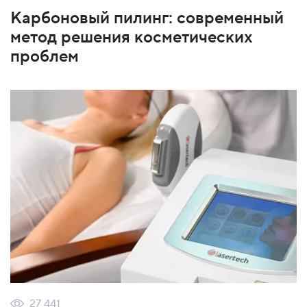
Карбоновый пилинг: современный
метод решения косметических
проблем
27 441