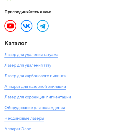
Присоединяйтесь к нам:
Каталог
Лазер для удаления татуажа
Лазер для удаления тату
Лазер для карбонового пилинга
Аппарат для лазерной эпиляции
Лазер для коррекции пигментации
Оборудование для охлаждения
Неодимовые лазеры
Аппарат Элос