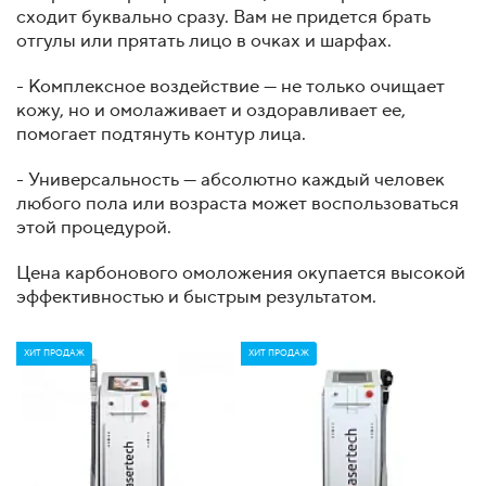
сходит буквально сразу. Вам не придется брать
отгулы или прятать лицо в очках и шарфах.
- Комплексное воздействие — не только очищает
кожу, но и омолаживает и оздоравливает ее,
помогает подтянуть контур лица.
- Универсальность — абсолютно каждый человек
любого пола или возраста может воспользоваться
этой процедурой.
Цена карбонового омоложения окупается высокой
эффективностью и быстрым результатом.
ХИТ ПРОДАЖ
ХИТ ПРОДАЖ