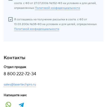
соотв. с ФЗ от 27.07.2006 №152-ФЗ на условиях и для целей,
определенных
Политикой конфиденциальности
Я соглашаюсь на получение рассылки в соотв. с ФЗ от
13.03.2006 №38-ФЗ на условиях и для целей, определенных
Политикой конфиденциальности
Контакты
Отдел продаж
8 800 222-72-34
sales@lasertechpro.ru
Напишите нам: