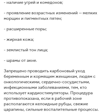
- наличие угрей и комедонов;
- проявление возрастных изменений — мелких
морщин и пигментных пятен;
- расширенные поры;
- жирная кожа;
- землистый тон лица;
- шрамы от акне.
Запрещено проводить карбоновый уход
беременным и кормящим женщинам, людям с
онкологическими, сердечно-сосудистыми,
инфекционными заболеваниями, тем, кто
использует кардиостимуляторы. Процедура
противопоказана, если в рабочей зоне
располагаются келоидные рубцы, свежие
царапины, сильные воспалительные процессы.