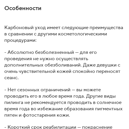
Особенности
Карбоновый уход имеет следующие преимущества
в сравнении с другими косметологическими
процедурами:
- Абсолютно безболезненный — для его
проведения не нужно осуществлять
дополнительных обезболиваний. Даже девушки с
очень чувствительной кожей спокойно переносят
сеанс.
- Нет сезонных ограничений — вы можете
проводить его в любое время года. Другие виды
пилинга не рекомендуется проводить в солнечное
время года во избежание образования пигментных
пятен и фотостарения кожи.
- Короткий срок реабилитации — покраснение