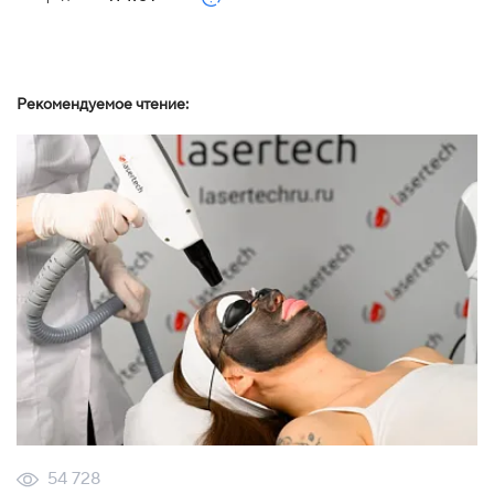
Рекомендуемое чтение:
54 728