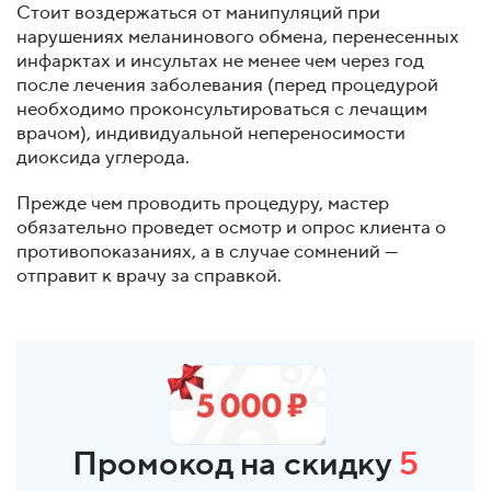
Стоит воздержаться от манипуляций при
нарушениях меланинового обмена, перенесенных
инфарктах и инсультах не менее чем через год
после лечения заболевания (перед процедурой
необходимо проконсультироваться с лечащим
врачом), индивидуальной непереносимости
диоксида углерода.
Прежде чем проводить процедуру, мастер
обязательно проведет осмотр и опрос клиента о
противопоказаниях, а в случае сомнений —
отправит к врачу за справкой.
Промокод на скидку
5